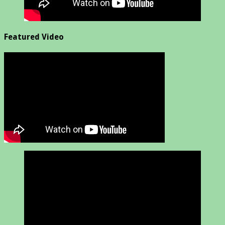
Featured Video