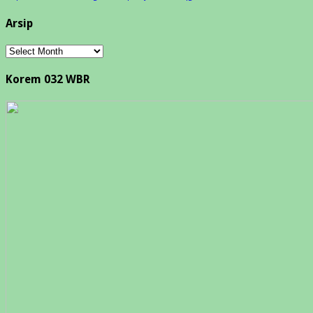
Arsip
Arsip
Korem 032 WBR