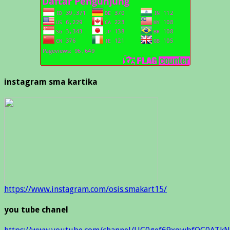
instagram sma kartika
https://www.instagram.com/osis.smakart15/
you tube chanel