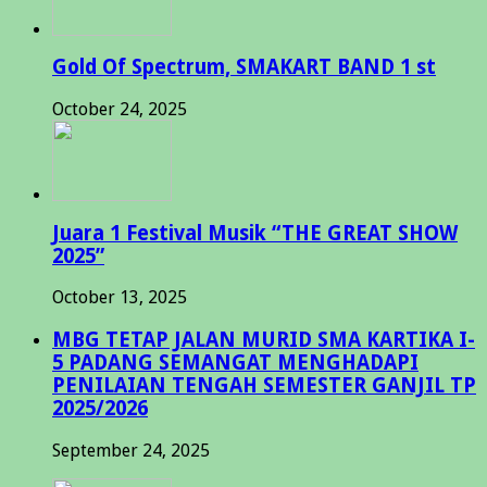
Gold Of Spectrum, SMAKART BAND 1 st
October 24, 2025
Juara 1 Festival Musik “THE GREAT SHOW
2025”
October 13, 2025
MBG TETAP JALAN MURID SMA KARTIKA I-
5 PADANG SEMANGAT MENGHADAPI
PENILAIAN TENGAH SEMESTER GANJIL TP
2025/2026
September 24, 2025