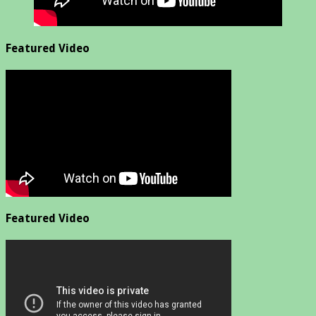
Featured Video
Featured Video