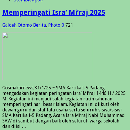
Memperingati Isra’ Mi’raj 2025
Galoeh Otomo
Berita
,
Photo
0
721
Gosmakarnews,31/1/25 ~ SMA Kartika I-5 Padang
mengadakan kegiatan peringatan Isra’ Mi’raj 1446 H / 2025
M. Kegiatan ini menjadi salah kegiatan rutin tahunan
memperingati hari besar Islam. Kegiatan ini diikuti oleh
dewan guru dan staf tata usaha serta seluruh siswa/siswi
SMA Kartika I-5 Padang. Acara Isra Mi’raj Nabi Muhammad
SAW di sambut dengan baik oleh seluruh warga sekolah
dan diisi …