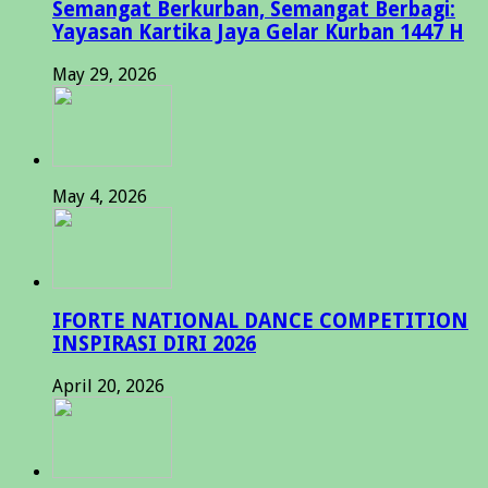
Semangat Berkurban, Semangat Berbagi:
Yayasan Kartika Jaya Gelar Kurban 1447 H
May 29, 2026
May 4, 2026
IFORTE NATIONAL DANCE COMPETITION
INSPIRASI DIRI 2026
April 20, 2026