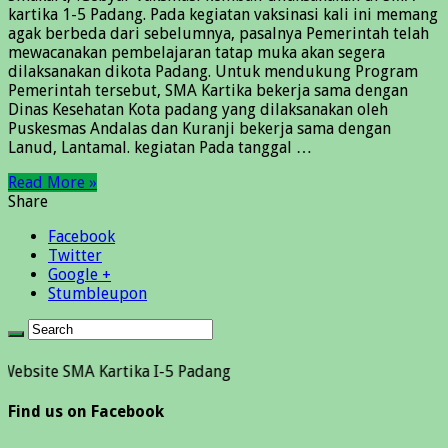
kartika 1-5 Padang. Pada kegiatan vaksinasi kali ini memang
agak berbeda dari sebelumnya, pasalnya Pemerintah telah
mewacanakan pembelajaran tatap muka akan segera
dilaksanakan dikota Padang. Untuk mendukung Program
Pemerintah tersebut, SMA Kartika bekerja sama dengan
Dinas Kesehatan Kota padang yang dilaksanakan oleh
Puskesmas Andalas dan Kuranji bekerja sama dengan
Lanud, Lantamal. kegiatan Pada tanggal …
Read More »
Share
Facebook
Twitter
Google +
Stumbleupon
SMA Kartika I-5 Padang
Find us on Facebook