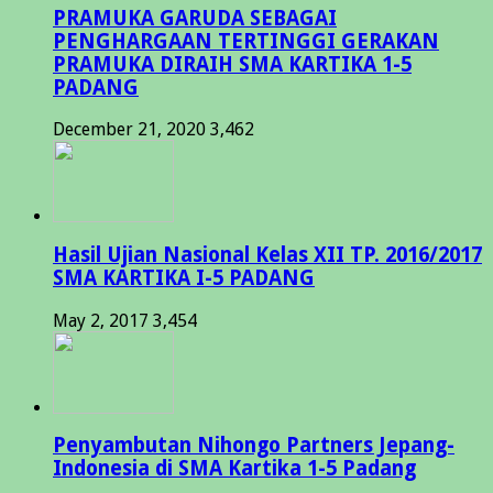
PRAMUKA GARUDA SEBAGAI
PENGHARGAAN TERTINGGI GERAKAN
PRAMUKA DIRAIH SMA KARTIKA 1-5
PADANG
December 21, 2020
3,462
Hasil Ujian Nasional Kelas XII TP. 2016/2017
SMA KARTIKA I-5 PADANG
May 2, 2017
3,454
Penyambutan Nihongo Partners Jepang-
Indonesia di SMA Kartika 1-5 Padang