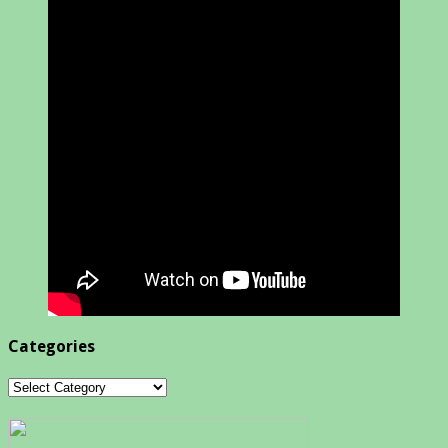
Categories
Categories