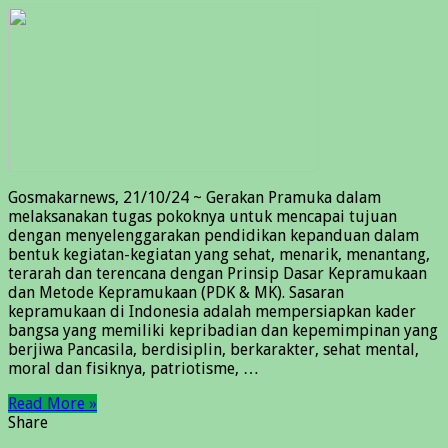
Gosmakarnews, 21/10/24 ~ Gerakan Pramuka dalam
melaksanakan tugas pokoknya untuk mencapai tujuan
dengan menyelenggarakan pendidikan kepanduan dalam
bentuk kegiatan-kegiatan yang sehat, menarik, menantang,
terarah dan terencana dengan Prinsip Dasar Kepramukaan
dan Metode Kepramukaan (PDK & MK). Sasaran
kepramukaan di Indonesia adalah mempersiapkan kader
bangsa yang memiliki kepribadian dan kepemimpinan yang
berjiwa Pancasila, berdisiplin, berkarakter, sehat mental,
moral dan fisiknya, patriotisme, …
Read More »
Share