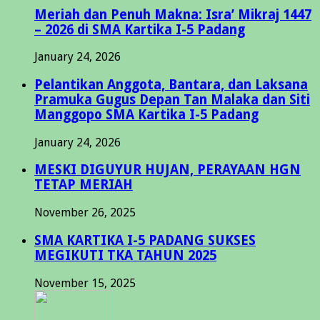
Meriah dan Penuh Makna: Isra’ Mikraj 1447
– 2026 di SMA Kartika I-5 Padang
January 24, 2026
Pelantikan Anggota, Bantara, dan Laksana
Pramuka Gugus Depan Tan Malaka dan Siti
Manggopo SMA Kartika I-5 Padang
January 24, 2026
MESKI DIGUYUR HUJAN, PERAYAAN HGN
TETAP MERIAH
November 26, 2025
SMA KARTIKA I-5 PADANG SUKSES
MEGIKUTI TKA TAHUN 2025
November 15, 2025