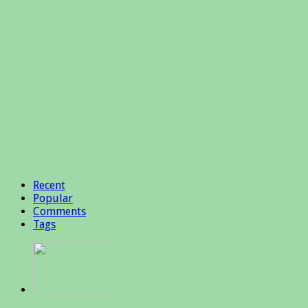
Recent
Popular
Comments
Tags