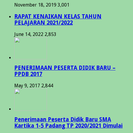
November 18, 2019
3,001
RAPAT KENAIKAN KELAS TAHUN
PELAJARAN 2021/2022
June 14, 2022
2,853
PENERIMAAN PESERTA DIDIK BARU –
PPDB 2017
May 9, 2017
2,844
Penerimaan Peserta Didik Baru SMA
Kartika 1-5 Padang TP 2020/2021 Dimulai