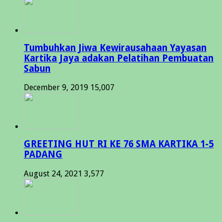
Tumbuhkan Jiwa Kewirausahaan Yayasan
Kartika Jaya adakan Pelatihan Pembuatan
Sabun
December 9, 2019
15,007
GREETING HUT RI KE 76 SMA KARTIKA 1-5
PADANG
August 24, 2021
3,577