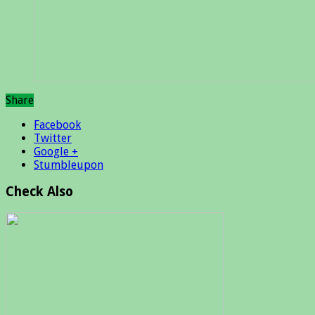
Share
Facebook
Twitter
Google +
Stumbleupon
Check Also