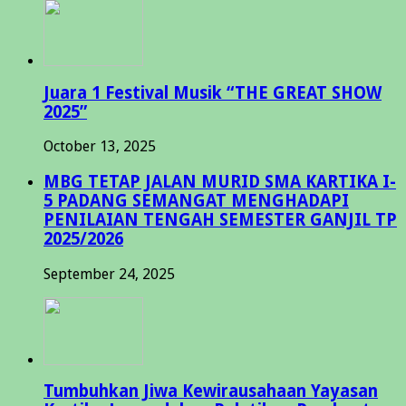
Juara 1 Festival Musik “THE GREAT SHOW
2025”
October 13, 2025
MBG TETAP JALAN MURID SMA KARTIKA I-
5 PADANG SEMANGAT MENGHADAPI
PENILAIAN TENGAH SEMESTER GANJIL TP
2025/2026
September 24, 2025
Tumbuhkan Jiwa Kewirausahaan Yayasan