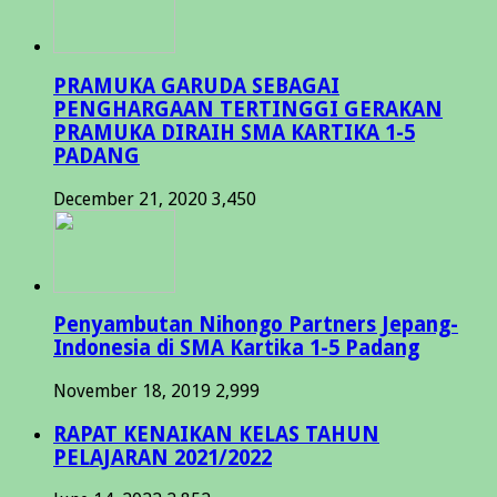
PRAMUKA GARUDA SEBAGAI
PENGHARGAAN TERTINGGI GERAKAN
PRAMUKA DIRAIH SMA KARTIKA 1-5
PADANG
December 21, 2020
3,450
Penyambutan Nihongo Partners Jepang-
Indonesia di SMA Kartika 1-5 Padang
November 18, 2019
2,999
RAPAT KENAIKAN KELAS TAHUN
PELAJARAN 2021/2022