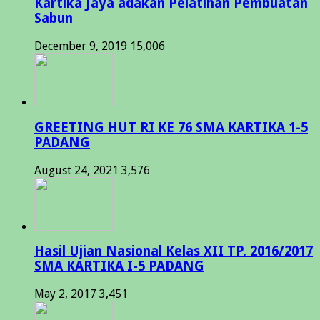
Kartika Jaya adakan Pelatihan Pembuatan
Sabun
December 9, 2019
15,006
GREETING HUT RI KE 76 SMA KARTIKA 1-5
PADANG
August 24, 2021
3,576
Hasil Ujian Nasional Kelas XII TP. 2016/2017
SMA KARTIKA I-5 PADANG
May 2, 2017
3,451