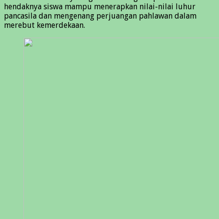
hendaknya siswa mampu menerapkan nilai-nilai luhur
pancasila dan mengenang perjuangan pahlawan dalam
merebut kemerdekaan.