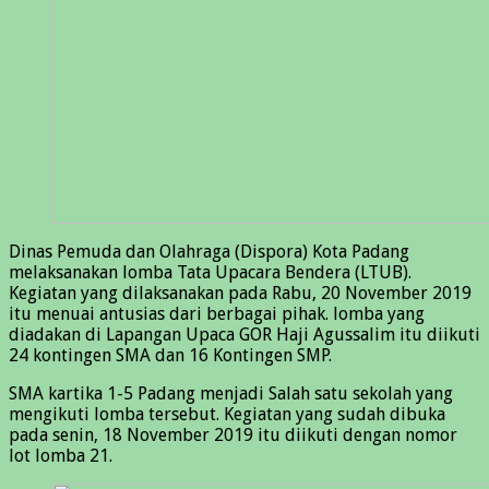
Dinas Pemuda dan Olahraga (Dispora) Kota Padang
melaksanakan lomba Tata Upacara Bendera (LTUB).
Kegiatan yang dilaksanakan pada Rabu, 20 November 2019
itu menuai antusias dari berbagai pihak. lomba yang
diadakan di Lapangan Upaca GOR Haji Agussalim itu diikuti
24 kontingen SMA dan 16 Kontingen SMP.
SMA kartika 1-5 Padang menjadi Salah satu sekolah yang
mengikuti lomba tersebut. Kegiatan yang sudah dibuka
pada senin, 18 November 2019 itu diikuti dengan nomor
lot lomba 21.