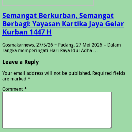
Semangat Berkurban, Semangat
Berbagi: Yayasan Kartika Jaya Gelar
Kurban 1447 H
Gosmakarnews, 27/5/26 ~ Padang, 27 Mei 2026 – Dalam
rangka memperingati Hari Raya Idul Adha …
Leave a Reply
Your email address will not be published.
Required fields
are marked
*
Comment
*