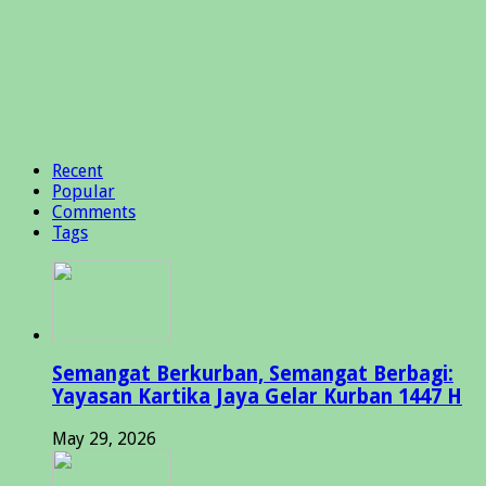
Recent
Popular
Comments
Tags
Semangat Berkurban, Semangat Berbagi:
Yayasan Kartika Jaya Gelar Kurban 1447 H
May 29, 2026