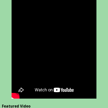
Featured Video