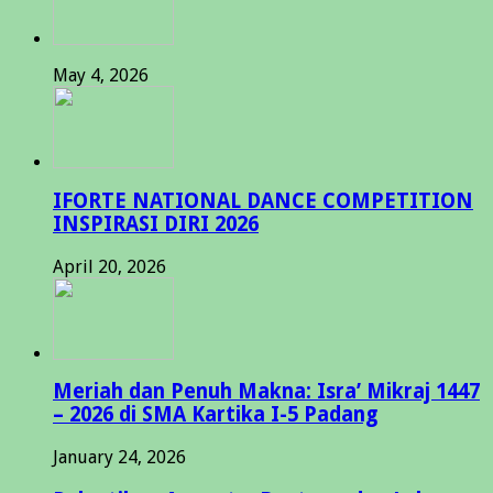
May 4, 2026
IFORTE NATIONAL DANCE COMPETITION
INSPIRASI DIRI 2026
April 20, 2026
Meriah dan Penuh Makna: Isra’ Mikraj 1447
– 2026 di SMA Kartika I-5 Padang
January 24, 2026