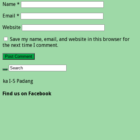
Name
*
Email
*
Website
Save my name, email, and website in this browser for
the next time I comment.
Padang
Find us on Facebook