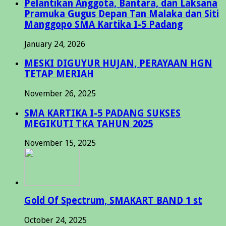
Pelantikan Anggota, Bantara, dan Laksana
Pramuka Gugus Depan Tan Malaka dan Siti
Manggopo SMA Kartika I-5 Padang
January 24, 2026
MESKI DIGUYUR HUJAN, PERAYAAN HGN
TETAP MERIAH
November 26, 2025
SMA KARTIKA I-5 PADANG SUKSES
MEGIKUTI TKA TAHUN 2025
November 15, 2025
Gold Of Spectrum, SMAKART BAND 1 st
October 24, 2025