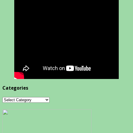
Categories
Categories