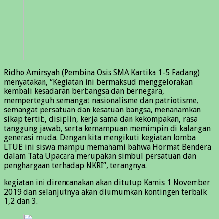
Ridho Amirsyah (Pembina Osis SMA Kartika 1-5 Padang)
menyatakan, “Kegiatan ini bermaksud menggelorakan
kembali kesadaran berbangsa dan bernegara,
memperteguh semangat nasionalisme dan patriotisme,
semangat persatuan dan kesatuan bangsa, menanamkan
sikap tertib, disiplin, kerja sama dan kekompakan, rasa
tanggung jawab, serta kemampuan memimpin di kalangan
generasi muda. Dengan kita mengikuti kegiatan lomba
LTUB ini siswa mampu memahami bahwa Hormat Bendera
dalam Tata Upacara merupakan simbul persatuan dan
penghargaan terhadap NKRI”, terangnya.
kegiatan ini direncanakan akan ditutup Kamis 1 November
2019 dan selanjutnya akan diumumkan kontingen terbaik
1,2 dan 3.