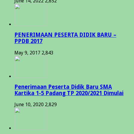
June 14, 2022
2,852
PENERIMAAN PESERTA DIDIK BARU –
PPDB 2017
May 9, 2017
2,843
Penerimaan Peserta Didik Baru SMA
Kartika 1-5 Padang TP 2020/2021 Dimulai
June 10, 2020
2,829