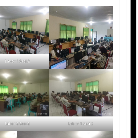
Labor 1 Sesi 2
Labor 2 Sesi 2
Labor 1 Sesi 2