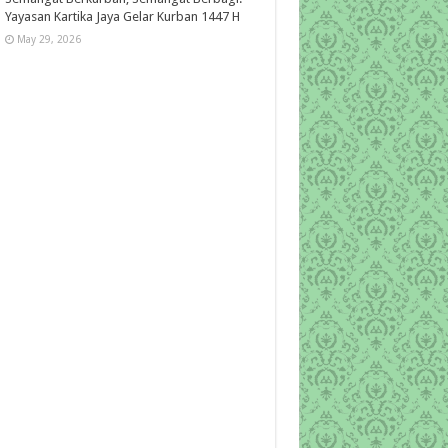
Yayasan Kartika Jaya Gelar Kurban 1447 H
May 29, 2026