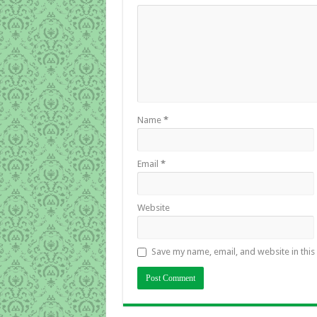
Name
*
Email
*
Website
Save my name, email, and website in this