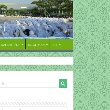
DAFTAR PPDB
KELULUSAN
ALL