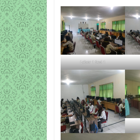
Labor 1 Sesi 1