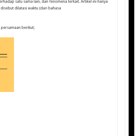
rhadap satu sama lain, dan fenomena terkait. Artikel ini hanya
 disebut dilatasi waktu (dari bahasa
 persamaan berikut;