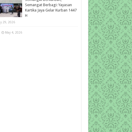
Semangat Berbagi: Yayasan
Kartika Jaya Gelar Kurban 1447
H
y 29, 2026
May 4, 2026