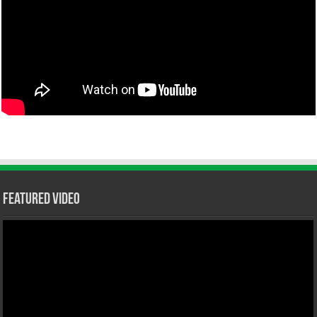
Featured Video