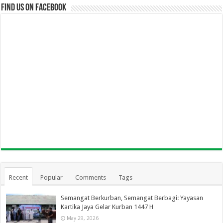
Find us on Facebook
Recent
Popular
Comments
Tags
Semangat Berkurban, Semangat Berbagi: Yayasan
Kartika Jaya Gelar Kurban 1447 H
May 29, 2026