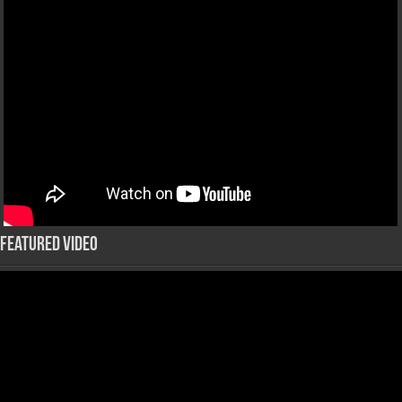
Featured Video