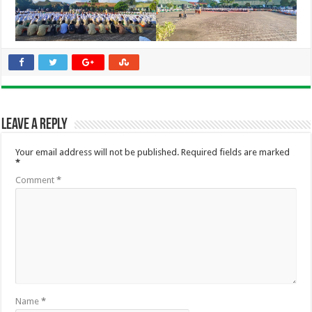
Leave a Reply
Your email address will not be published.
Required fields are marked
*
Comment
*
Name
*