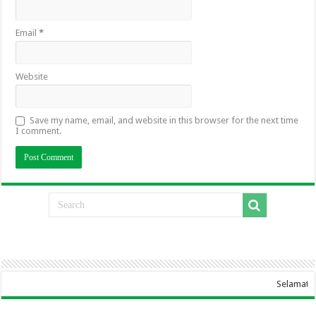
Email
*
Website
Save my name, email, and website in this browser for the next time
I comment.
Selamat Datang Di Website