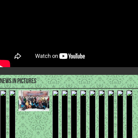
News in Pictures