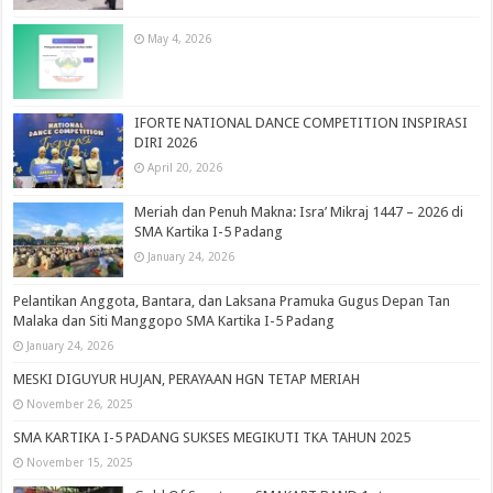
May 4, 2026
IFORTE NATIONAL DANCE COMPETITION INSPIRASI
DIRI 2026
April 20, 2026
Meriah dan Penuh Makna: Isra’ Mikraj 1447 – 2026 di
SMA Kartika I-5 Padang
January 24, 2026
Pelantikan Anggota, Bantara, dan Laksana Pramuka Gugus Depan Tan
Malaka dan Siti Manggopo SMA Kartika I-5 Padang
January 24, 2026
MESKI DIGUYUR HUJAN, PERAYAAN HGN TETAP MERIAH
November 26, 2025
SMA KARTIKA I-5 PADANG SUKSES MEGIKUTI TKA TAHUN 2025
November 15, 2025