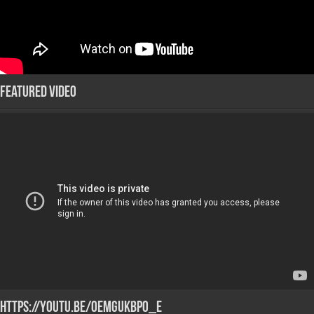
Featured Video
https://youtu.be/oeMGUkBPO_E