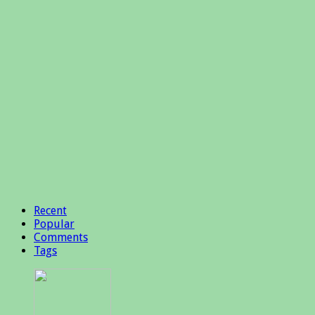
Recent
Popular
Comments
Tags