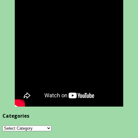
Categories
Categories