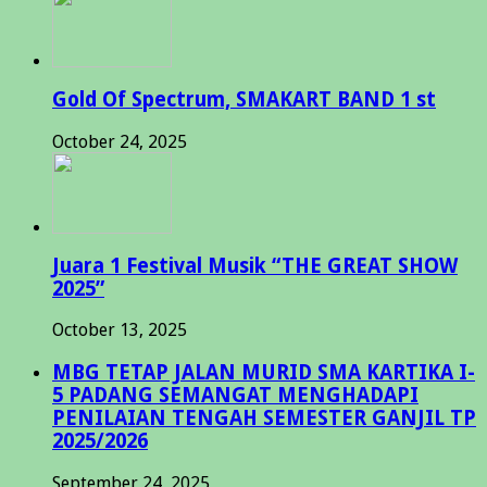
Gold Of Spectrum, SMAKART BAND 1 st
October 24, 2025
Juara 1 Festival Musik “THE GREAT SHOW
2025”
October 13, 2025
MBG TETAP JALAN MURID SMA KARTIKA I-
5 PADANG SEMANGAT MENGHADAPI
PENILAIAN TENGAH SEMESTER GANJIL TP
2025/2026
September 24, 2025