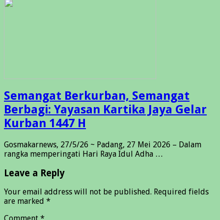
Semangat Berkurban, Semangat
Berbagi: Yayasan Kartika Jaya Gelar
Kurban 1447 H
Gosmakarnews, 27/5/26 ~ Padang, 27 Mei 2026 – Dalam
rangka memperingati Hari Raya Idul Adha …
Leave a Reply
Your email address will not be published.
Required fields
are marked
*
Comment
*