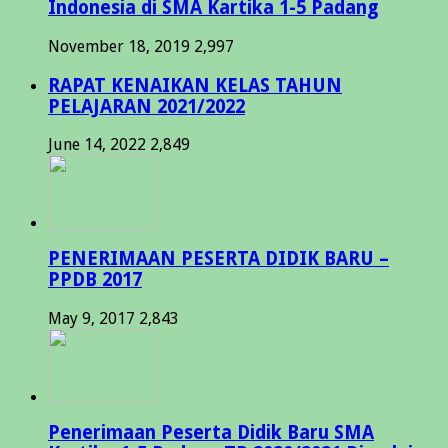
Indonesia di SMA Kartika 1-5 Padang
November 18, 2019
2,997
RAPAT KENAIKAN KELAS TAHUN
PELAJARAN 2021/2022
June 14, 2022
2,849
PENERIMAAN PESERTA DIDIK BARU –
PPDB 2017
May 9, 2017
2,843
Penerimaan Peserta Didik Baru SMA