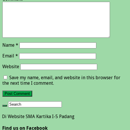
Name
*
Email
*
Website
Save my name, email, and website in this browser for
the next time I comment.
te SMA Kartika I-5 Padang
Find us on Facebook