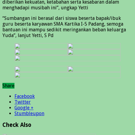
diberikan kekuatan, ketabahan serta kesabaran dalam
menghadapi musibah ini”, ungkap Yetti
“Sumbangan ini berasal dari siswa beserta bapak/ibuk
guru beserta karyawan SMA Kartika I-5 Padang, semoga
bantuan ini mampu sedikit meringankan beban keluarga
Yuda”, lanjut Yetti, S Pd
Share
Facebook
Twitter
Google +
Stumbleupon
Check Also