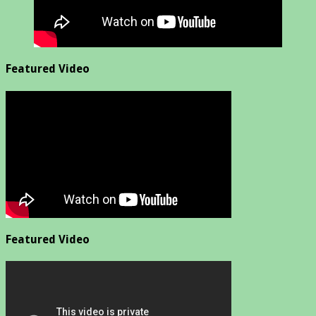
Featured Video
Featured Video