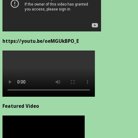
https://youtu.be/oeMGUkBPO_E
Featured Video