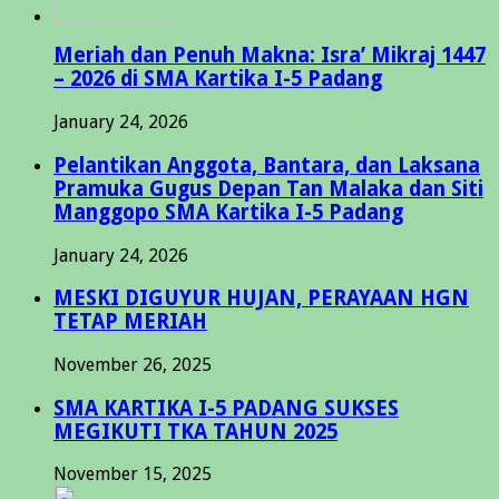
Meriah dan Penuh Makna: Isra’ Mikraj 1447
– 2026 di SMA Kartika I-5 Padang
January 24, 2026
Pelantikan Anggota, Bantara, dan Laksana
Pramuka Gugus Depan Tan Malaka dan Siti
Manggopo SMA Kartika I-5 Padang
January 24, 2026
MESKI DIGUYUR HUJAN, PERAYAAN HGN
TETAP MERIAH
November 26, 2025
SMA KARTIKA I-5 PADANG SUKSES
MEGIKUTI TKA TAHUN 2025
November 15, 2025