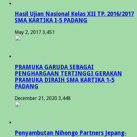
Hasil Ujian Nasional Kelas XII TP. 2016/2017
SMA KARTIKA I-5 PADANG
May 2, 2017
3,451
PRAMUKA GARUDA SEBAGAI
PENGHARGAAN TERTINGGI GERAKAN
PRAMUKA DIRAIH SMA KARTIKA 1-5
PADANG
December 21, 2020
3,448
Penyambutan Nihongo Partners Jepang-