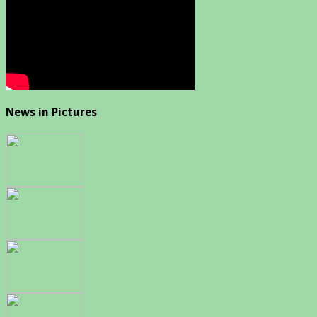
News in Pictures