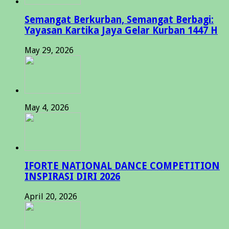
Semangat Berkurban, Semangat Berbagi:
Yayasan Kartika Jaya Gelar Kurban 1447 H
May 29, 2026
May 4, 2026
IFORTE NATIONAL DANCE COMPETITION
INSPIRASI DIRI 2026
April 20, 2026