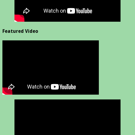
Featured Video