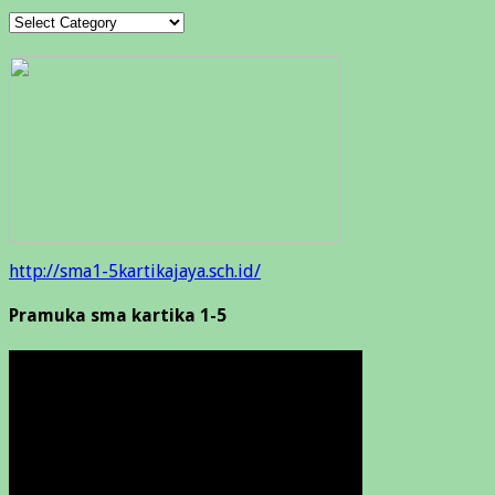
Categories
http://sma1-5kartikajaya.sch.id/
Pramuka sma kartika 1-5