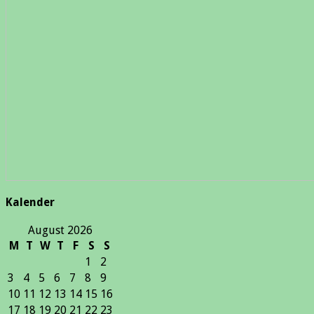
Kalender
August 2026
M
T
W
T
F
S
S
1
2
3
4
5
6
7
8
9
10
11
12
13
14
15
16
17
18
19
20
21
22
23