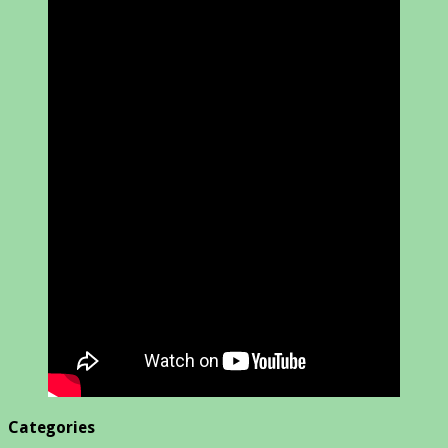
Categories