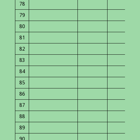
78
79
80
81
82
83
84
85
86
87
88
89
90