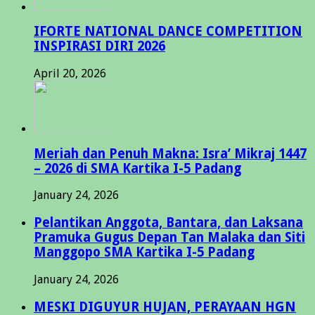
IFORTE NATIONAL DANCE COMPETITION
INSPIRASI DIRI 2026
April 20, 2026
Meriah dan Penuh Makna: Isra’ Mikraj 1447
– 2026 di SMA Kartika I-5 Padang
January 24, 2026
Pelantikan Anggota, Bantara, dan Laksana
Pramuka Gugus Depan Tan Malaka dan Siti
Manggopo SMA Kartika I-5 Padang
January 24, 2026
MESKI DIGUYUR HUJAN, PERAYAAN HGN