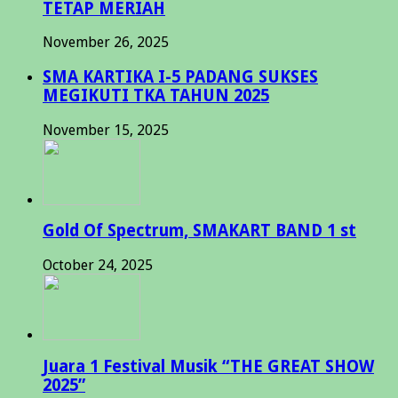
TETAP MERIAH
November 26, 2025
SMA KARTIKA I-5 PADANG SUKSES
MEGIKUTI TKA TAHUN 2025
November 15, 2025
Gold Of Spectrum, SMAKART BAND 1 st
October 24, 2025
Juara 1 Festival Musik “THE GREAT SHOW
2025”