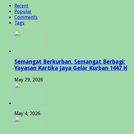
Recent
Popular
Comments
Tags
Semangat Berkurban, Semangat Berbagi:
Yayasan Kartika Jaya Gelar Kurban 1447 H
May 29, 2026
May 4, 2026