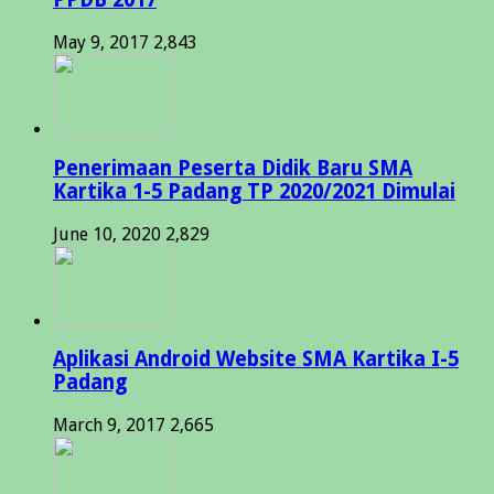
May 9, 2017
2,843
Penerimaan Peserta Didik Baru SMA
Kartika 1-5 Padang TP 2020/2021 Dimulai
June 10, 2020
2,829
Aplikasi Android Website SMA Kartika I-5
Padang
March 9, 2017
2,665