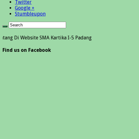
Twitter
Google +
Stumbleupon
Website SMA Kartika I-5 Padang
Find us on Facebook