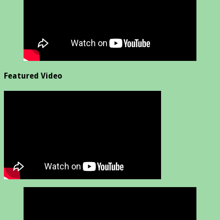
Featured Video