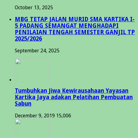
October 13, 2025
MBG TETAP JALAN MURID SMA KARTIKA I-
5 PADANG SEMANGAT MENGHADAPI
PENILAIAN TENGAH SEMESTER GANJIL TP
2025/2026
September 24, 2025
Tumbuhkan Jiwa Kewirausahaan Yayasan
Kartika Jaya adakan Pelatihan Pembuatan
Sabun
December 9, 2019
15,006