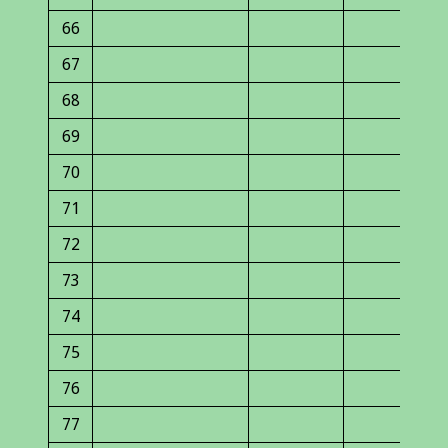
66
67
68
69
70
71
72
73
74
75
76
77