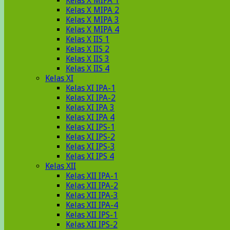
Kelas X MIPA 1
Kelas X MIPA 2
Kelas X MIPA 3
Kelas X MIPA 4
Kelas X IIS 1
Kelas X IIS 2
Kelas X IIS 3
Kelas X IIS 4
Kelas XI
Kelas XI IPA-1
Kelas XI IPA-2
Kelas XI IPA 3
Kelas XI IPA 4
Kelas XI IPS-1
Kelas XI IPS-2
Kelas XI IPS-3
Kelas XI IPS 4
Kelas XII
Kelas XII IPA-1
Kelas XII IPA-2
Kelas XII IPA-3
Kelas XII IPA-4
Kelas XII IPS-1
Kelas XII IPS-2