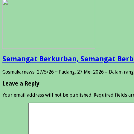
Semangat Berkurban, Semangat Berbag
Gosmakarnews, 27/5/26 ~ Padang, 27 Mei 2026 – Dalam rang
Leave a Reply
Your email address will not be published.
Required fields a