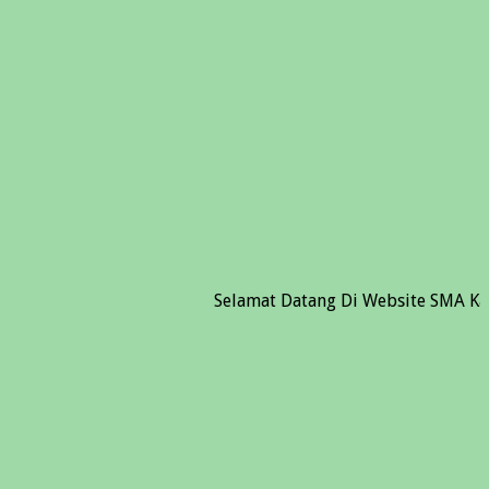
Selamat Datang Di Website SMA Kartika I-