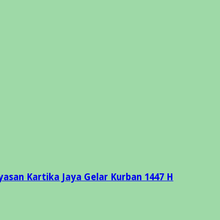
asan Kartika Jaya Gelar Kurban 1447 H