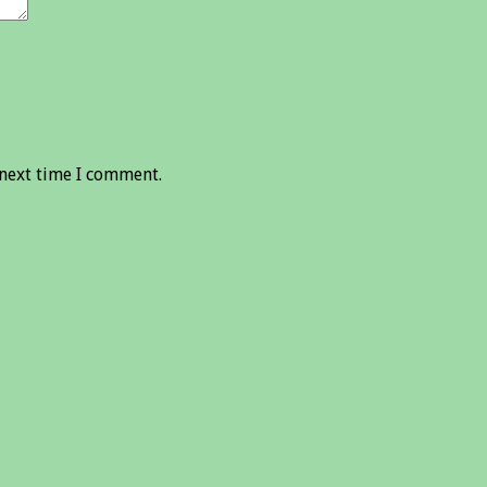
 next time I comment.