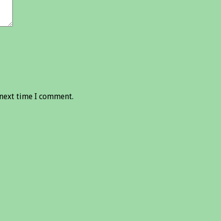
 next time I comment.