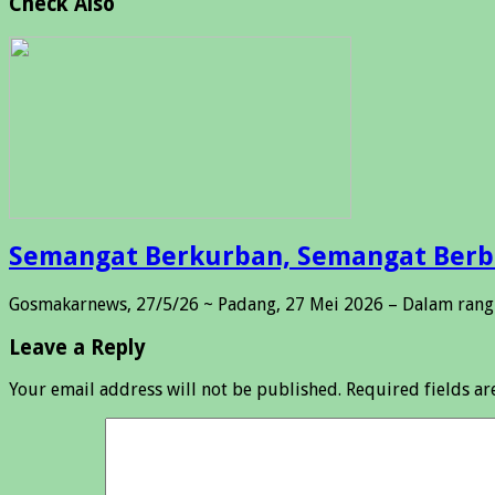
Check Also
Semangat Berkurban, Semangat Berbag
Gosmakarnews, 27/5/26 ~ Padang, 27 Mei 2026 – Dalam rang
Leave a Reply
Your email address will not be published.
Required fields a