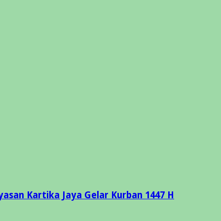
asan Kartika Jaya Gelar Kurban 1447 H