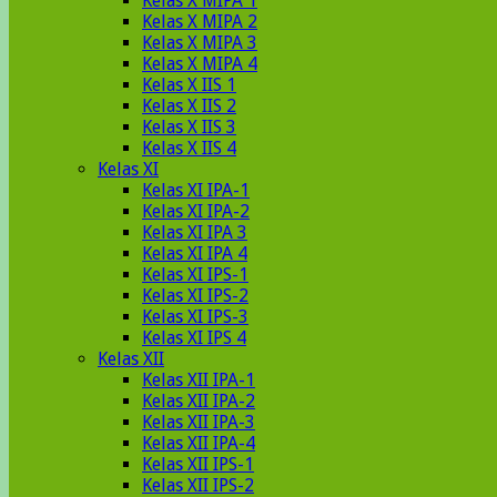
Kelas X MIPA 1
Kelas X MIPA 2
Kelas X MIPA 3
Kelas X MIPA 4
Kelas X IIS 1
Kelas X IIS 2
Kelas X IIS 3
Kelas X IIS 4
Kelas XI
Kelas XI IPA-1
Kelas XI IPA-2
Kelas XI IPA 3
Kelas XI IPA 4
Kelas XI IPS-1
Kelas XI IPS-2
Kelas XI IPS-3
Kelas XI IPS 4
Kelas XII
Kelas XII IPA-1
Kelas XII IPA-2
Kelas XII IPA-3
Kelas XII IPA-4
Kelas XII IPS-1
Kelas XII IPS-2