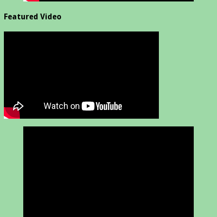
Featured Video