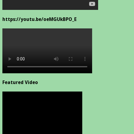
https://youtu.be/oeMGUkBPO_E
Featured Video