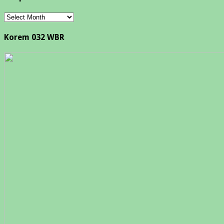
Arsip
Korem 032 WBR