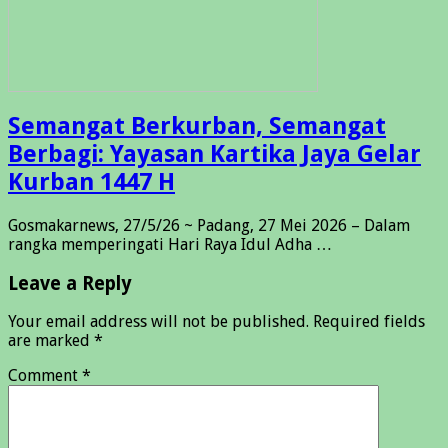
Semangat Berkurban, Semangat
Berbagi: Yayasan Kartika Jaya Gelar
Kurban 1447 H
Gosmakarnews, 27/5/26 ~ Padang, 27 Mei 2026 – Dalam
rangka memperingati Hari Raya Idul Adha …
Leave a Reply
Your email address will not be published.
Required fields
are marked
*
Comment
*