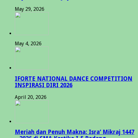
May 29, 2026
May 4, 2026
IFORTE NATIONAL DANCE COMPETITION
INSPIRASI DIRI 2026
April 20, 2026
Meriah dan Penuh Makna: Isra’ Mikraj 1447