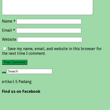
Name
*
Email
*
Website
Save my name, email, and website in this browser for
the next time I comment.
-5 Padang
Find us on Facebook