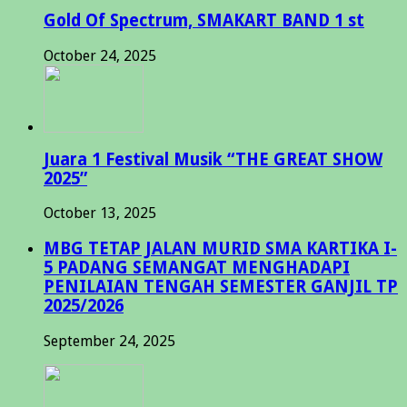
Gold Of Spectrum, SMAKART BAND 1 st
October 24, 2025
Juara 1 Festival Musik “THE GREAT SHOW
2025”
October 13, 2025
MBG TETAP JALAN MURID SMA KARTIKA I-
5 PADANG SEMANGAT MENGHADAPI
PENILAIAN TENGAH SEMESTER GANJIL TP
2025/2026
September 24, 2025