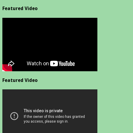
Featured Video
Featured Video