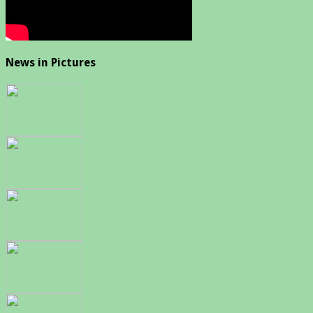
News in Pictures