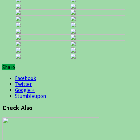
Share
Facebook
Twitter
Google +
Stumbleupon
Check Also