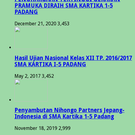
PRAMUKA DIRAIH SMA KARTIKA 1-5
PADANG
December 21, 2020
3,453
Hasil Ujian Nasional Kelas XII TP. 2016/2017
SMA KARTIKA I-5 PADANG
May 2, 2017
3,452
Penyambutan Nihongo Partners Jepang-
Indonesia di SMA Kartika 1-5 Padang
November 18, 2019
2,999