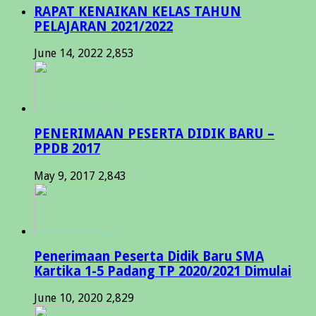
RAPAT KENAIKAN KELAS TAHUN
PELAJARAN 2021/2022
June 14, 2022
2,853
PENERIMAAN PESERTA DIDIK BARU –
PPDB 2017
May 9, 2017
2,843
Penerimaan Peserta Didik Baru SMA
Kartika 1-5 Padang TP 2020/2021 Dimulai
June 10, 2020
2,829