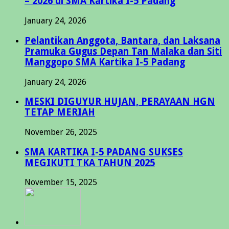
– 2026 di SMA Kartika I-5 Padang
January 24, 2026
Pelantikan Anggota, Bantara, dan Laksana
Pramuka Gugus Depan Tan Malaka dan Siti
Manggopo SMA Kartika I-5 Padang
January 24, 2026
MESKI DIGUYUR HUJAN, PERAYAAN HGN
TETAP MERIAH
November 26, 2025
SMA KARTIKA I-5 PADANG SUKSES
MEGIKUTI TKA TAHUN 2025
November 15, 2025