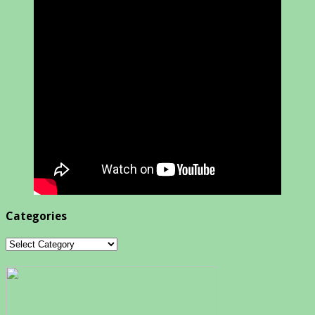
Categories
Categories