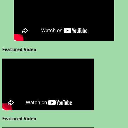
Featured Video
Featured Video