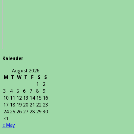
Kalender
August 2026
M
T
W
T
F
S
S
1
2
3
4
5
6
7
8
9
10
11
12
13
14
15
16
17
18
19
20
21
22
23
24
25
26
27
28
29
30
31
« May