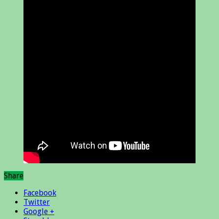
Share
Facebook
Twitter
Google +