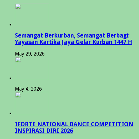
Semangat Berkurban, Semangat Berbagi:
Yayasan Kartika Jaya Gelar Kurban 1447 H
May 29, 2026
May 4, 2026
IFORTE NATIONAL DANCE COMPETITION
INSPIRASI DIRI 2026