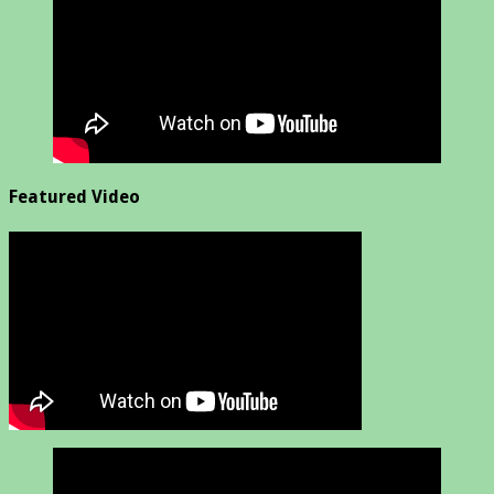
Featured Video