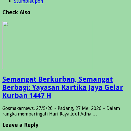
Stumbleupon
Check Also
Semangat Berkurban, Semangat
Berbagi: Yayasan Kartika Jaya Gelar
Kurban 1447 H
Gosmakarnews, 27/5/26 ~ Padang, 27 Mei 2026 – Dalam
rangka memperingati Hari Raya Idul Adha …
Leave a Reply