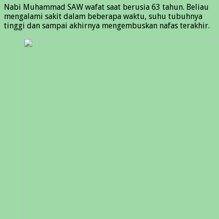
Nabi Muhammad SAW wafat saat berusia 63 tahun. Beliau
mengalami sakit dalam beberapa waktu, suhu tubuhnya
tinggi dan sampai akhirnya mengembuskan nafas terakhir.