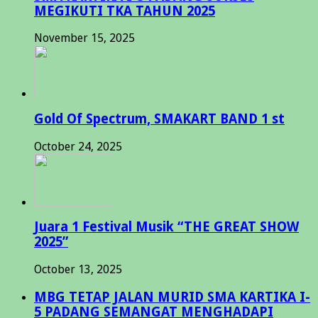
MEGIKUTI TKA TAHUN 2025
November 15, 2025
Gold Of Spectrum, SMAKART BAND 1 st
October 24, 2025
Juara 1 Festival Musik “THE GREAT SHOW
2025”
October 13, 2025
MBG TETAP JALAN MURID SMA KARTIKA I-
5 PADANG SEMANGAT MENGHADAPI