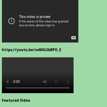
https://youtu.be/oeMGUkBPO_E
Featured Video