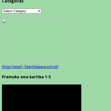
Categories
Categories
http://sma1-5kartikajaya.sch.id/
Pramuka sma kartika 1-5