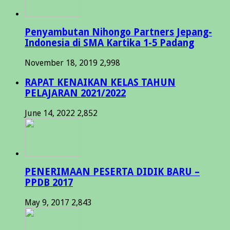
Penyambutan Nihongo Partners Jepang-
Indonesia di SMA Kartika 1-5 Padang
November 18, 2019
2,998
RAPAT KENAIKAN KELAS TAHUN
PELAJARAN 2021/2022
June 14, 2022
2,852
PENERIMAAN PESERTA DIDIK BARU –
PPDB 2017
May 9, 2017
2,843