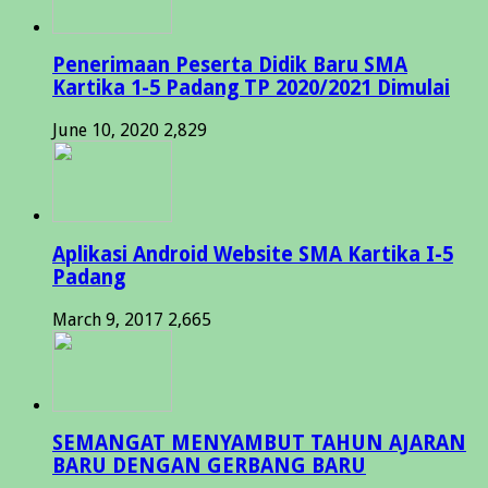
Penerimaan Peserta Didik Baru SMA
Kartika 1-5 Padang TP 2020/2021 Dimulai
June 10, 2020
2,829
Aplikasi Android Website SMA Kartika I-5
Padang
March 9, 2017
2,665
SEMANGAT MENYAMBUT TAHUN AJARAN
BARU DENGAN GERBANG BARU