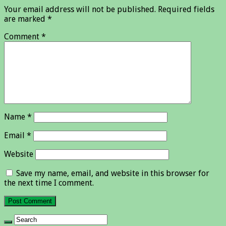
Your email address will not be published.
Required fields
are marked
*
Comment
*
Name
*
Email
*
Website
Save my name, email, and website in this browser for
the next time I comment.