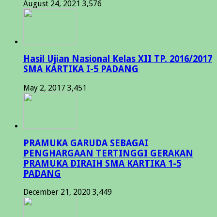
August 24, 2021
3,576
Hasil Ujian Nasional Kelas XII TP. 2016/2017
SMA KARTIKA I-5 PADANG
May 2, 2017
3,451
PRAMUKA GARUDA SEBAGAI
PENGHARGAAN TERTINGGI GERAKAN
PRAMUKA DIRAIH SMA KARTIKA 1-5
PADANG
December 21, 2020
3,449