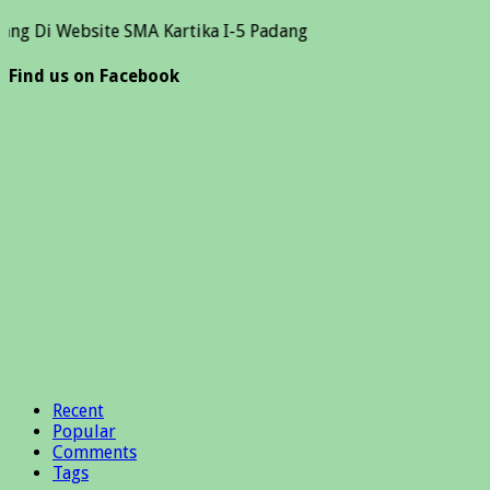
ebsite SMA Kartika I-5 Padang
Find us on Facebook
Recent
Popular
Comments
Tags