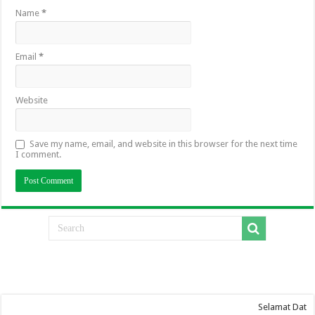
Name
*
Email
*
Website
Save my name, email, and website in this browser for the next time
I comment.
Selamat Datang Di Website SMA 