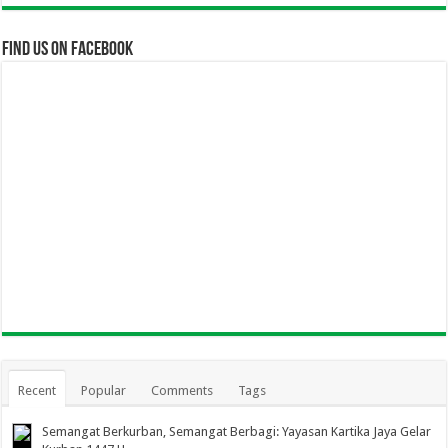
Find us on Facebook
Recent
Popular
Comments
Tags
Semangat Berkurban, Semangat Berbagi: Yayasan Kartika Jaya Gelar