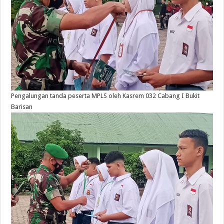
Pengalungan tanda peserta MPLS oleh Kasrem 032 Cabang I Bukit
Barisan