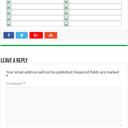
Leave a Reply
Your email address will not be published.
Required fields are marked
*
Comment
*