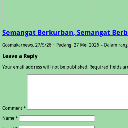
Semangat Berkurban, Semangat Berbag
Gosmakarnews, 27/5/26 ~ Padang, 27 Mei 2026 – Dalam rang
Leave a Reply
Your email address will not be published.
Required fields a
Comment
*
Name
*