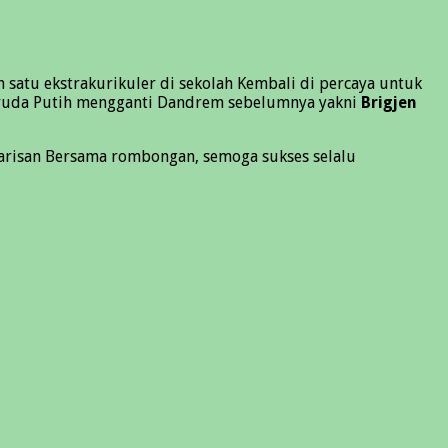
 satu ekstrakurikuler di sekolah Kembali di percaya untuk
ruda Putih mengganti Dandrem sebelumnya yakni
Brigjen
Barisan Bersama rombongan, semoga sukses selalu