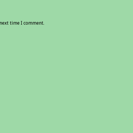
 next time I comment.