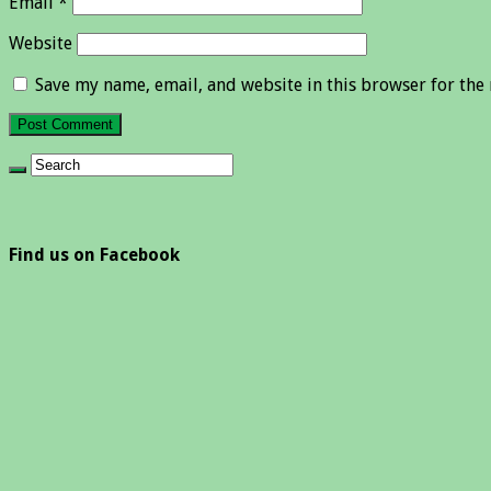
Email
*
Website
Save my name, email, and website in this browser for the
Find us on Facebook