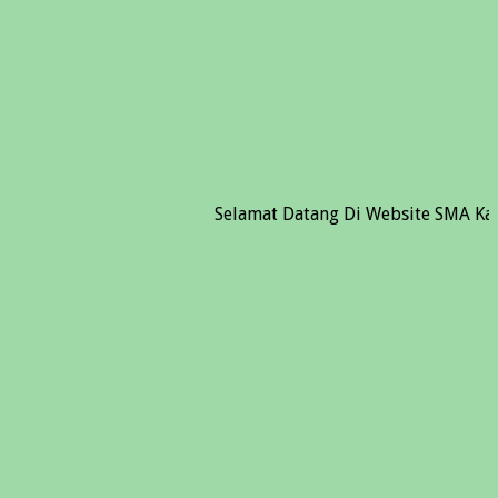
Selamat Datang Di Website SMA Kartika I-5