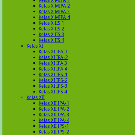
Kelas X MIPA 1
Kelas X MIPA 2
Kelas X MIPA 3
Kelas X MIPA 4
Kelas X IIS 1
Kelas X IIS 2
Kelas X IIS 3
Kelas X IIS 4
Kelas XI
Kelas XI IPA-1
Kelas XI IPA-2
Kelas XI IPA 3
Kelas XI IPA 4
Kelas XI IPS-1
Kelas XI IPS-2
Kelas XI IPS-3
Kelas XI IPS 4
Kelas XII
Kelas XII IPA-1
Kelas XII IPA-2
Kelas XII IPA-3
Kelas XII IPA-4
Kelas XII IPS-1
Kelas XII IPS-2