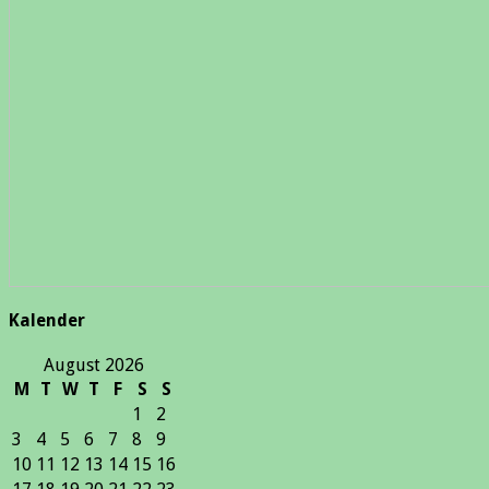
Kalender
August 2026
M
T
W
T
F
S
S
1
2
3
4
5
6
7
8
9
10
11
12
13
14
15
16