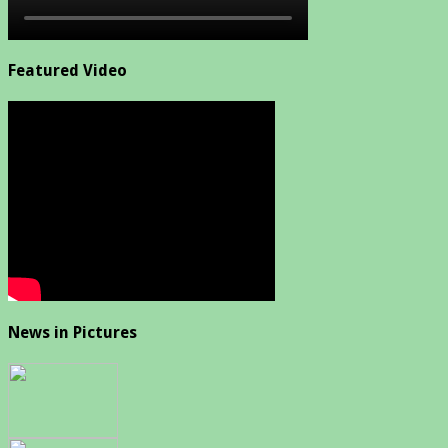
Featured Video
News in Pictures