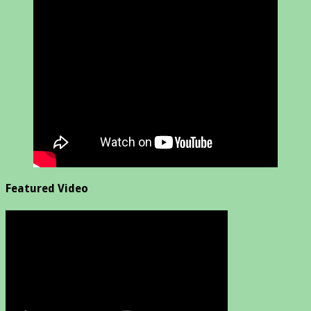
Featured Video