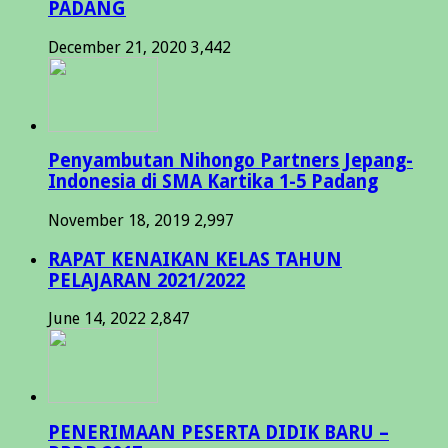
PADANG
December 21, 2020
3,442
Penyambutan Nihongo Partners Jepang-
Indonesia di SMA Kartika 1-5 Padang
November 18, 2019
2,997
RAPAT KENAIKAN KELAS TAHUN
PELAJARAN 2021/2022
June 14, 2022
2,847
PENERIMAAN PESERTA DIDIK BARU –