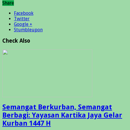
Share
Facebook
Twitter
Google +
Stumbleupon
Check Also
Semangat Berkurban, Semangat
Berbagi: Yayasan Kartika Jaya Gelar
Kurban 1447 H