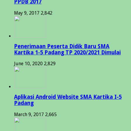
PPDB 2017
May 9, 2017
2,842
Penerimaan Peserta Didik Baru SMA
Kartika 1-5 Padang TP 2020/2021 Dimulai
June 10, 2020
2,829
Aplikasi Android Website SMA Kartika I-5
Padang
March 9, 2017
2,665