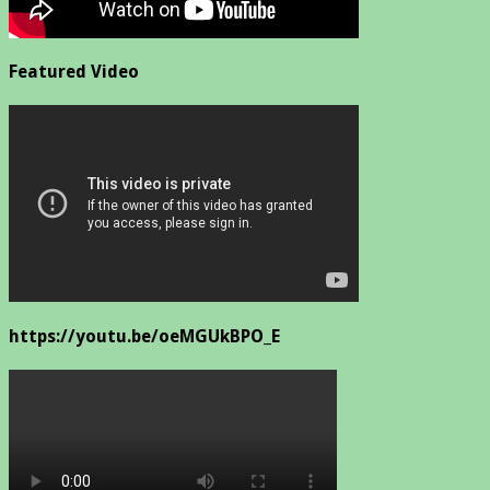
Featured Video
https://youtu.be/oeMGUkBPO_E