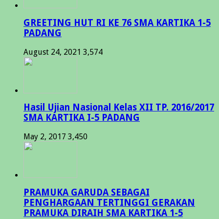
GREETING HUT RI KE 76 SMA KARTIKA 1-5
PADANG
August 24, 2021
3,574
Hasil Ujian Nasional Kelas XII TP. 2016/2017
SMA KARTIKA I-5 PADANG
May 2, 2017
3,450
PRAMUKA GARUDA SEBAGAI
PENGHARGAAN TERTINGGI GERAKAN
PRAMUKA DIRAIH SMA KARTIKA 1-5