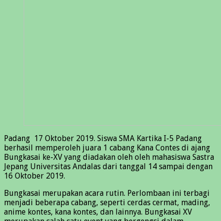
Padang 17 Oktober 2019. Siswa SMA Kartika I-5 Padang
berhasil memperoleh juara 1 cabang Kana Contes di ajang
Bungkasai ke-XV yang diadakan oleh oleh mahasiswa Sastra
Jepang Universitas Andalas dari tanggal 14 sampai dengan
16 Oktober 2019.
Bungkasai merupakan acara rutin. Perlombaan ini terbagi
menjadi beberapa cabang, seperti cerdas cermat, mading,
anime kontes, kana kontes, dan lainnya. Bungkasai XV