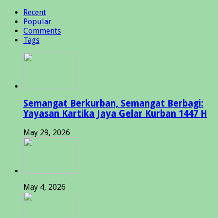
Recent
Popular
Comments
Tags
Semangat Berkurban, Semangat Berbagi:
Yayasan Kartika Jaya Gelar Kurban 1447 H
May 29, 2026
May 4, 2026