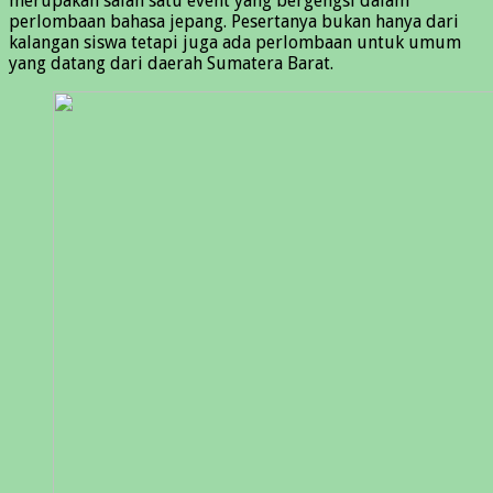
merupakan salah satu event yang bergengsi dalam
perlombaan bahasa jepang. Pesertanya bukan hanya dari
kalangan siswa tetapi juga ada perlombaan untuk umum
yang datang dari daerah Sumatera Barat.