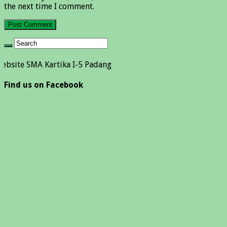
the next time I comment.
 SMA Kartika I-5 Padang
Find us on Facebook