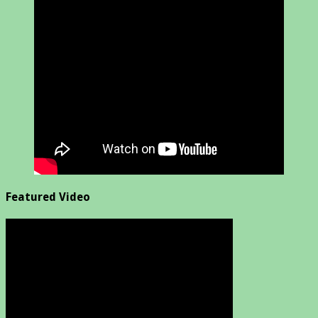
Featured Video