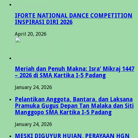
IFORTE NATIONAL DANCE COMPETITION
INSPIRASI DIRI 2026
April 20, 2026
Meriah dan Penuh Makna: Isra’ Mikraj 1447
– 2026 di SMA Kartika I-5 Padang
January 24, 2026
Pelantikan Anggota, Bantara, dan Laksana
Pramuka Gugus Depan Tan Malaka dan Siti
Manggopo SMA Kartika I-5 Padang
January 24, 2026
MESKI DIGUYUR HUJAN, PERAYAAN HGN