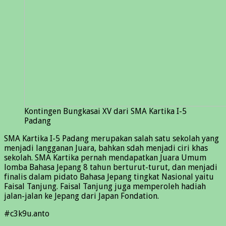
Kontingen Bungkasai XV dari SMA Kartika I-5
Padang
SMA Kartika I-5 Padang merupakan salah satu sekolah yang
menjadi langganan Juara, bahkan sdah menjadi ciri khas
sekolah. SMA Kartika pernah mendapatkan Juara Umum
lomba Bahasa Jepang 8 tahun berturut-turut, dan menjadi
finalis dalam pidato Bahasa Jepang tingkat Nasional yaitu
Faisal Tanjung. Faisal Tanjung juga memperoleh hadiah
jalan-jalan ke Jepang dari Japan Fondation.
#c3k9u.anto