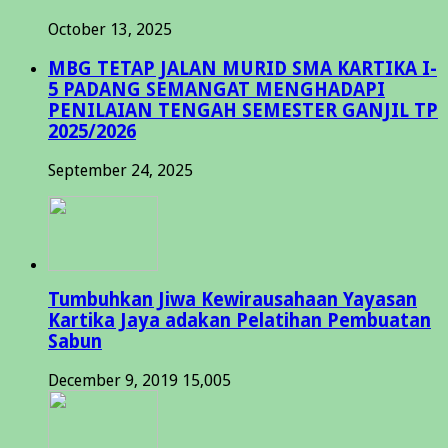
October 13, 2025
MBG TETAP JALAN MURID SMA KARTIKA I-
5 PADANG SEMANGAT MENGHADAPI
PENILAIAN TENGAH SEMESTER GANJIL TP
2025/2026
September 24, 2025
Tumbuhkan Jiwa Kewirausahaan Yayasan
Kartika Jaya adakan Pelatihan Pembuatan
Sabun
December 9, 2019
15,005