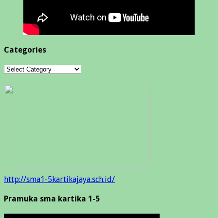
Categories
Categories
http://sma1-5kartikajaya.sch.id/
Pramuka sma kartika 1-5