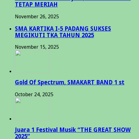
TETAP MERIAH
November 26, 2025
SMA KARTIKA I-5 PADANG SUKSES
MEGIKUTI TKA TAHUN 2025
November 15, 2025
Gold Of Spectrum, SMAKART BAND 1 st
October 24, 2025
Juara 1 Festival Musik “THE GREAT SHOW
2025”