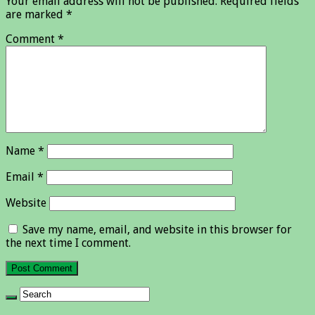
Your email address will not be published.
Required fields
are marked
*
Comment
*
Name
*
Email
*
Website
Save my name, email, and website in this browser for
the next time I comment.