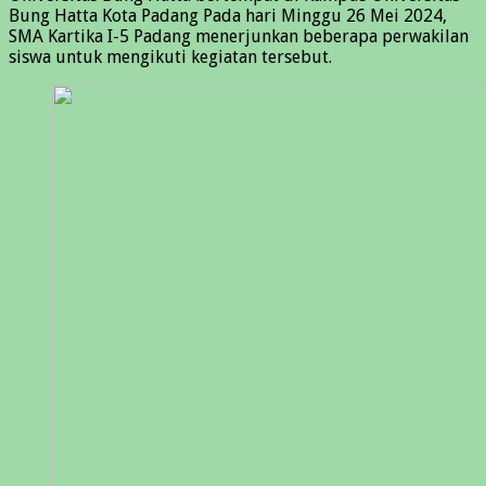
Bung Hatta Kota Padang Pada hari Minggu 26 Mei 2024,
SMA Kartika I-5 Padang menerjunkan beberapa perwakilan
siswa untuk mengikuti kegiatan tersebut.