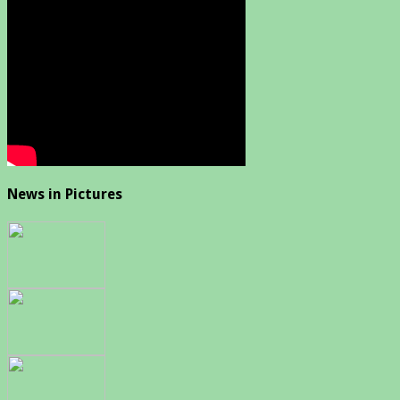
News in Pictures