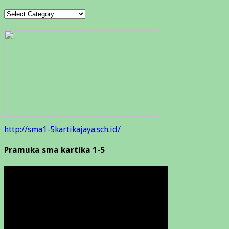
Categories
http://sma1-5kartikajaya.sch.id/
Pramuka sma kartika 1-5