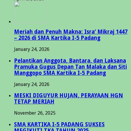
Meriah dan Penuh Makna: Isra’ Mikraj 1447
– 2026 di SMA Kartika I-5 Padang
January 24, 2026
Pelantikan Anggota, Bantara, dan Laksana
Pramuka Gugus Depan Tan Malaka dan Siti
Manggopo SMA Kartika I-5 Padang
January 24, 2026
MESKI DIGUYUR HUJAN, PERAYAAN HGN
TETAP MERIAH
November 26, 2025
SMA KARTIKA I-5 PADANG SUKSES
MEGIKUTI TKA TAHUN 2025