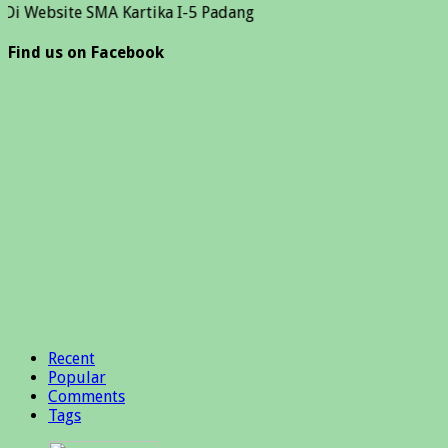
te SMA Kartika I-5 Padang
Find us on Facebook
Recent
Popular
Comments
Tags