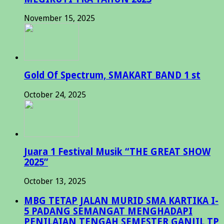
November 15, 2025
Gold Of Spectrum, SMAKART BAND 1 st
October 24, 2025
Juara 1 Festival Musik “THE GREAT SHOW
2025”
October 13, 2025
MBG TETAP JALAN MURID SMA KARTIKA I-
5 PADANG SEMANGAT MENGHADAPI
PENILAIAN TENGAH SEMESTER GANJIL TP