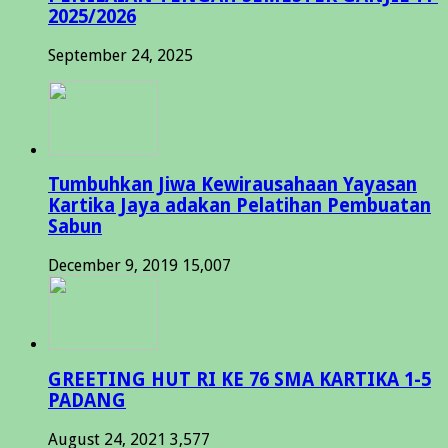
2025/2026
September 24, 2025
Tumbuhkan Jiwa Kewirausahaan Yayasan
Kartika Jaya adakan Pelatihan Pembuatan
Sabun
December 9, 2019
15,007
GREETING HUT RI KE 76 SMA KARTIKA 1-5
PADANG
August 24, 2021
3,577