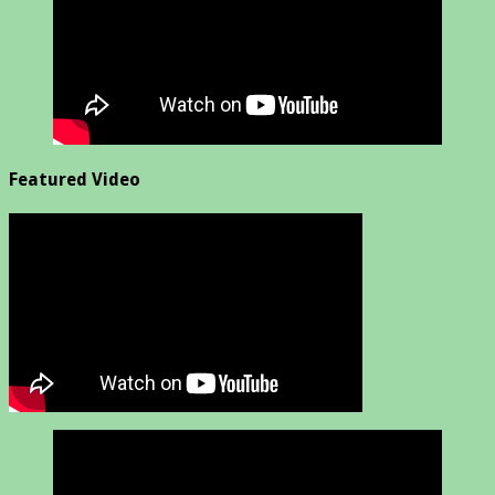
Featured Video