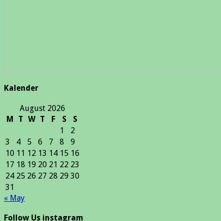
Kalender
August 2026
M
T
W
T
F
S
S
1
2
3
4
5
6
7
8
9
10
11
12
13
14
15
16
17
18
19
20
21
22
23
24
25
26
27
28
29
30
31
« May
Follow Us instagram