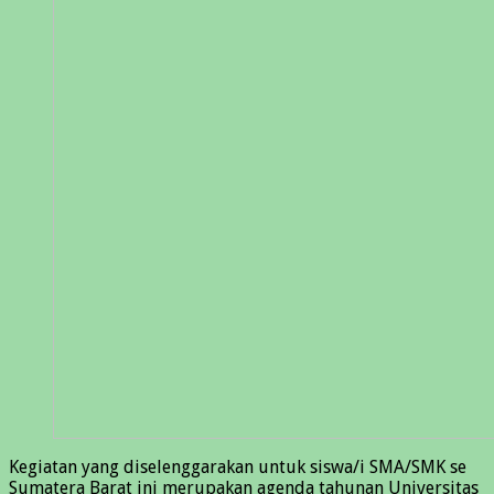
Kegiatan yang diselenggarakan untuk siswa/i SMA/SMK se
Sumatera Barat ini merupakan agenda tahunan Universitas