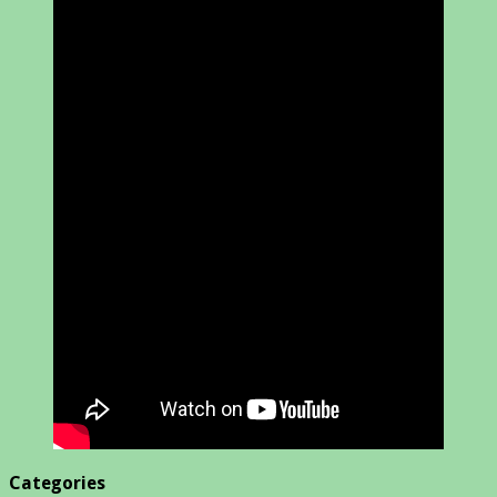
Categories