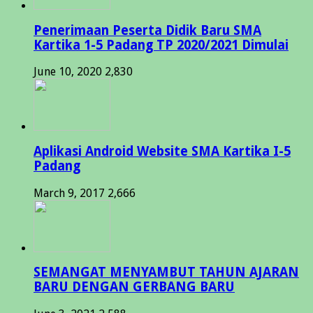
Penerimaan Peserta Didik Baru SMA
Kartika 1-5 Padang TP 2020/2021 Dimulai
June 10, 2020
2,830
Aplikasi Android Website SMA Kartika I-5
Padang
March 9, 2017
2,666
SEMANGAT MENYAMBUT TAHUN AJARAN
BARU DENGAN GERBANG BARU