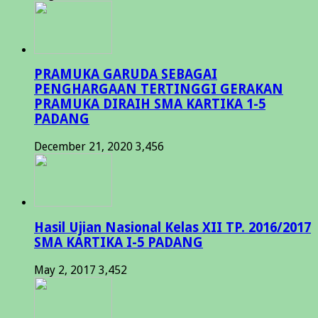
PRAMUKA GARUDA SEBAGAI
PENGHARGAAN TERTINGGI GERAKAN
PRAMUKA DIRAIH SMA KARTIKA 1-5
PADANG
December 21, 2020
3,456
Hasil Ujian Nasional Kelas XII TP. 2016/2017
SMA KARTIKA I-5 PADANG
May 2, 2017
3,452