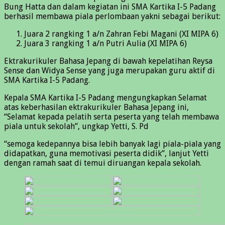
Bung Hatta dan dalam kegiatan ini SMA Kartika I-5 Padang
berhasil membawa piala perlombaan yakni sebagai berikut:
Juara 2 rangking 1 a/n Zahran Febi Magani (XI MIPA 6)
Juara 3 rangking 1 a/n Putri Aulia (XI MIPA 6)
Ektrakurikuler Bahasa Jepang di bawah kepelatihan Reysa
Sense dan Widya Sense yang juga merupakan guru aktif di
SMA Kartika I-5 Padang.
Kepala SMA Kartika I-5 Padang mengungkapkan Selamat
atas keberhasilan ektrakurikuler Bahasa Jepang ini,
“Selamat kepada pelatih serta peserta yang telah membawa
piala untuk sekolah”, ungkap Yetti, S. Pd
“semoga kedepannya bisa lebih banyak lagi piala-piala yang
didapatkan, guna memotivasi peserta didik”, lanjut Yetti
dengan ramah saat di temui diruangan kepala sekolah.