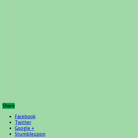
Share
Facebook
Twitter
Google +
Stumbleupon