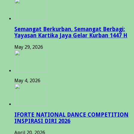
Semangat Berkurban, Semangat Berbagi:
Yayasan Kartika Jaya Gelar Kurban 1447 H
May 29, 2026
May 4, 2026
IFORTE NATIONAL DANCE COMPETITION
INSPIRASI DIRI 2026
April 20, 2026