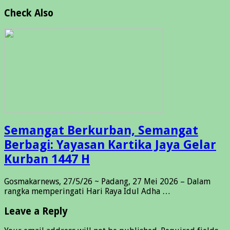
Check Also
Semangat Berkurban, Semangat
Berbagi: Yayasan Kartika Jaya Gelar
Kurban 1447 H
Gosmakarnews, 27/5/26 ~ Padang, 27 Mei 2026 – Dalam
rangka memperingati Hari Raya Idul Adha …
Leave a Reply