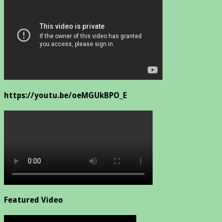
https://youtu.be/oeMGUkBPO_E
Featured Video