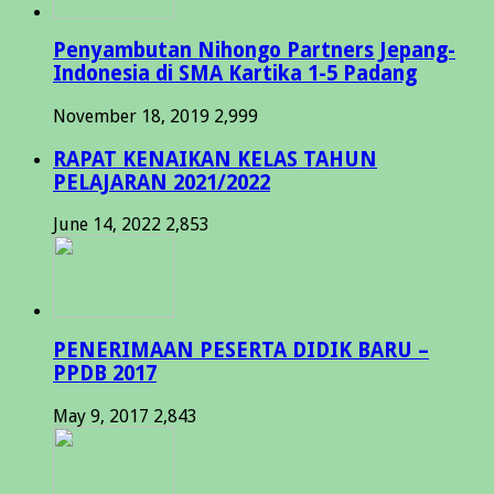
Penyambutan Nihongo Partners Jepang-
Indonesia di SMA Kartika 1-5 Padang
November 18, 2019
2,999
RAPAT KENAIKAN KELAS TAHUN
PELAJARAN 2021/2022
June 14, 2022
2,853
PENERIMAAN PESERTA DIDIK BARU –
PPDB 2017
May 9, 2017
2,843