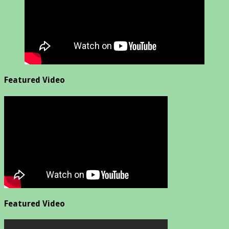
Featured Video
Featured Video