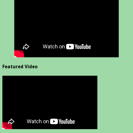
Featured Video