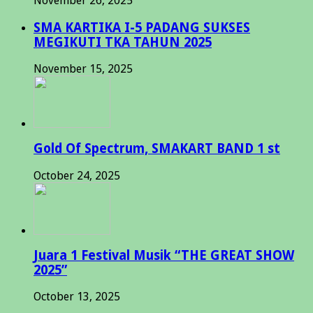
November 26, 2025
SMA KARTIKA I-5 PADANG SUKSES
MEGIKUTI TKA TAHUN 2025
November 15, 2025
Gold Of Spectrum, SMAKART BAND 1 st
October 24, 2025
Juara 1 Festival Musik “THE GREAT SHOW
2025”
October 13, 2025