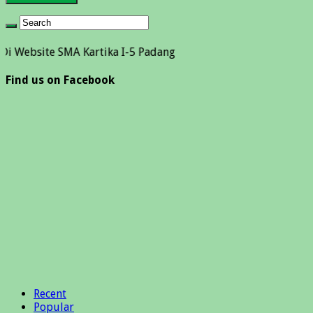
e SMA Kartika I-5 Padang
Find us on Facebook
Recent
Popular