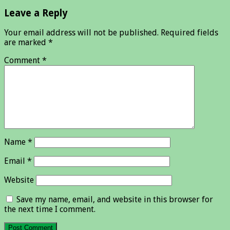
Leave a Reply
Your email address will not be published.
Required fields
are marked
*
Comment
*
Name
*
Email
*
Website
Save my name, email, and website in this browser for
the next time I comment.