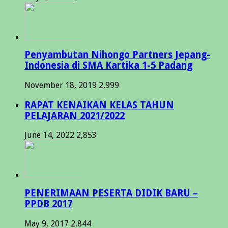
Penyambutan Nihongo Partners Jepang-
Indonesia di SMA Kartika 1-5 Padang
November 18, 2019
2,999
RAPAT KENAIKAN KELAS TAHUN
PELAJARAN 2021/2022
June 14, 2022
2,853
PENERIMAAN PESERTA DIDIK BARU –
PPDB 2017
May 9, 2017
2,844