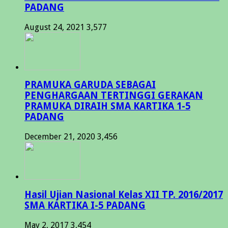
PADANG
August 24, 2021
3,577
PRAMUKA GARUDA SEBAGAI
PENGHARGAAN TERTINGGI GERAKAN
PRAMUKA DIRAIH SMA KARTIKA 1-5
PADANG
December 21, 2020
3,456
Hasil Ujian Nasional Kelas XII TP. 2016/2017
SMA KARTIKA I-5 PADANG
May 2, 2017
3,454