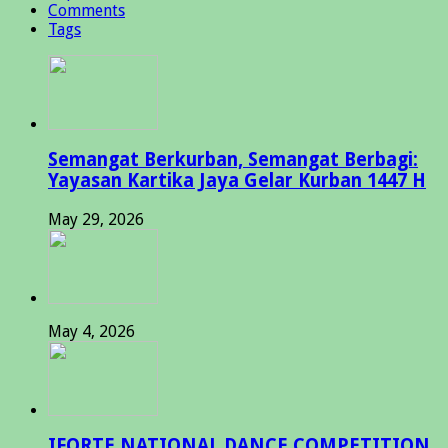
Comments
Tags
Semangat Berkurban, Semangat Berbagi:
Yayasan Kartika Jaya Gelar Kurban 1447 H
May 29, 2026
May 4, 2026
IFORTE NATIONAL DANCE COMPETITION