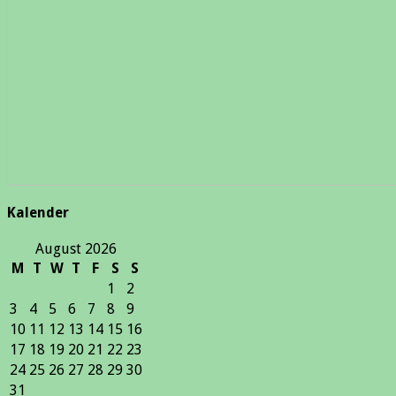
Kalender
August 2026
M
T
W
T
F
S
S
1
2
3
4
5
6
7
8
9
10
11
12
13
14
15
16
17
18
19
20
21
22
23
24
25
26
27
28
29
30
31