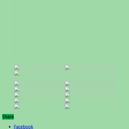
Share
Facebook