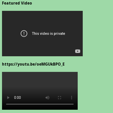
Featured Video
https://youtu.be/oeMGUkBPO_E