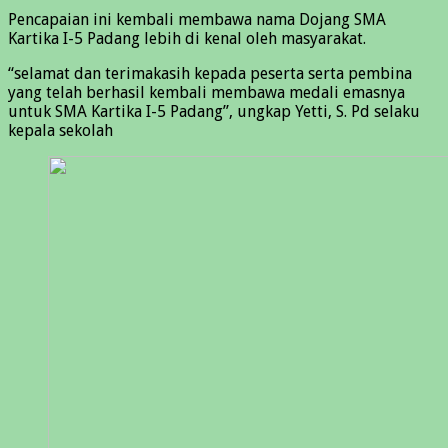
Pencapaian ini kembali membawa nama Dojang SMA
Kartika I-5 Padang lebih di kenal oleh masyarakat.
“selamat dan terimakasih kepada peserta serta pembina
yang telah berhasil kembali membawa medali emasnya
untuk SMA Kartika I-5 Padang”, ungkap Yetti, S. Pd selaku
kepala sekolah