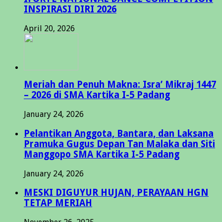
INSPIRASI DIRI 2026
April 20, 2026
Meriah dan Penuh Makna: Isra’ Mikraj 1447
– 2026 di SMA Kartika I-5 Padang
January 24, 2026
Pelantikan Anggota, Bantara, dan Laksana
Pramuka Gugus Depan Tan Malaka dan Siti
Manggopo SMA Kartika I-5 Padang
January 24, 2026
MESKI DIGUYUR HUJAN, PERAYAAN HGN
TETAP MERIAH