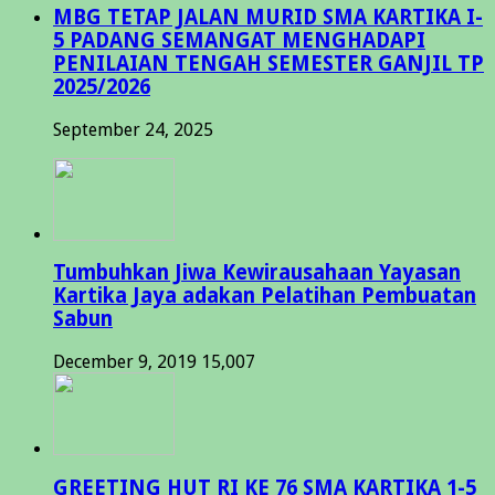
MBG TETAP JALAN MURID SMA KARTIKA I-
5 PADANG SEMANGAT MENGHADAPI
PENILAIAN TENGAH SEMESTER GANJIL TP
2025/2026
September 24, 2025
Tumbuhkan Jiwa Kewirausahaan Yayasan
Kartika Jaya adakan Pelatihan Pembuatan
Sabun
December 9, 2019
15,007
GREETING HUT RI KE 76 SMA KARTIKA 1-5