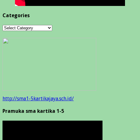
Categories
Categories
http://sma1-5kartikajaya.sch.id/
Pramuka sma kartika 1-5