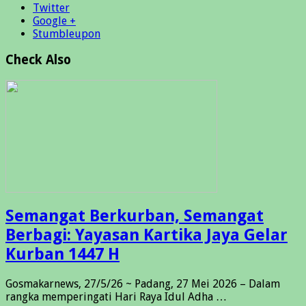
Twitter
Google +
Stumbleupon
Check Also
Semangat Berkurban, Semangat
Berbagi: Yayasan Kartika Jaya Gelar
Kurban 1447 H
Gosmakarnews, 27/5/26 ~ Padang, 27 Mei 2026 – Dalam
rangka memperingati Hari Raya Idul Adha …