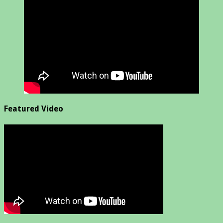
Featured Video