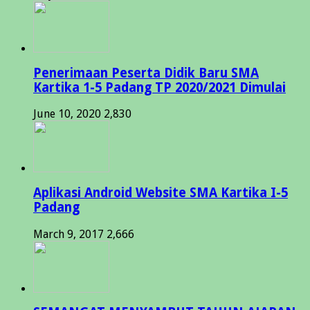
Penerimaan Peserta Didik Baru SMA
Kartika 1-5 Padang TP 2020/2021 Dimulai
June 10, 2020
2,830
Aplikasi Android Website SMA Kartika I-5
Padang
March 9, 2017
2,666