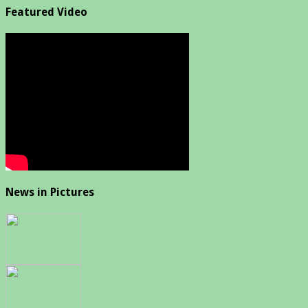
Featured Video
News in Pictures