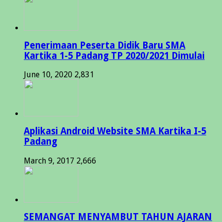
Penerimaan Peserta Didik Baru SMA
Kartika 1-5 Padang TP 2020/2021 Dimulai
June 10, 2020
2,831
Aplikasi Android Website SMA Kartika I-5
Padang
March 9, 2017
2,666
SEMANGAT MENYAMBUT TAHUN AJARAN