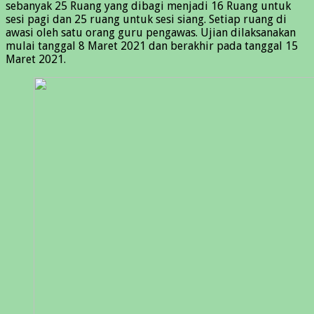
sebanyak 25 Ruang yang dibagi menjadi 16 Ruang untuk
sesi pagi dan 25 ruang untuk sesi siang. Setiap ruang di
awasi oleh satu orang guru pengawas. Ujian dilaksanakan
mulai tanggal 8 Maret 2021 dan berakhir pada tanggal 15
Maret 2021.