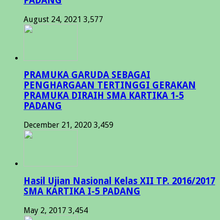
PADANG
August 24, 2021
3,577
PRAMUKA GARUDA SEBAGAI
PENGHARGAAN TERTINGGI GERAKAN
PRAMUKA DIRAIH SMA KARTIKA 1-5
PADANG
December 21, 2020
3,459
Hasil Ujian Nasional Kelas XII TP. 2016/2017
SMA KARTIKA I-5 PADANG
May 2, 2017
3,454