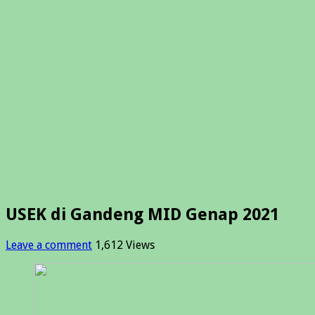
USEK di Gandeng MID Genap 2021
Leave a comment
1,612 Views