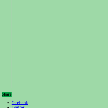
Share
Facebook
Twitter