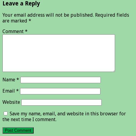
Leave a Reply
Your email address will not be published.
Required fields
are marked
*
Comment
*
Name
*
Email
*
Website
Save my name, email, and website in this browser for
the next time I comment.