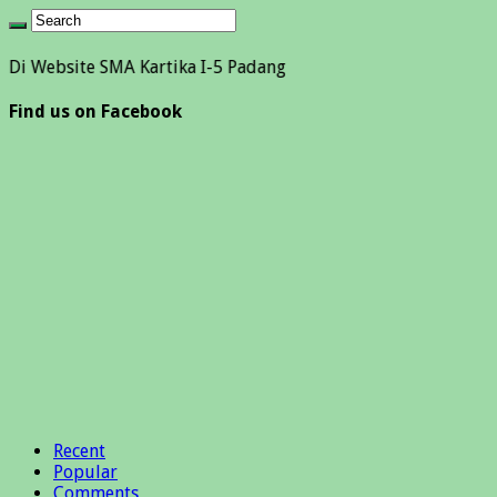
bsite SMA Kartika I-5 Padang
Find us on Facebook
Recent
Popular
Comments