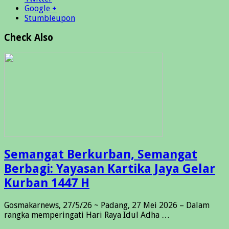
Google +
Stumbleupon
Check Also
Semangat Berkurban, Semangat
Berbagi: Yayasan Kartika Jaya Gelar
Kurban 1447 H
Gosmakarnews, 27/5/26 ~ Padang, 27 Mei 2026 – Dalam
rangka memperingati Hari Raya Idul Adha …