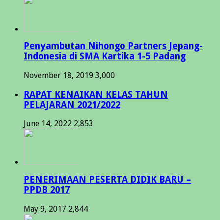
Penyambutan Nihongo Partners Jepang-
Indonesia di SMA Kartika 1-5 Padang
November 18, 2019
3,000
RAPAT KENAIKAN KELAS TAHUN
PELAJARAN 2021/2022
June 14, 2022
2,853
PENERIMAAN PESERTA DIDIK BARU –
PPDB 2017
May 9, 2017
2,844