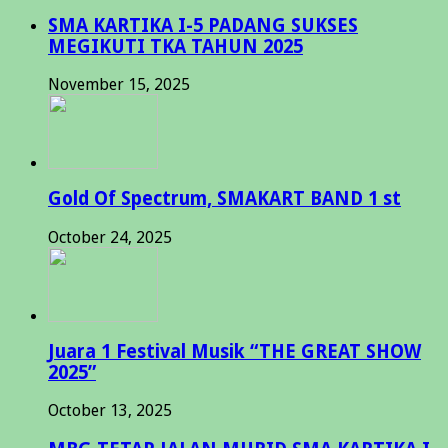
SMA KARTIKA I-5 PADANG SUKSES
MEGIKUTI TKA TAHUN 2025
November 15, 2025
Gold Of Spectrum, SMAKART BAND 1 st
October 24, 2025
Juara 1 Festival Musik “THE GREAT SHOW
2025”
October 13, 2025