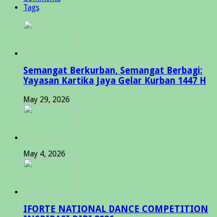
Tags
Semangat Berkurban, Semangat Berbagi:
Yayasan Kartika Jaya Gelar Kurban 1447 H
May 29, 2026
May 4, 2026
IFORTE NATIONAL DANCE COMPETITION