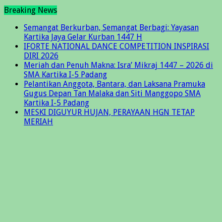
Breaking News
Semangat Berkurban, Semangat Berbagi: Yayasan
Kartika Jaya Gelar Kurban 1447 H
IFORTE NATIONAL DANCE COMPETITION INSPIRASI
DIRI 2026
Meriah dan Penuh Makna: Isra’ Mikraj 1447 – 2026 di
SMA Kartika I-5 Padang
Pelantikan Anggota, Bantara, dan Laksana Pramuka
Gugus Depan Tan Malaka dan Siti Manggopo SMA
Kartika I-5 Padang
MESKI DIGUYUR HUJAN, PERAYAAN HGN TETAP
MERIAH