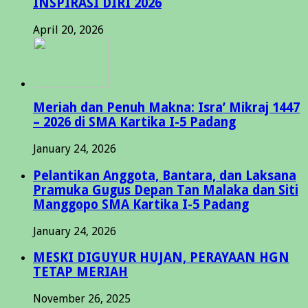
INSPIRASI DIRI 2026
April 20, 2026
Meriah dan Penuh Makna: Isra’ Mikraj 1447
– 2026 di SMA Kartika I-5 Padang
January 24, 2026
Pelantikan Anggota, Bantara, dan Laksana
Pramuka Gugus Depan Tan Malaka dan Siti
Manggopo SMA Kartika I-5 Padang
January 24, 2026
MESKI DIGUYUR HUJAN, PERAYAAN HGN
TETAP MERIAH
November 26, 2025