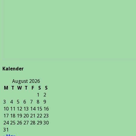
Kalender
August 2026
M
T
W
T
F
S
S
1
2
3
4
5
6
7
8
9
10
11
12
13
14
15
16
17
18
19
20
21
22
23
24
25
26
27
28
29
30
31