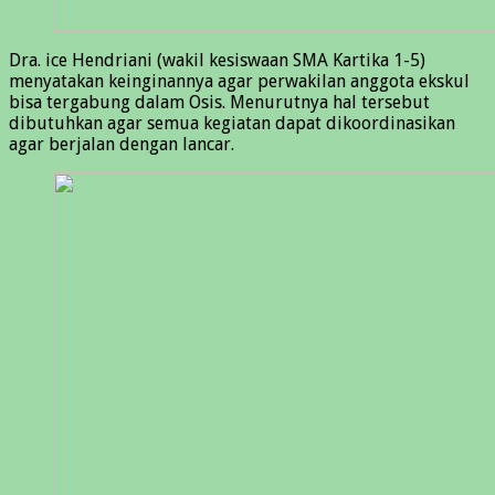
Dra. ice Hendriani (wakil kesiswaan SMA Kartika 1-5)
menyatakan keinginannya agar perwakilan anggota ekskul
bisa tergabung dalam Osis. Menurutnya hal tersebut
dibutuhkan agar semua kegiatan dapat dikoordinasikan
agar berjalan dengan lancar.