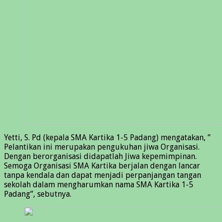
Yetti, S. Pd (kepala SMA Kartika 1-5 Padang) mengatakan, ”
Pelantikan ini merupakan pengukuhan jiwa Organisasi.
Dengan berorganisasi didapatlah Jiwa kepemimpinan.
Semoga Organisasi SMA Kartika berjalan dengan lancar
tanpa kendala dan dapat menjadi perpanjangan tangan
sekolah dalam mengharumkan nama SMA Kartika 1-5
Padang”, sebutnya.