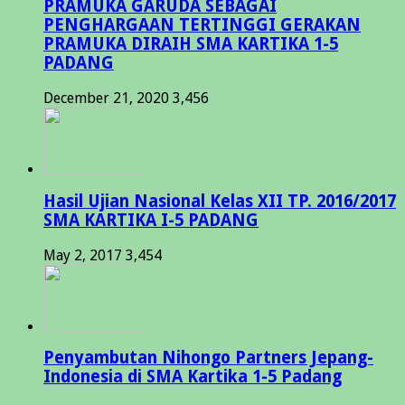
PRAMUKA GARUDA SEBAGAI
PENGHARGAAN TERTINGGI GERAKAN
PRAMUKA DIRAIH SMA KARTIKA 1-5
PADANG
December 21, 2020
3,456
Hasil Ujian Nasional Kelas XII TP. 2016/2017
SMA KARTIKA I-5 PADANG
May 2, 2017
3,454
Penyambutan Nihongo Partners Jepang-
Indonesia di SMA Kartika 1-5 Padang