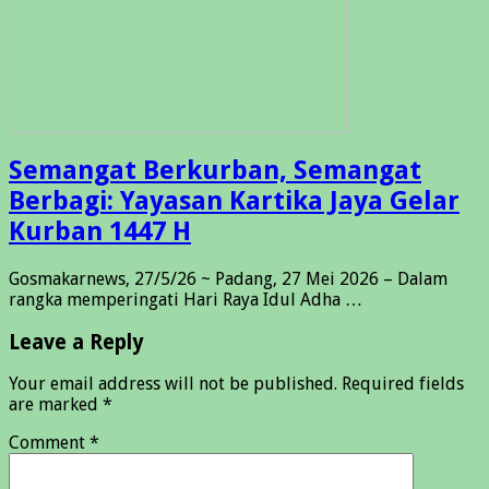
Semangat Berkurban, Semangat
Berbagi: Yayasan Kartika Jaya Gelar
Kurban 1447 H
Gosmakarnews, 27/5/26 ~ Padang, 27 Mei 2026 – Dalam
rangka memperingati Hari Raya Idul Adha …
Leave a Reply
Your email address will not be published.
Required fields
are marked
*
Comment
*