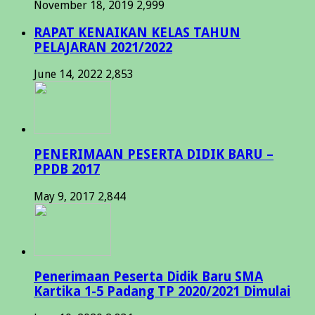
November 18, 2019
2,999
RAPAT KENAIKAN KELAS TAHUN
PELAJARAN 2021/2022
June 14, 2022
2,853
PENERIMAAN PESERTA DIDIK BARU –
PPDB 2017
May 9, 2017
2,844
Penerimaan Peserta Didik Baru SMA
Kartika 1-5 Padang TP 2020/2021 Dimulai