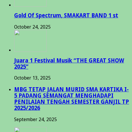
Gold Of Spectrum, SMAKART BAND 1 st
October 24, 2025
Juara 1 Festival Musik “THE GREAT SHOW
2025”
October 13, 2025
MBG TETAP JALAN MURID SMA KARTIKA I-
5 PADANG SEMANGAT MENGHADAPI
PENILAIAN TENGAH SEMESTER GANJIL TP
2025/2026
September 24, 2025