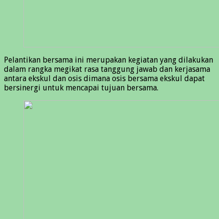
Pelantikan bersama ini merupakan kegiatan yang dilakukan
dalam rangka megikat rasa tanggung jawab dan kerjasama
antara ekskul dan osis dimana osis bersama ekskul dapat
bersinergi untuk mencapai tujuan bersama.