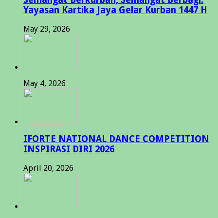
Yayasan Kartika Jaya Gelar Kurban 1447 H
May 29, 2026
May 4, 2026
IFORTE NATIONAL DANCE COMPETITION
INSPIRASI DIRI 2026
April 20, 2026