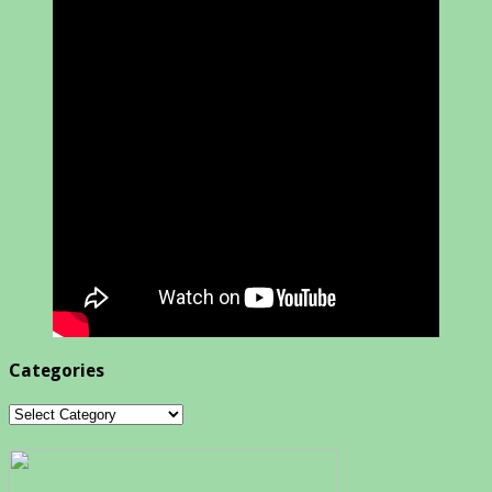
Categories
Categories