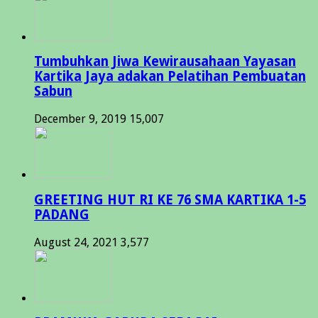
Tumbuhkan Jiwa Kewirausahaan Yayasan
Kartika Jaya adakan Pelatihan Pembuatan
Sabun
December 9, 2019
15,007
GREETING HUT RI KE 76 SMA KARTIKA 1-5
PADANG
August 24, 2021
3,577