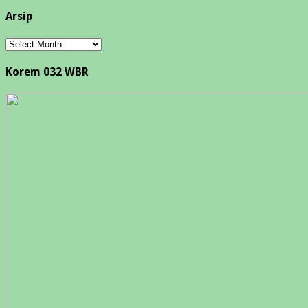
Arsip
Arsip
Korem 032 WBR