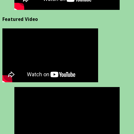
Featured Video