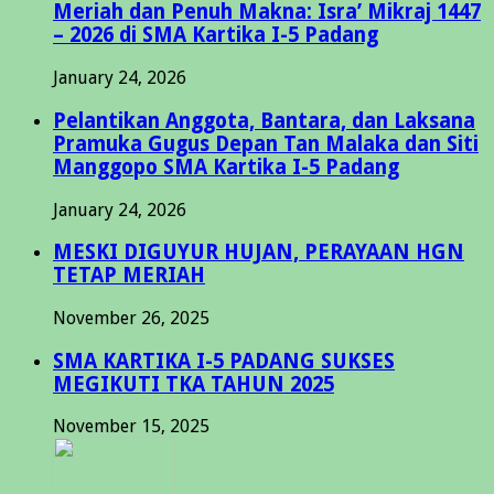
Meriah dan Penuh Makna: Isra’ Mikraj 1447
– 2026 di SMA Kartika I-5 Padang
January 24, 2026
Pelantikan Anggota, Bantara, dan Laksana
Pramuka Gugus Depan Tan Malaka dan Siti
Manggopo SMA Kartika I-5 Padang
January 24, 2026
MESKI DIGUYUR HUJAN, PERAYAAN HGN
TETAP MERIAH
November 26, 2025
SMA KARTIKA I-5 PADANG SUKSES
MEGIKUTI TKA TAHUN 2025
November 15, 2025