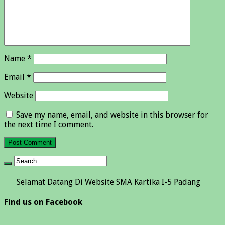
Name
*
Email
*
Website
Save my name, email, and website in this browser for
the next time I comment.
mat Datang Di Website SMA Kartika I-5 Padang
Find us on Facebook