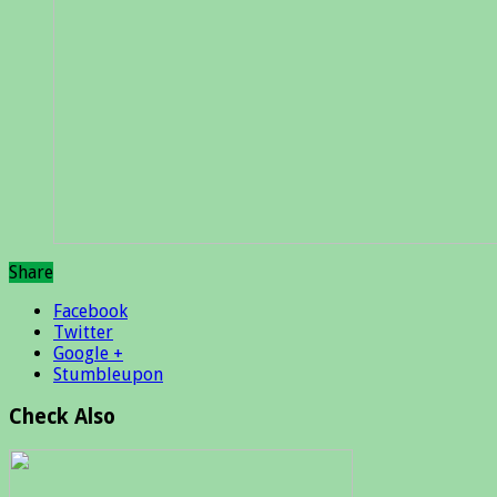
Share
Facebook
Twitter
Google +
Stumbleupon
Check Also