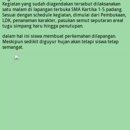
Kegiatan yang sudah diagendakan tersebut dilaksanakan
satu malam di lapangan terbuka SMA Kartika 1-5 padang.
Sesuai dengan schedule kegiatan, dimulai dari Pembukaan,
LDK, penanaman karakter, pasukan semut seputaran areal
tugu simpang haru hingga penutupan.
dalam hal ini siswa membuat perkemahan dilapangan.
Meskipun sedikit diguyur hujan akan tetapi siswa tetap
semangat.