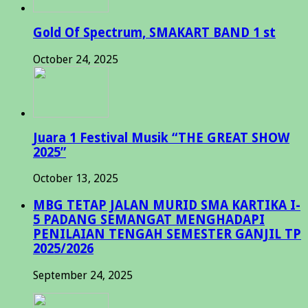
Gold Of Spectrum, SMAKART BAND 1 st
October 24, 2025
Juara 1 Festival Musik “THE GREAT SHOW
2025”
October 13, 2025
MBG TETAP JALAN MURID SMA KARTIKA I-
5 PADANG SEMANGAT MENGHADAPI
PENILAIAN TENGAH SEMESTER GANJIL TP
2025/2026
September 24, 2025