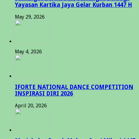
Yayasan Kartika Jaya Gelar Kurban 1447 H
May 29, 2026
May 4, 2026
IFORTE NATIONAL DANCE COMPETITION
INSPIRASI DIRI 2026
April 20, 2026