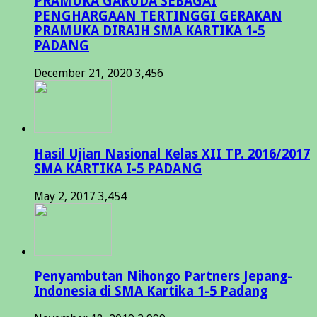
PRAMUKA GARUDA SEBAGAI
PENGHARGAAN TERTINGGI GERAKAN
PRAMUKA DIRAIH SMA KARTIKA 1-5
PADANG
December 21, 2020
3,456
Hasil Ujian Nasional Kelas XII TP. 2016/2017
SMA KARTIKA I-5 PADANG
May 2, 2017
3,454
Penyambutan Nihongo Partners Jepang-
Indonesia di SMA Kartika 1-5 Padang