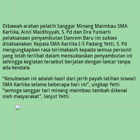
Dibawah arahan pelatih Sanggar Minang Maimbau SMA
Kartika, Ainil Maidhiyyah, S. Pd dan Dra Yuniarti
pelaksanaan penyambutan Danrem Baru ini sukses
dilaksanakan. Kepala SMA Kartika I-5 Padang Yetti, S. Pd
mengungkapkan rasa terimakasih kepada semua personil
yang telah terlibat dalam mensukseskan penyambutan ini
sehingga kegiatan tersebut berjalan dengan lancar tanpa
ada kendala.
“Kesuksesan ini adalah hasil dari jerih payah latihan siswa/i
SMA Kartika selama beberapa hari ini”, ungkap Yetti.
“semoga sanggar tari minang maimbau tambah dikenal
oleh masyarakat”, lanjut Yetti.