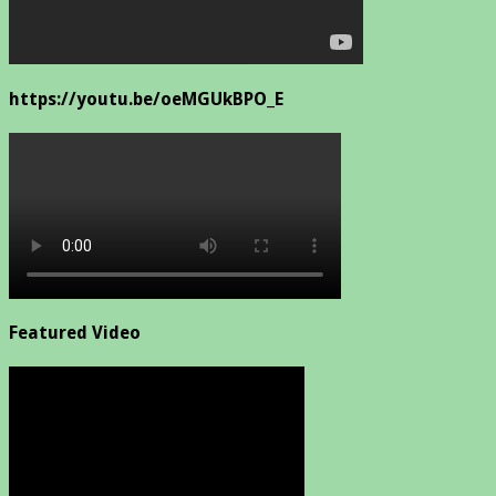
https://youtu.be/oeMGUkBPO_E
Featured Video