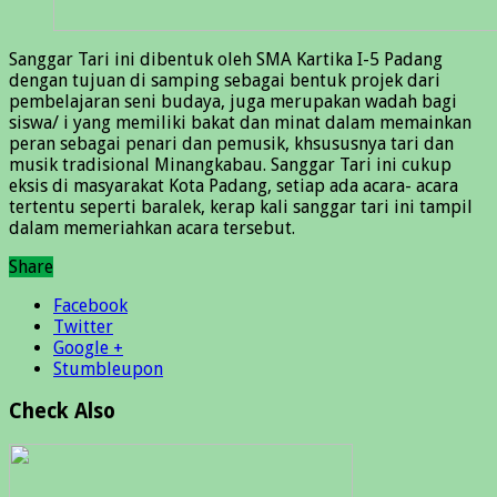
Sanggar Tari ini dibentuk oleh SMA Kartika I-5 Padang
dengan tujuan di samping sebagai bentuk projek dari
pembelajaran seni budaya, juga merupakan wadah bagi
siswa/ i yang memiliki bakat dan minat dalam memainkan
peran sebagai penari dan pemusik, khsususnya tari dan
musik tradisional Minangkabau. Sanggar Tari ini cukup
eksis di masyarakat Kota Padang, setiap ada acara- acara
tertentu seperti baralek, kerap kali sanggar tari ini tampil
dalam memeriahkan acara tersebut.
Share
Facebook
Twitter
Google +
Stumbleupon
Check Also