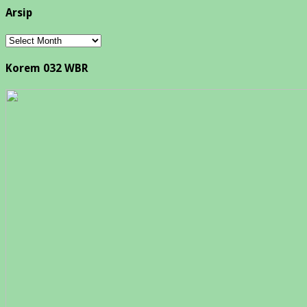
Arsip
Arsip
Korem 032 WBR