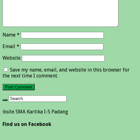
Name
*
Email
*
Website
Save my name, email, and website in this browser for
the next time I comment.
A Kartika I-5 Padang
Find us on Facebook