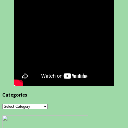
Categories
Categories