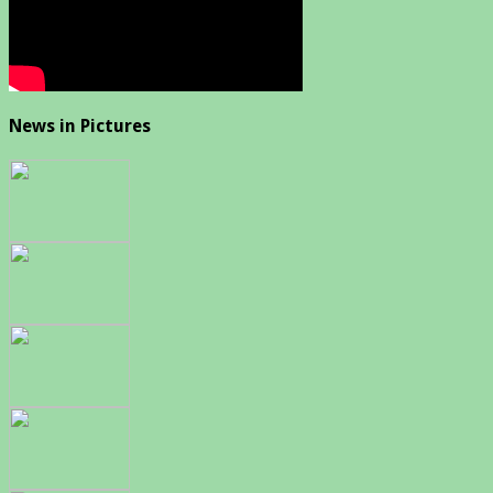
News in Pictures