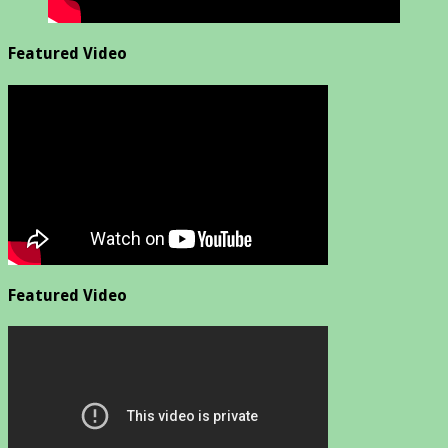
Featured Video
Featured Video