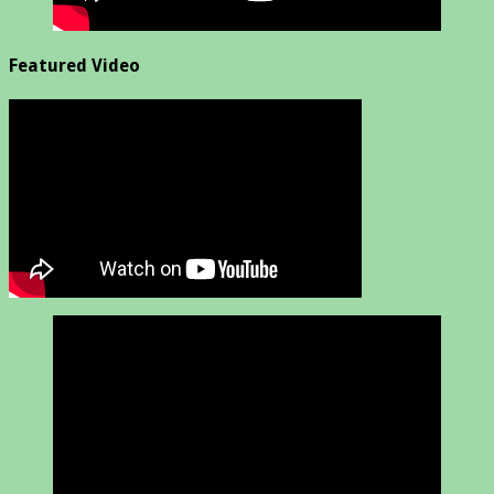
Featured Video