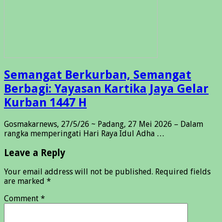
Semangat Berkurban, Semangat
Berbagi: Yayasan Kartika Jaya Gelar
Kurban 1447 H
Gosmakarnews, 27/5/26 ~ Padang, 27 Mei 2026 – Dalam
rangka memperingati Hari Raya Idul Adha …
Leave a Reply
Your email address will not be published.
Required fields
are marked
*
Comment
*