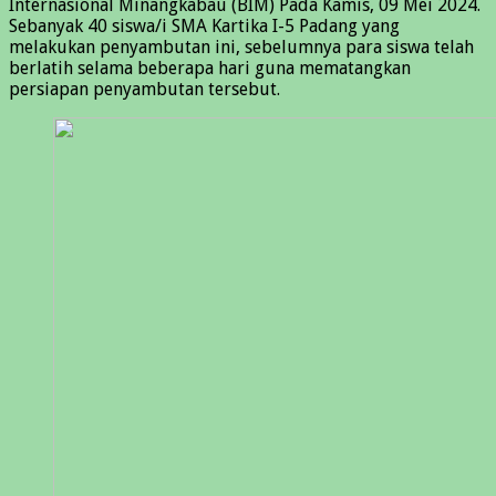
Internasional Minangkabau (BIM) Pada Kamis, 09 Mei 2024.
Sebanyak 40 siswa/i SMA Kartika I-5 Padang yang
melakukan penyambutan ini, sebelumnya para siswa telah
berlatih selama beberapa hari guna mematangkan
persiapan penyambutan tersebut.