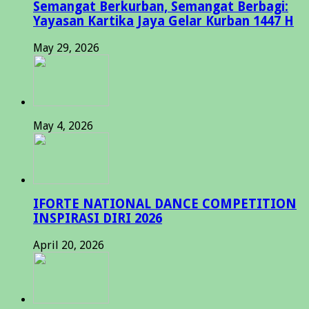
Semangat Berkurban, Semangat Berbagi:
Yayasan Kartika Jaya Gelar Kurban 1447 H
May 29, 2026
May 4, 2026
IFORTE NATIONAL DANCE COMPETITION
INSPIRASI DIRI 2026
April 20, 2026