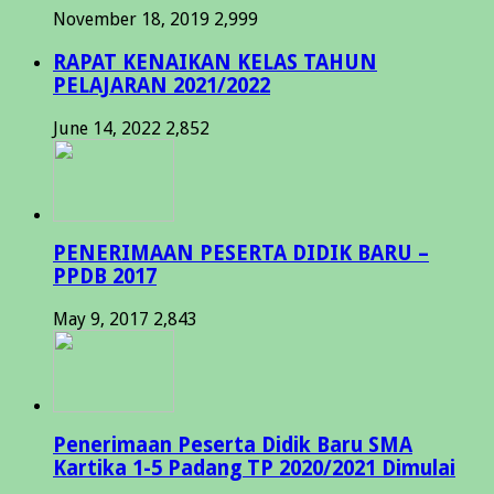
November 18, 2019
2,999
RAPAT KENAIKAN KELAS TAHUN
PELAJARAN 2021/2022
June 14, 2022
2,852
PENERIMAAN PESERTA DIDIK BARU –
PPDB 2017
May 9, 2017
2,843
Penerimaan Peserta Didik Baru SMA
Kartika 1-5 Padang TP 2020/2021 Dimulai