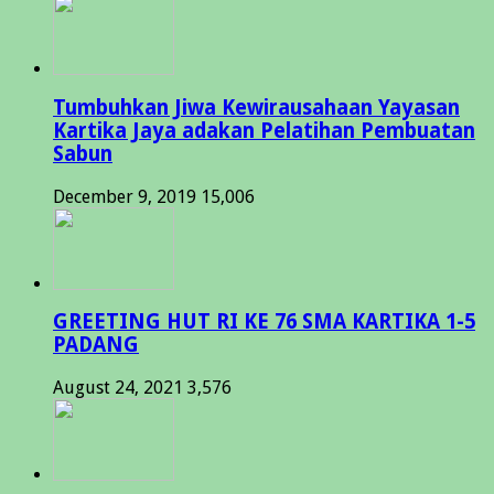
Tumbuhkan Jiwa Kewirausahaan Yayasan
Kartika Jaya adakan Pelatihan Pembuatan
Sabun
December 9, 2019
15,006
GREETING HUT RI KE 76 SMA KARTIKA 1-5
PADANG
August 24, 2021
3,576