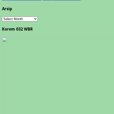
Arsip
Arsip
Korem 032 WBR