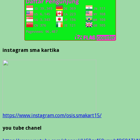
instagram sma kartika
https://www.instagram.com/osis.smakart15/
you tube chanel