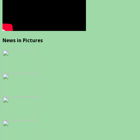
News in Pictures