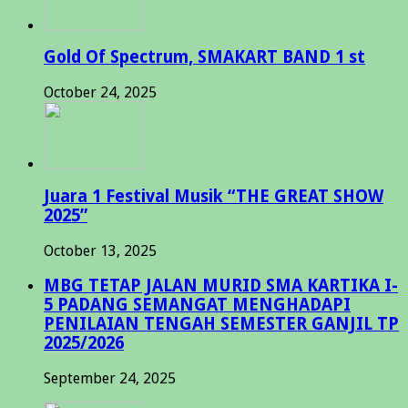
Gold Of Spectrum, SMAKART BAND 1 st
October 24, 2025
Juara 1 Festival Musik “THE GREAT SHOW
2025”
October 13, 2025
MBG TETAP JALAN MURID SMA KARTIKA I-
5 PADANG SEMANGAT MENGHADAPI
PENILAIAN TENGAH SEMESTER GANJIL TP
2025/2026
September 24, 2025