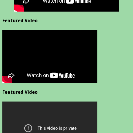
Featured Video
Featured Video