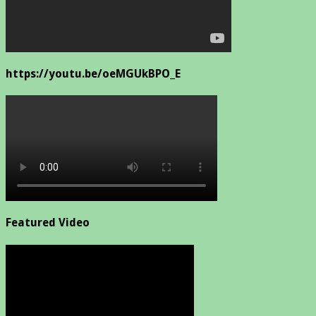
https://youtu.be/oeMGUkBPO_E
Featured Video