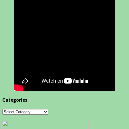
Categories
Categories