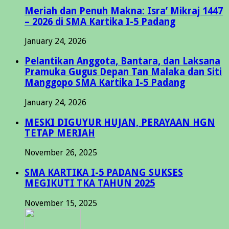
Meriah dan Penuh Makna: Isra’ Mikraj 1447
– 2026 di SMA Kartika I-5 Padang
January 24, 2026
Pelantikan Anggota, Bantara, dan Laksana
Pramuka Gugus Depan Tan Malaka dan Siti
Manggopo SMA Kartika I-5 Padang
January 24, 2026
MESKI DIGUYUR HUJAN, PERAYAAN HGN
TETAP MERIAH
November 26, 2025
SMA KARTIKA I-5 PADANG SUKSES
MEGIKUTI TKA TAHUN 2025
November 15, 2025