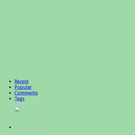
Recent
Popular
Comments
Tags