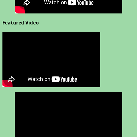
Featured Video