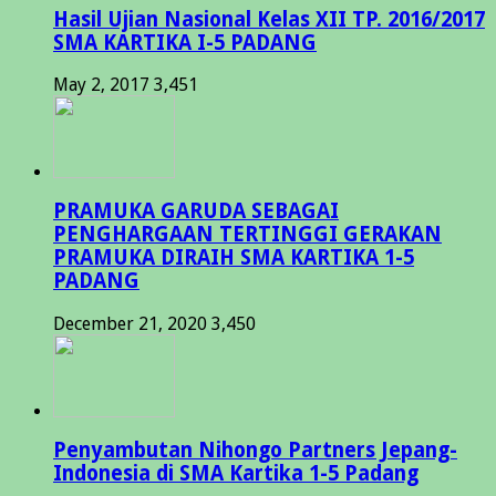
Hasil Ujian Nasional Kelas XII TP. 2016/2017
SMA KARTIKA I-5 PADANG
May 2, 2017
3,451
PRAMUKA GARUDA SEBAGAI
PENGHARGAAN TERTINGGI GERAKAN
PRAMUKA DIRAIH SMA KARTIKA 1-5
PADANG
December 21, 2020
3,450
Penyambutan Nihongo Partners Jepang-
Indonesia di SMA Kartika 1-5 Padang