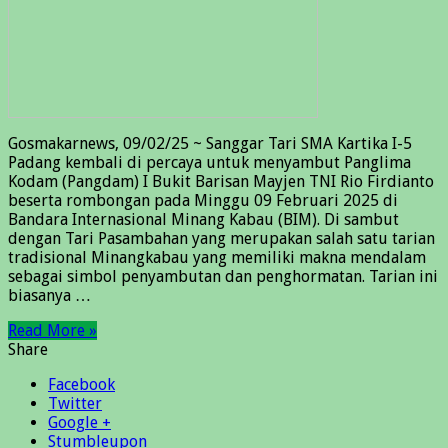
Gosmakarnews, 09/02/25 ~ Sanggar Tari SMA Kartika I-5
Padang kembali di percaya untuk menyambut Panglima
Kodam (Pangdam) I Bukit Barisan Mayjen TNI Rio Firdianto
beserta rombongan pada Minggu 09 Februari 2025 di
Bandara Internasional Minang Kabau (BIM). Di sambut
dengan Tari Pasambahan yang merupakan salah satu tarian
tradisional Minangkabau yang memiliki makna mendalam
sebagai simbol penyambutan dan penghormatan. Tarian ini
biasanya …
Read More »
Share
Facebook
Twitter
Google +
Stumbleupon