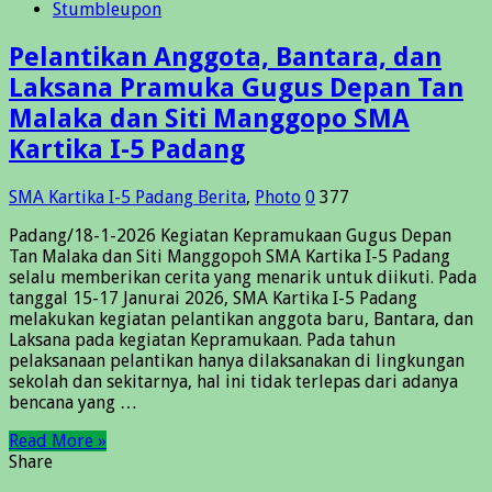
Stumbleupon
Pelantikan Anggota, Bantara, dan
Laksana Pramuka Gugus Depan Tan
Malaka dan Siti Manggopo SMA
Kartika I-5 Padang
SMA Kartika I-5 Padang
Berita
,
Photo
0
377
Padang/18-1-2026 Kegiatan Kepramukaan Gugus Depan
Tan Malaka dan Siti Manggopoh SMA Kartika I-5 Padang
selalu memberikan cerita yang menarik untuk diikuti. Pada
tanggal 15-17 Janurai 2026, SMA Kartika I-5 Padang
melakukan kegiatan pelantikan anggota baru, Bantara, dan
Laksana pada kegiatan Kepramukaan. Pada tahun
pelaksanaan pelantikan hanya dilaksanakan di lingkungan
sekolah dan sekitarnya, hal ini tidak terlepas dari adanya
bencana yang …
Read More »
Share