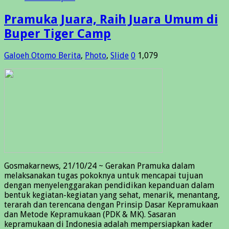
Pramuka Juara, Raih Juara Umum di
Buper Tiger Camp
Galoeh Otomo
Berita
,
Photo
,
Slide
0
1,079
Gosmakarnews, 21/10/24 ~ Gerakan Pramuka dalam
melaksanakan tugas pokoknya untuk mencapai tujuan
dengan menyelenggarakan pendidikan kepanduan dalam
bentuk kegiatan-kegiatan yang sehat, menarik, menantang,
terarah dan terencana dengan Prinsip Dasar Kepramukaan
dan Metode Kepramukaan (PDK & MK). Sasaran
kepramukaan di Indonesia adalah mempersiapkan kader