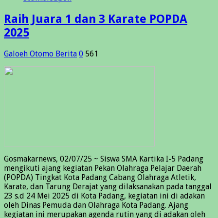
Raih Juara 1 dan 3 Karate POPDA
2025
Galoeh Otomo
Berita
0
561
Gosmakarnews, 02/07/25 ~ Siswa SMA Kartika I-5 Padang
mengikuti ajang kegiatan Pekan Olahraga Pelajar Daerah
(POPDA) Tingkat Kota Padang Cabang Olahraga Atletik,
Karate, dan Tarung Derajat yang dilaksanakan pada tanggal
23 s.d 24 Mei 2025 di Kota Padang, kegiatan ini di adakan
oleh Dinas Pemuda dan Olahraga Kota Padang. Ajang
kegiatan ini merupakan agenda rutin yang di adakan oleh