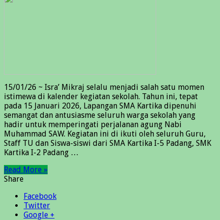
15/01/26 ~ Isra’ Mikraj selalu menjadi salah satu momen
istimewa di kalender kegiatan sekolah. Tahun ini, tepat
pada 15 Januari 2026, Lapangan SMA Kartika dipenuhi
semangat dan antusiasme seluruh warga sekolah yang
hadir untuk memperingati perjalanan agung Nabi
Muhammad SAW. Kegiatan ini di ikuti oleh seluruh Guru,
Staff TU dan Siswa-siswi dari SMA Kartika I-5 Padang, SMK
Kartika I-2 Padang …
Read More »
Share
Facebook
Twitter
Google +