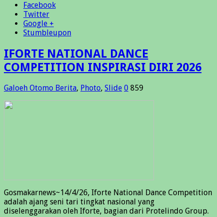
Facebook
Twitter
Google +
Stumbleupon
IFORTE NATIONAL DANCE
COMPETITION INSPIRASI DIRI 2026
Galoeh Otomo
Berita
,
Photo
,
Slide
0
859
Gosmakarnews~14/4/26, Iforte National Dance Competition
adalah ajang seni tari tingkat nasional yang
diselenggarakan oleh Iforte, bagian dari Protelindo Group.