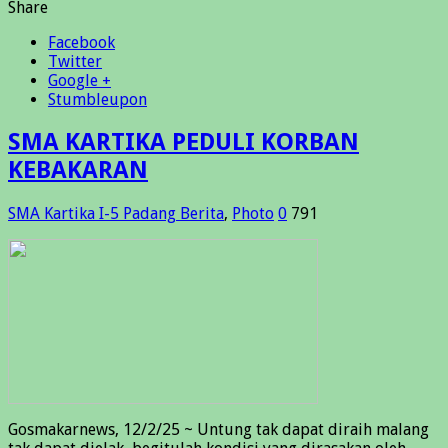
Share
Facebook
Twitter
Google +
Stumbleupon
SMA KARTIKA PEDULI KORBAN
KEBAKARAN
SMA Kartika I-5 Padang
Berita
,
Photo
0
791
Gosmakarnews, 12/2/25 ~ Untung tak dapat diraih malang