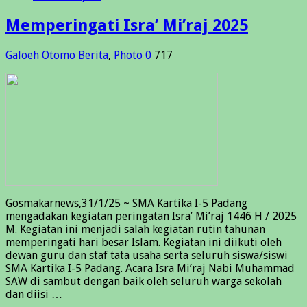
Memperingati Isra’ Mi’raj 2025
Galoeh Otomo
Berita
,
Photo
0
717
Gosmakarnews,31/1/25 ~ SMA Kartika I-5 Padang
mengadakan kegiatan peringatan Isra’ Mi’raj 1446 H / 2025
M. Kegiatan ini menjadi salah kegiatan rutin tahunan
memperingati hari besar Islam. Kegiatan ini diikuti oleh
dewan guru dan staf tata usaha serta seluruh siswa/siswi
SMA Kartika I-5 Padang. Acara Isra Mi’raj Nabi Muhammad
SAW di sambut dengan baik oleh seluruh warga sekolah
dan diisi …