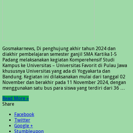
Gosmakarnews, Di penghujung akhir tahun 2024 dan
diakhir pembelajaran semester ganjil SMA Kartika I-5
Padang melaksanakan kegiatan Komperehensif Studi
Kampus ke Universitas – Universitas Favorit di Pulau Jawa
khususnya Universitas yang ada di Yogyakarta dan
Bandung. Kegiatan ini dilaksanakan mulai dari tanggal 02
November dan berakhir pada 11 November 2024, dengan
menggunakan satu bus para siswa yang terdiri dari 36 …
Read More »
Share
Facebook
Twitter
Google +
Stumbleupon