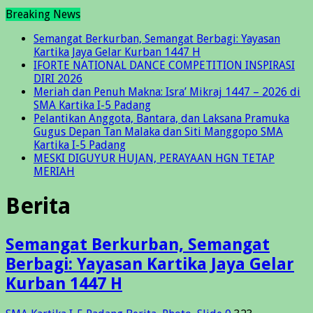
Breaking News
Semangat Berkurban, Semangat Berbagi: Yayasan
Kartika Jaya Gelar Kurban 1447 H
IFORTE NATIONAL DANCE COMPETITION INSPIRASI
DIRI 2026
Meriah dan Penuh Makna: Isra’ Mikraj 1447 – 2026 di
SMA Kartika I-5 Padang
Pelantikan Anggota, Bantara, dan Laksana Pramuka
Gugus Depan Tan Malaka dan Siti Manggopo SMA
Kartika I-5 Padang
MESKI DIGUYUR HUJAN, PERAYAAN HGN TETAP
MERIAH
Berita
Semangat Berkurban, Semangat
Berbagi: Yayasan Kartika Jaya Gelar
Kurban 1447 H