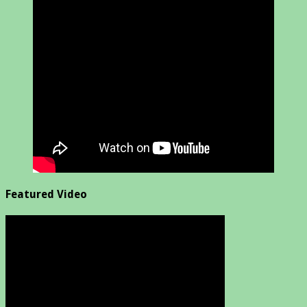
Featured Video