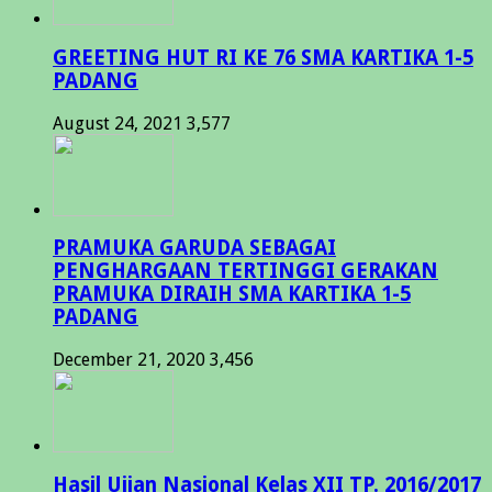
GREETING HUT RI KE 76 SMA KARTIKA 1-5
PADANG
August 24, 2021
3,577
PRAMUKA GARUDA SEBAGAI
PENGHARGAAN TERTINGGI GERAKAN
PRAMUKA DIRAIH SMA KARTIKA 1-5
PADANG
December 21, 2020
3,456
Hasil Ujian Nasional Kelas XII TP. 2016/2017