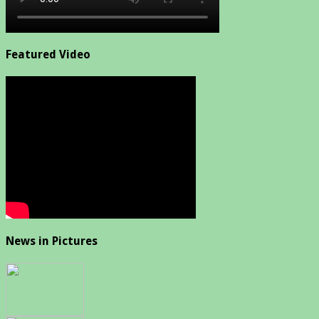
Featured Video
News in Pictures