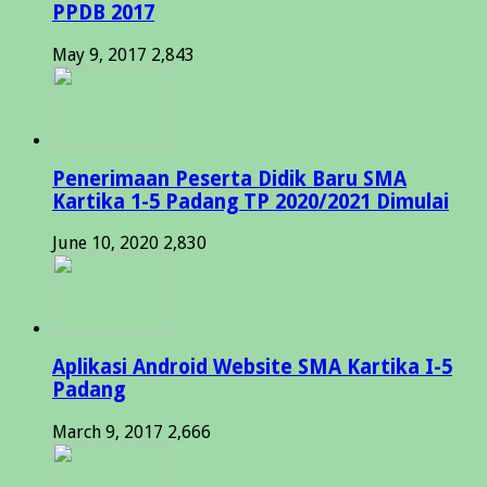
PPDB 2017
May 9, 2017
2,843
Penerimaan Peserta Didik Baru SMA
Kartika 1-5 Padang TP 2020/2021 Dimulai
June 10, 2020
2,830
Aplikasi Android Website SMA Kartika I-5
Padang
March 9, 2017
2,666