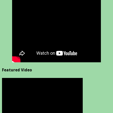
Featured Video