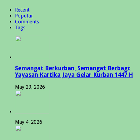
Recent
Popular
Comments
Tags
Semangat Berkurban, Semangat Berbagi:
Yayasan Kartika Jaya Gelar Kurban 1447 H
May 29, 2026
May 4, 2026