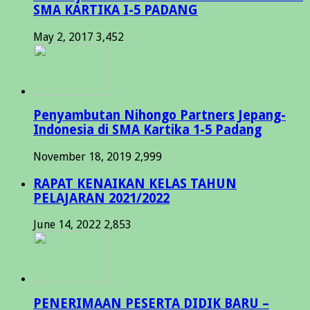
SMA KARTIKA I-5 PADANG
May 2, 2017
3,452
Penyambutan Nihongo Partners Jepang-
Indonesia di SMA Kartika 1-5 Padang
November 18, 2019
2,999
RAPAT KENAIKAN KELAS TAHUN
PELAJARAN 2021/2022
June 14, 2022
2,853
PENERIMAAN PESERTA DIDIK BARU –