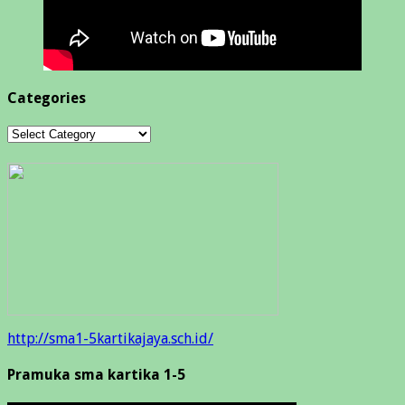
Categories
Categories
http://sma1-5kartikajaya.sch.id/
Pramuka sma kartika 1-5