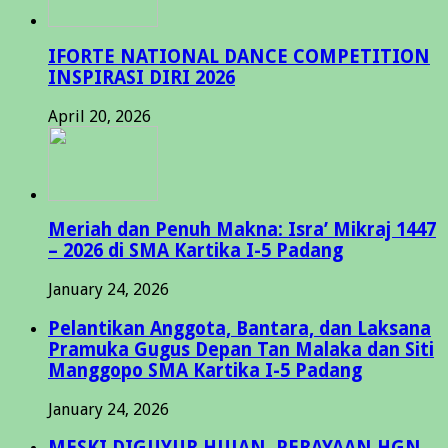
IFORTE NATIONAL DANCE COMPETITION
INSPIRASI DIRI 2026
April 20, 2026
Meriah dan Penuh Makna: Isra’ Mikraj 1447
– 2026 di SMA Kartika I-5 Padang
January 24, 2026
Pelantikan Anggota, Bantara, dan Laksana
Pramuka Gugus Depan Tan Malaka dan Siti
Manggopo SMA Kartika I-5 Padang
January 24, 2026
MESKI DIGUYUR HUJAN, PERAYAAN HGN