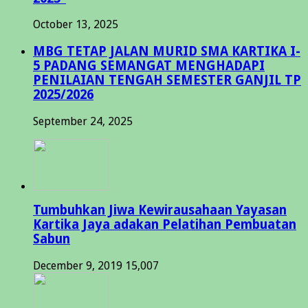
October 13, 2025
MBG TETAP JALAN MURID SMA KARTIKA I-
5 PADANG SEMANGAT MENGHADAPI
PENILAIAN TENGAH SEMESTER GANJIL TP
2025/2026
September 24, 2025
Tumbuhkan Jiwa Kewirausahaan Yayasan
Kartika Jaya adakan Pelatihan Pembuatan
Sabun
December 9, 2019
15,007