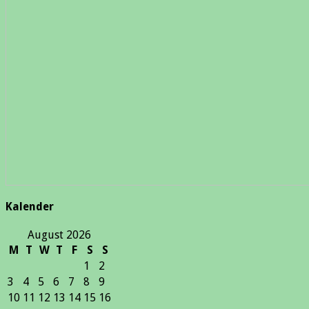
Kalender
August 2026
M
T
W
T
F
S
S
1
2
3
4
5
6
7
8
9
10
11
12
13
14
15
16