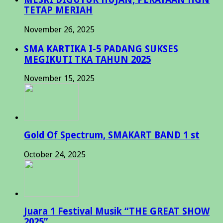
TETAP MERIAH
November 26, 2025
SMA KARTIKA I-5 PADANG SUKSES
MEGIKUTI TKA TAHUN 2025
November 15, 2025
Gold Of Spectrum, SMAKART BAND 1 st
October 24, 2025
Juara 1 Festival Musik “THE GREAT SHOW
2025”