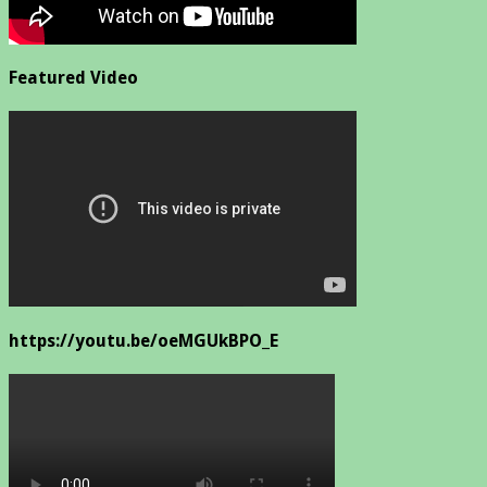
Featured Video
https://youtu.be/oeMGUkBPO_E