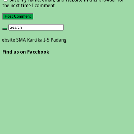
the next time I comment.
 SMA Kartika I-5 Padang
Find us on Facebook