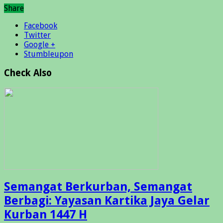
Share
Facebook
Twitter
Google +
Stumbleupon
Check Also
Semangat Berkurban, Semangat
Berbagi: Yayasan Kartika Jaya Gelar
Kurban 1447 H