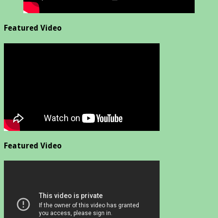
Featured Video
Featured Video