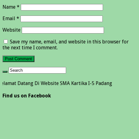
Name
*
Email
*
Website
Save my name, email, and website in this browser for
the next time I comment.
Datang Di Website SMA Kartika I-5 Padang
Find us on Facebook