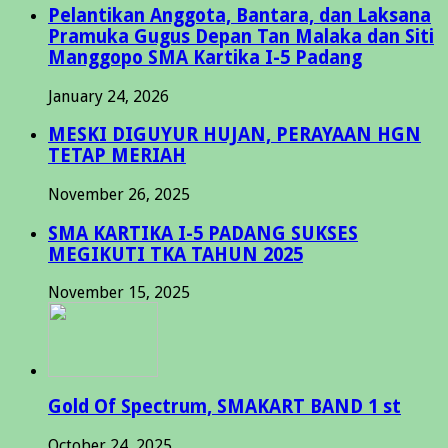
Pelantikan Anggota, Bantara, dan Laksana
Pramuka Gugus Depan Tan Malaka dan Siti
Manggopo SMA Kartika I-5 Padang
January 24, 2026
MESKI DIGUYUR HUJAN, PERAYAAN HGN
TETAP MERIAH
November 26, 2025
SMA KARTIKA I-5 PADANG SUKSES
MEGIKUTI TKA TAHUN 2025
November 15, 2025
Gold Of Spectrum, SMAKART BAND 1 st
October 24, 2025