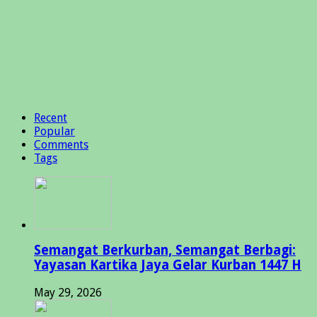
Recent
Popular
Comments
Tags
Semangat Berkurban, Semangat Berbagi:
Yayasan Kartika Jaya Gelar Kurban 1447 H
May 29, 2026