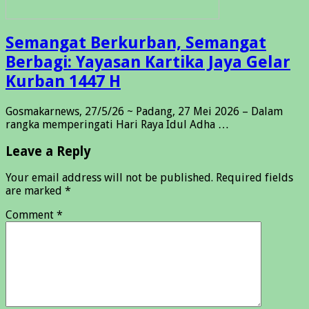
Semangat Berkurban, Semangat
Berbagi: Yayasan Kartika Jaya Gelar
Kurban 1447 H
Gosmakarnews, 27/5/26 ~ Padang, 27 Mei 2026 – Dalam
rangka memperingati Hari Raya Idul Adha …
Leave a Reply
Your email address will not be published.
Required fields
are marked
*
Comment
*