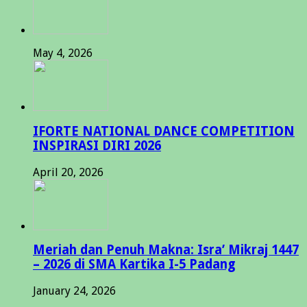
May 4, 2026
IFORTE NATIONAL DANCE COMPETITION
INSPIRASI DIRI 2026
April 20, 2026
Meriah dan Penuh Makna: Isra’ Mikraj 1447
– 2026 di SMA Kartika I-5 Padang
January 24, 2026