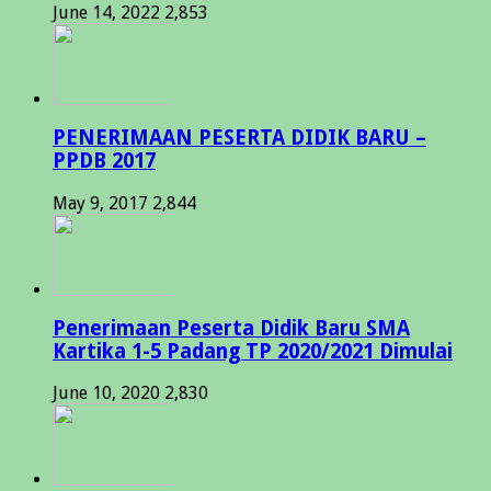
June 14, 2022
2,853
PENERIMAAN PESERTA DIDIK BARU –
PPDB 2017
May 9, 2017
2,844
Penerimaan Peserta Didik Baru SMA
Kartika 1-5 Padang TP 2020/2021 Dimulai
June 10, 2020
2,830