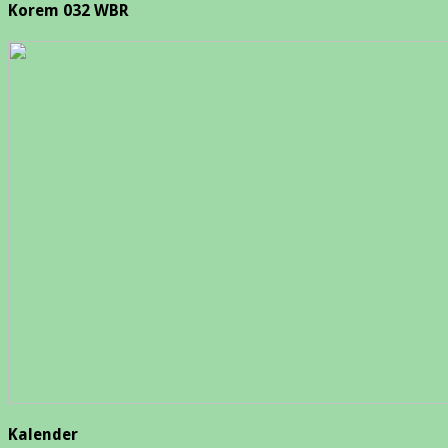
Korem 032 WBR
Kalender