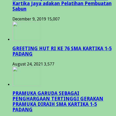
Kartika Jaya adakan Pelatihan Pembuatan
Sabun
December 9, 2019
15,007
GREETING HUT RI KE 76 SMA KARTIKA 1-5
PADANG
August 24, 2021
3,577
PRAMUKA GARUDA SEBAGAI
PENGHARGAAN TERTINGGI GERAKAN
PRAMUKA DIRAIH SMA KARTIKA 1-5
PADANG