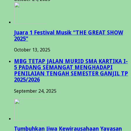
Juara 1 Festival Musik “THE GREAT SHOW
2025”
October 13, 2025
MBG TETAP JALAN MURID SMA KARTIKA I-
5 PADANG SEMANGAT MENGHADAPI
PENILAIAN TENGAH SEMESTER GANJIL TP
2025/2026
September 24, 2025
Tumbuhkan Jiwa Kewirausahaan Yayasan