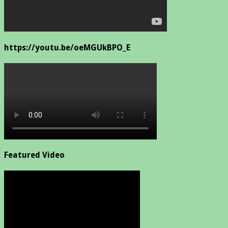
https://youtu.be/oeMGUkBPO_E
Featured Video