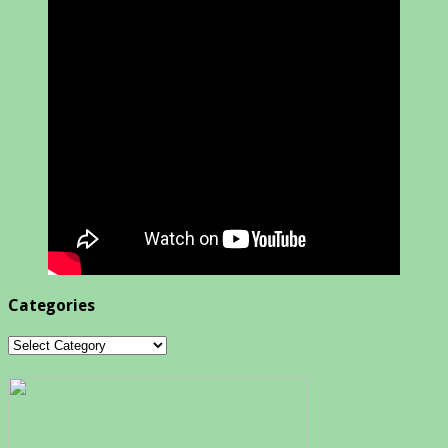
Categories
Categories