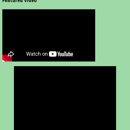
Featured Video