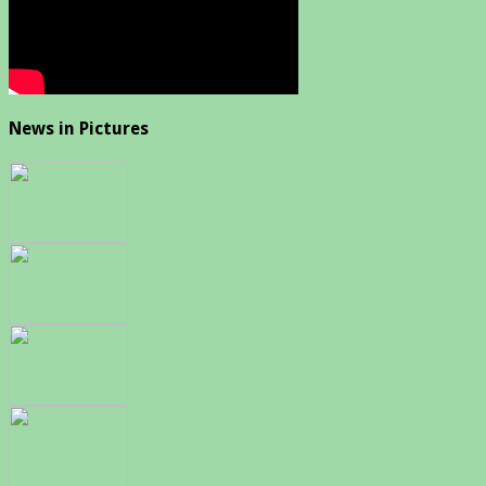
News in Pictures