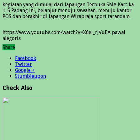
Kegiatan yang dimulai dari lapangan Terbuka SMA Kartika
1-5 Padang ini, belanjut menuju sawahan, menuju kantor
POS dan berakhir di lapangan Wirabraja sport tarandam.
https://www.youtube.com/watch?v=X6ei_rJVuEA pawai
alegoris
Share
Facebook
Twitter
Google +
Stumbleupon
Check Also