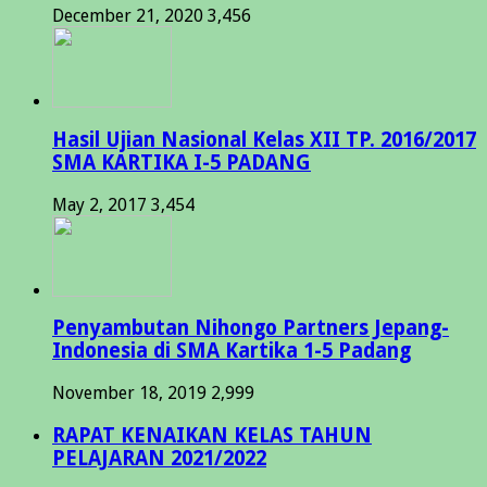
December 21, 2020
3,456
Hasil Ujian Nasional Kelas XII TP. 2016/2017
SMA KARTIKA I-5 PADANG
May 2, 2017
3,454
Penyambutan Nihongo Partners Jepang-
Indonesia di SMA Kartika 1-5 Padang
November 18, 2019
2,999
RAPAT KENAIKAN KELAS TAHUN
PELAJARAN 2021/2022