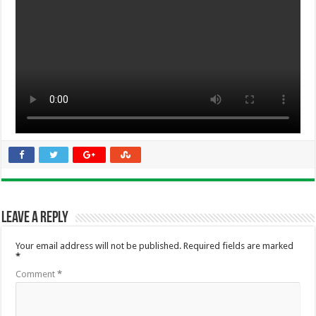
Leave a Reply
Your email address will not be published.
Required fields are marked
*
Comment
*