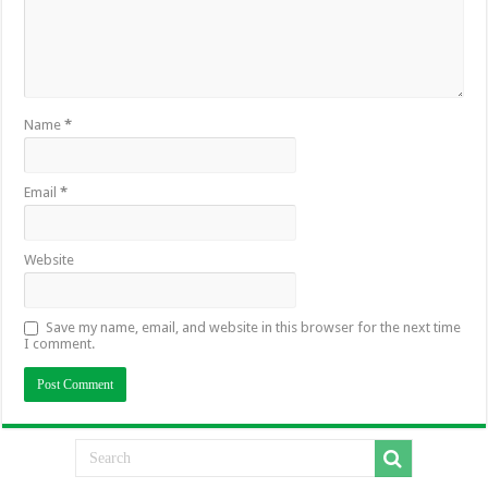
Name
*
Email
*
Website
Save my name, email, and website in this browser for the next time
I comment.