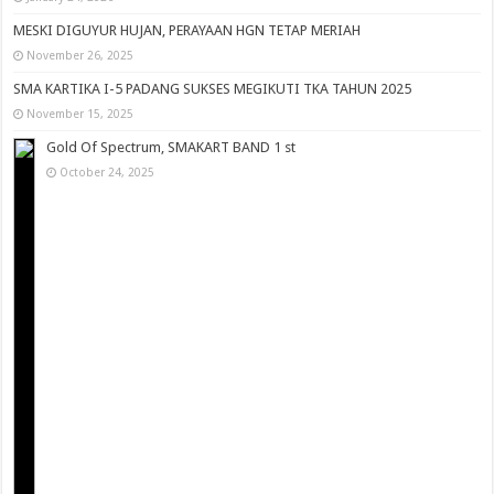
MESKI DIGUYUR HUJAN, PERAYAAN HGN TETAP MERIAH
November 26, 2025
SMA KARTIKA I-5 PADANG SUKSES MEGIKUTI TKA TAHUN 2025
November 15, 2025
Gold Of Spectrum, SMAKART BAND 1 st
October 24, 2025