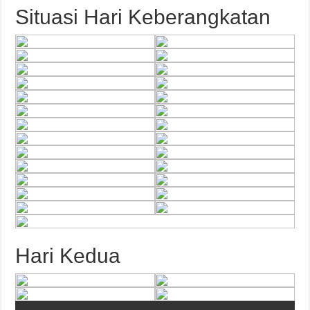
Situasi Hari Keberangkatan
Hari Kedua