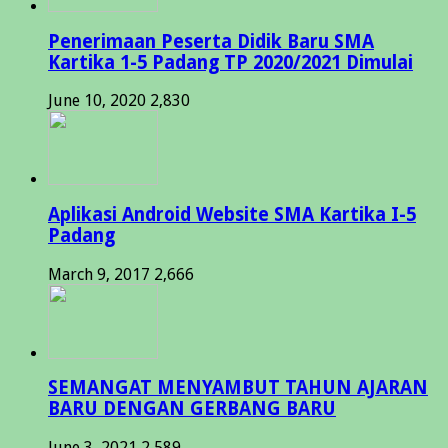
Penerimaan Peserta Didik Baru SMA
Kartika 1-5 Padang TP 2020/2021 Dimulai
June 10, 2020
2,830
Aplikasi Android Website SMA Kartika I-5
Padang
March 9, 2017
2,666
SEMANGAT MENYAMBUT TAHUN AJARAN
BARU DENGAN GERBANG BARU
June 3, 2021
2,589