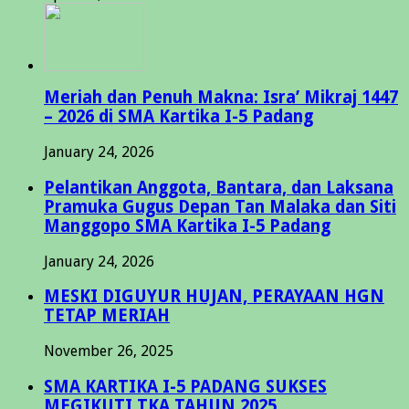
Meriah dan Penuh Makna: Isra’ Mikraj 1447
– 2026 di SMA Kartika I-5 Padang
January 24, 2026
Pelantikan Anggota, Bantara, dan Laksana
Pramuka Gugus Depan Tan Malaka dan Siti
Manggopo SMA Kartika I-5 Padang
January 24, 2026
MESKI DIGUYUR HUJAN, PERAYAAN HGN
TETAP MERIAH
November 26, 2025
SMA KARTIKA I-5 PADANG SUKSES
MEGIKUTI TKA TAHUN 2025