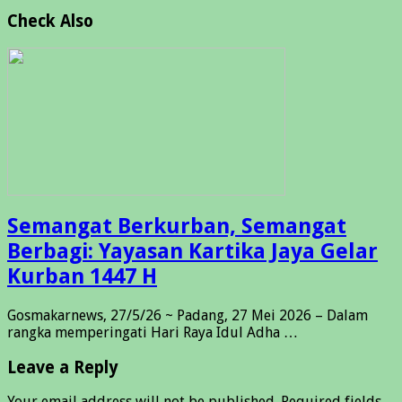
Check Also
Semangat Berkurban, Semangat
Berbagi: Yayasan Kartika Jaya Gelar
Kurban 1447 H
Gosmakarnews, 27/5/26 ~ Padang, 27 Mei 2026 – Dalam
rangka memperingati Hari Raya Idul Adha …
Leave a Reply
Your email address will not be published.
Required fields