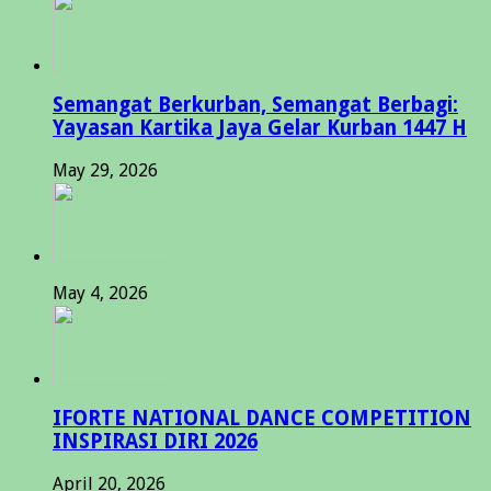
Semangat Berkurban, Semangat Berbagi:
Yayasan Kartika Jaya Gelar Kurban 1447 H
May 29, 2026
May 4, 2026
IFORTE NATIONAL DANCE COMPETITION
INSPIRASI DIRI 2026
April 20, 2026