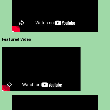
Featured Video