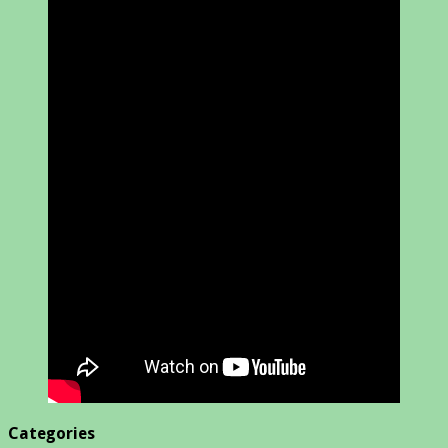
Categories