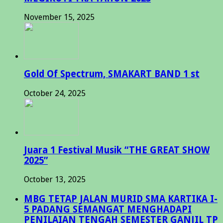
November 15, 2025
Gold Of Spectrum, SMAKART BAND 1 st
October 24, 2025
Juara 1 Festival Musik “THE GREAT SHOW
2025”
October 13, 2025
MBG TETAP JALAN MURID SMA KARTIKA I-
5 PADANG SEMANGAT MENGHADAPI
PENILAIAN TENGAH SEMESTER GANJIL TP