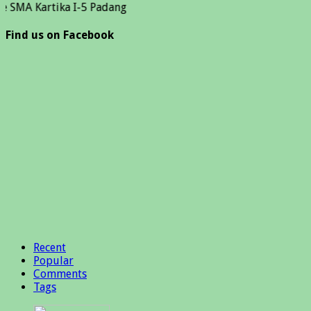
rtika I-5 Padang
Find us on Facebook
Recent
Popular
Comments
Tags