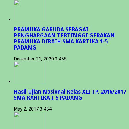
PRAMUKA GARUDA SEBAGAI
PENGHARGAAN TERTINGGI GERAKAN
PRAMUKA DIRAIH SMA KARTIKA 1-5
PADANG
December 21, 2020
3,456
Hasil Ujian Nasional Kelas XII TP. 2016/2017
SMA KARTIKA I-5 PADANG
May 2, 2017
3,454