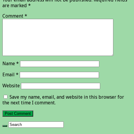
are marked
*
Comment
*
Name
*
Email
*
Website
Save my name, email, and website in this browser for
the next time I comment.