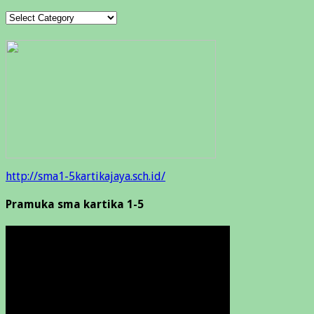
Categories
http://sma1-5kartikajaya.sch.id/
Pramuka sma kartika 1-5