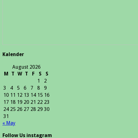
Kalender
August 2026
M
T
W
T
F
S
S
1
2
3
4
5
6
7
8
9
10
11
12
13
14
15
16
17
18
19
20
21
22
23
24
25
26
27
28
29
30
31
« May
Follow Us instagram