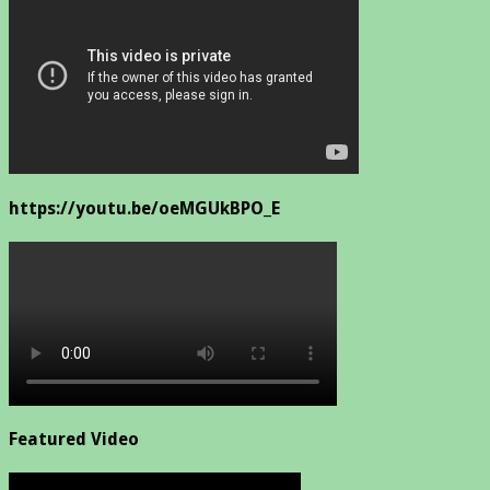
https://youtu.be/oeMGUkBPO_E
Featured Video