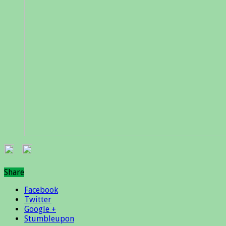
Share
Facebook
Twitter
Google +
Stumbleupon