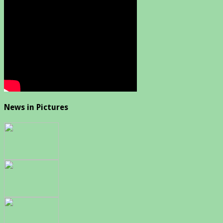
News in Pictures