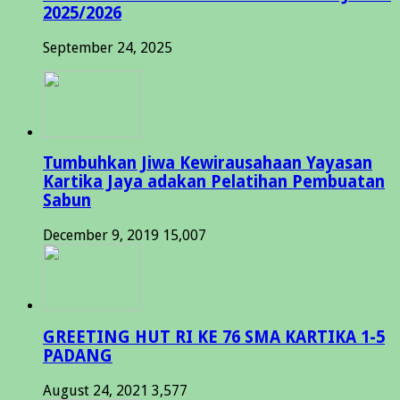
2025/2026
September 24, 2025
Tumbuhkan Jiwa Kewirausahaan Yayasan
Kartika Jaya adakan Pelatihan Pembuatan
Sabun
December 9, 2019
15,007
GREETING HUT RI KE 76 SMA KARTIKA 1-5
PADANG
August 24, 2021
3,577