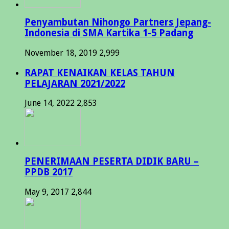
Penyambutan Nihongo Partners Jepang-
Indonesia di SMA Kartika 1-5 Padang
November 18, 2019
2,999
RAPAT KENAIKAN KELAS TAHUN
PELAJARAN 2021/2022
June 14, 2022
2,853
PENERIMAAN PESERTA DIDIK BARU –
PPDB 2017
May 9, 2017
2,844