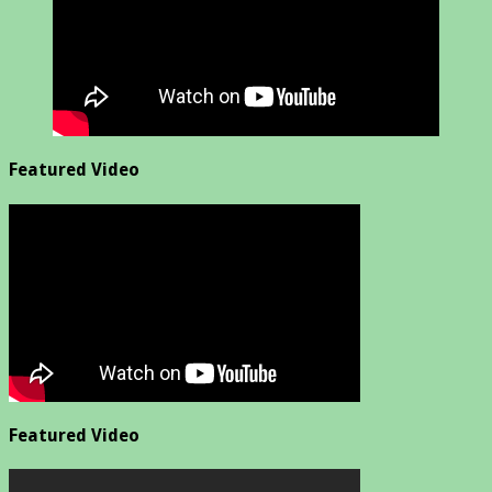
Featured Video
Featured Video