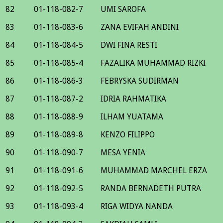
82
01-118-082-7
UMI SAROFA
83
01-118-083-6
ZANA EVIFAH ANDINI
84
01-118-084-5
DWI FINA RESTI
85
01-118-085-4
FAZALIKA MUHAMMAD RIZKI
86
01-118-086-3
FEBRYSKA SUDIRMAN
87
01-118-087-2
IDRIA RAHMATIKA
88
01-118-088-9
ILHAM YUATAMA
89
01-118-089-8
KENZO FILIPPO
90
01-118-090-7
MESA YENIA
91
01-118-091-6
MUHAMMAD MARCHEL ERZA
92
01-118-092-5
RANDA BERNADETH PUTRA
93
01-118-093-4
RIGA WIDYA NANDA