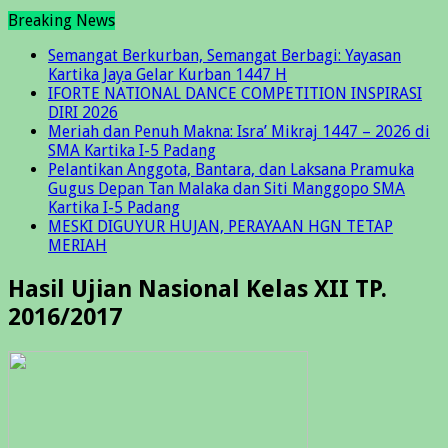
Breaking News
Semangat Berkurban, Semangat Berbagi: Yayasan
Kartika Jaya Gelar Kurban 1447 H
IFORTE NATIONAL DANCE COMPETITION INSPIRASI
DIRI 2026
Meriah dan Penuh Makna: Isra’ Mikraj 1447 – 2026 di
SMA Kartika I-5 Padang
Pelantikan Anggota, Bantara, dan Laksana Pramuka
Gugus Depan Tan Malaka dan Siti Manggopo SMA
Kartika I-5 Padang
MESKI DIGUYUR HUJAN, PERAYAAN HGN TETAP
MERIAH
Hasil Ujian Nasional Kelas XII TP.
2016/2017