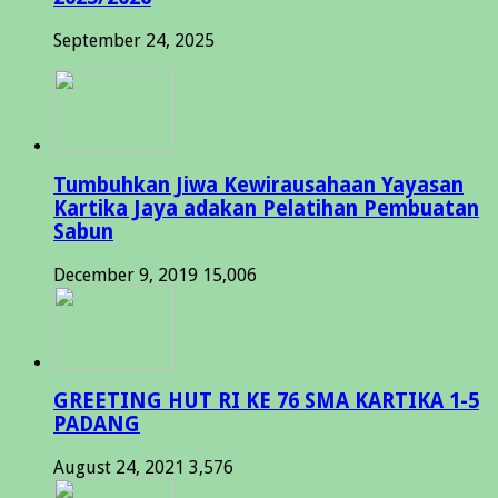
September 24, 2025
Tumbuhkan Jiwa Kewirausahaan Yayasan
Kartika Jaya adakan Pelatihan Pembuatan
Sabun
December 9, 2019
15,006
GREETING HUT RI KE 76 SMA KARTIKA 1-5
PADANG
August 24, 2021
3,576