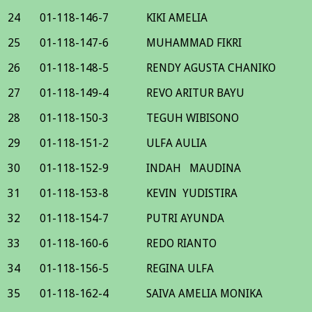
24
01-118-146-7
KIKI AMELIA
25
01-118-147-6
MUHAMMAD FIKRI
26
01-118-148-5
RENDY AGUSTA CHANIKO
27
01-118-149-4
REVO ARITUR BAYU
28
01-118-150-3
TEGUH WIBISONO
29
01-118-151-2
ULFA AULIA
30
01-118-152-9
INDAH MAUDINA
31
01-118-153-8
KEVIN YUDISTIRA
32
01-118-154-7
PUTRI AYUNDA
33
01-118-160-6
REDO RIANTO
34
01-118-156-5
REGINA ULFA
35
01-118-162-4
SAIVA AMELIA MONIKA