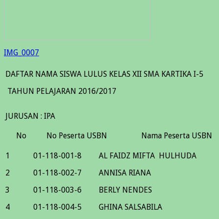
IMG_0007
DAFTAR NAMA SISWA LULUS KELAS XII SMA KARTIKA I-5
TAHUN PELAJARAN 2016/2017
JURUSAN : IPA
No
No Peserta USBN
Nama Peserta USBN
1
01-118-001-8
AL FAIDZ MIFTA HULHUDA
2
01-118-002-7
ANNISA RIANA
3
01-118-003-6
BERLY NENDES
4
01-118-004-5
GHINA SALSABILA