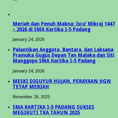
Meriah dan Penuh Makna: Isra’ Mikraj 1447
– 2026 di SMA Kartika I-5 Padang
January 24, 2026
Pelantikan Anggota, Bantara, dan Laksana
Pramuka Gugus Depan Tan Malaka dan Siti
Manggopo SMA Kartika I-5 Padang
January 24, 2026
MESKI DIGUYUR HUJAN, PERAYAAN HGN
TETAP MERIAH
November 26, 2025
SMA KARTIKA I-5 PADANG SUKSES
MEGIKUTI TKA TAHUN 2025