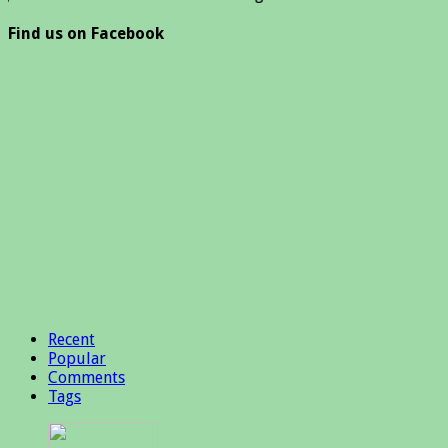
Find us on Facebook
Recent
Popular
Comments
Tags