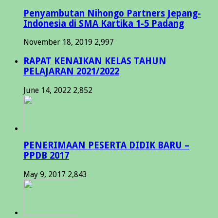
Penyambutan Nihongo Partners Jepang-
Indonesia di SMA Kartika 1-5 Padang
November 18, 2019
2,997
RAPAT KENAIKAN KELAS TAHUN
PELAJARAN 2021/2022
June 14, 2022
2,852
PENERIMAAN PESERTA DIDIK BARU –
PPDB 2017
May 9, 2017
2,843