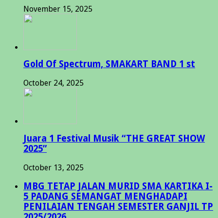
November 15, 2025
Gold Of Spectrum, SMAKART BAND 1 st
October 24, 2025
Juara 1 Festival Musik “THE GREAT SHOW
2025”
October 13, 2025
MBG TETAP JALAN MURID SMA KARTIKA I-
5 PADANG SEMANGAT MENGHADAPI
PENILAIAN TENGAH SEMESTER GANJIL TP
2025/2026