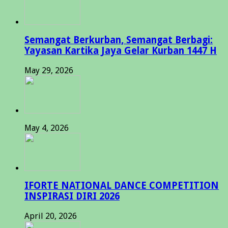
Semangat Berkurban, Semangat Berbagi:
Yayasan Kartika Jaya Gelar Kurban 1447 H
May 29, 2026
May 4, 2026
IFORTE NATIONAL DANCE COMPETITION
INSPIRASI DIRI 2026
April 20, 2026