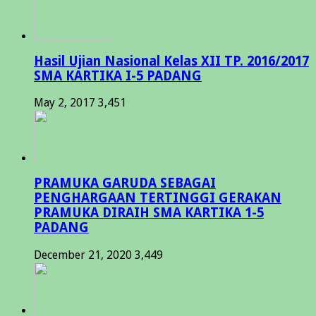
Hasil Ujian Nasional Kelas XII TP. 2016/2017
SMA KARTIKA I-5 PADANG
May 2, 2017
3,451
PRAMUKA GARUDA SEBAGAI
PENGHARGAAN TERTINGGI GERAKAN
PRAMUKA DIRAIH SMA KARTIKA 1-5
PADANG
December 21, 2020
3,449