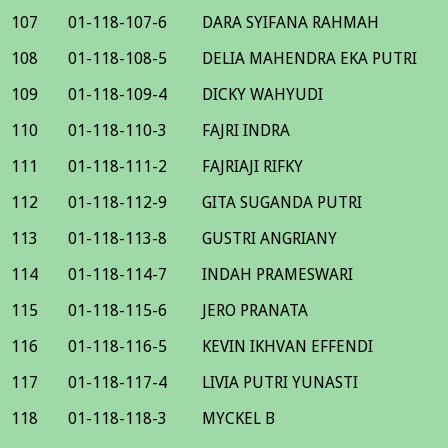
107
01-118-107-6
DARA SYIFANA RAHMAH
108
01-118-108-5
DELIA MAHENDRA EKA PUTRI
109
01-118-109-4
DICKY WAHYUDI
110
01-118-110-3
FAJRI INDRA
111
01-118-111-2
FAJRIAJI RIFKY
112
01-118-112-9
GITA SUGANDA PUTRI
113
01-118-113-8
GUSTRI ANGRIANY
114
01-118-114-7
INDAH PRAMESWARI
115
01-118-115-6
JERO PRANATA
116
01-118-116-5
KEVIN IKHVAN EFFENDI
117
01-118-117-4
LIVIA PUTRI YUNASTI
118
01-118-118-3
MYCKEL B