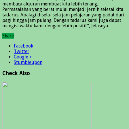
membaca alquran membuat kita lebih tenang.
Permasalahan yang berat mulai menjadi jernih selesai kita
tadarus. Apalagi disela- sela jam pelajaran yang padat dari
pagi hingga jam pulang. Dengan tadarus kami juga dapat
mengisi waktu kami dengan lebih positif”, Jelasnya.
Share
Facebook
Twitter
Google +
Stumbleupon
Check Also