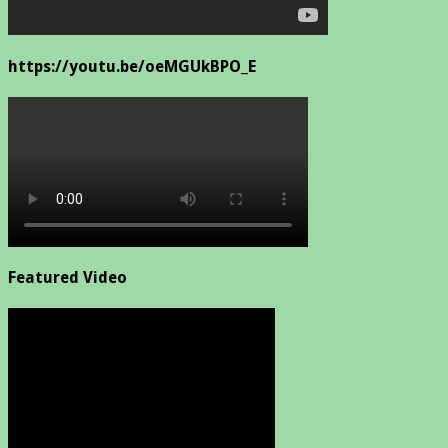
https://youtu.be/oeMGUkBPO_E
Featured Video