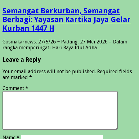
Semangat Berkurban, Semangat
Berbagi: Yayasan Kartika Jaya Gelar
Kurban 1447 H
Gosmakarnews, 27/5/26 ~ Padang, 27 Mei 2026 – Dalam
rangka memperingati Hari Raya Idul Adha …
Leave a Reply
Your email address will not be published.
Required fields
are marked
*
Comment
*
Name
*