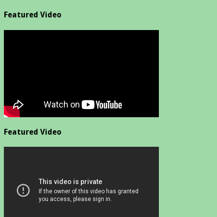
Featured Video
Featured Video