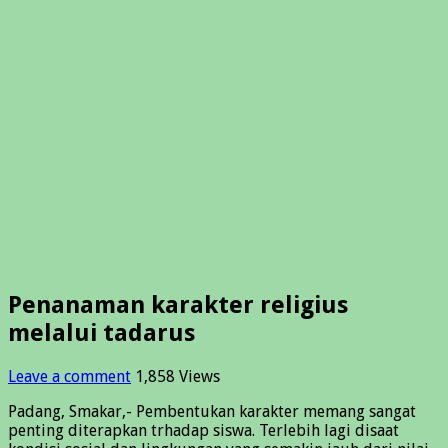
Penanaman karakter religius
melalui tadarus
Leave a comment
1,858 Views
Padang, Smakar,- Pembentukan karakter memang sangat
penting diterapkan trhadap siswa. Terlebih lagi disaat