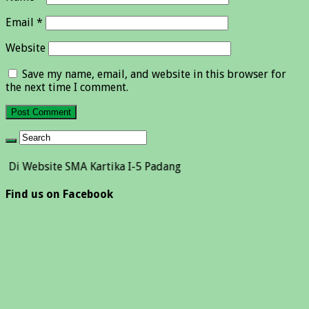
Email
*
Website
Save my name, email, and website in this browser for
the next time I comment.
ite SMA Kartika I-5 Padang
Find us on Facebook