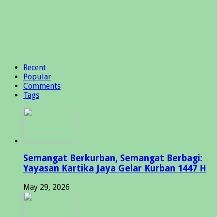
Recent
Popular
Comments
Tags
Semangat Berkurban, Semangat Berbagi:
Yayasan Kartika Jaya Gelar Kurban 1447 H
May 29, 2026