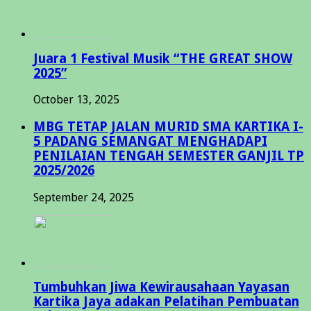
Juara 1 Festival Musik “THE GREAT SHOW
2025”
October 13, 2025
MBG TETAP JALAN MURID SMA KARTIKA I-
5 PADANG SEMANGAT MENGHADAPI
PENILAIAN TENGAH SEMESTER GANJIL TP
2025/2026
September 24, 2025
Tumbuhkan Jiwa Kewirausahaan Yayasan
Kartika Jaya adakan Pelatihan Pembuatan