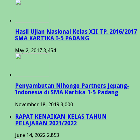
Hasil Ujian Nasional Kelas XII TP. 2016/2017
SMA KARTIKA I-5 PADANG
May 2, 2017
3,454
Penyambutan Nihongo Partners Jepang-
Indonesia di SMA Kartika 1-5 Padang
November 18, 2019
3,000
RAPAT KENAIKAN KELAS TAHUN
PELAJARAN 2021/2022
June 14, 2022
2,853