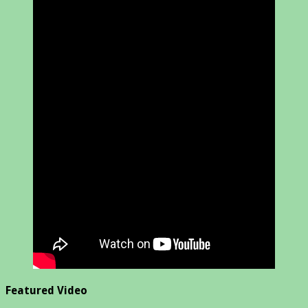
Featured Video