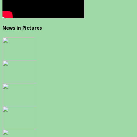
News in Pictures