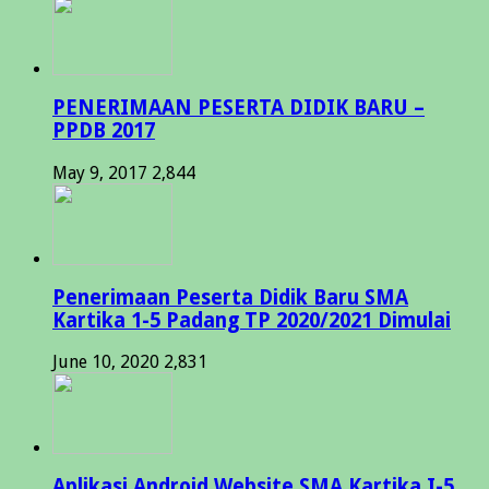
PENERIMAAN PESERTA DIDIK BARU –
PPDB 2017
May 9, 2017
2,844
Penerimaan Peserta Didik Baru SMA
Kartika 1-5 Padang TP 2020/2021 Dimulai
June 10, 2020
2,831
Aplikasi Android Website SMA Kartika I-5