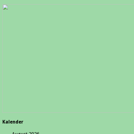
Kalender