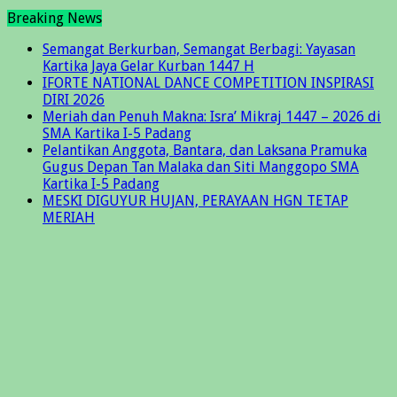
Breaking News
Semangat Berkurban, Semangat Berbagi: Yayasan
Kartika Jaya Gelar Kurban 1447 H
IFORTE NATIONAL DANCE COMPETITION INSPIRASI
DIRI 2026
Meriah dan Penuh Makna: Isra’ Mikraj 1447 – 2026 di
SMA Kartika I-5 Padang
Pelantikan Anggota, Bantara, dan Laksana Pramuka
Gugus Depan Tan Malaka dan Siti Manggopo SMA
Kartika I-5 Padang
MESKI DIGUYUR HUJAN, PERAYAAN HGN TETAP
MERIAH