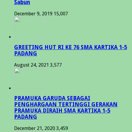
Sabun
December 9, 2019
15,007
GREETING HUT RI KE 76 SMA KARTIKA 1-5
PADANG
August 24, 2021
3,577
PRAMUKA GARUDA SEBAGAI
PENGHARGAAN TERTINGGI GERAKAN
PRAMUKA DIRAIH SMA KARTIKA 1-5
PADANG
December 21, 2020
3,459