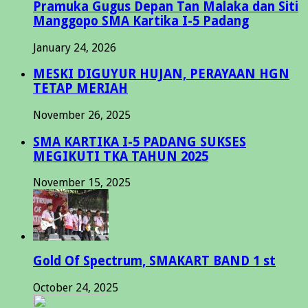
Pramuka Gugus Depan Tan Malaka dan Siti
Manggopo SMA Kartika I-5 Padang
January 24, 2026
MESKI DIGUYUR HUJAN, PERAYAAN HGN
TETAP MERIAH
November 26, 2025
SMA KARTIKA I-5 PADANG SUKSES
MEGIKUTI TKA TAHUN 2025
November 15, 2025
Gold Of Spectrum, SMAKART BAND 1 st
October 24, 2025