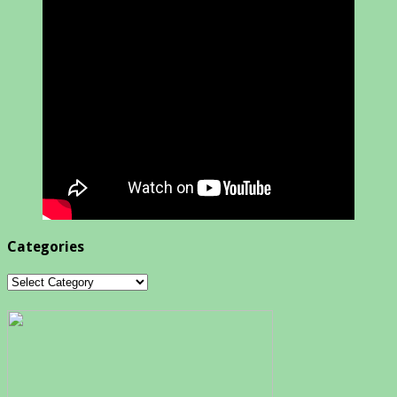
Categories
Categories