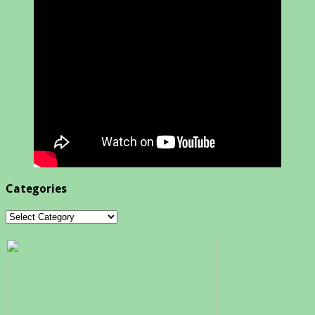
Categories
Categories