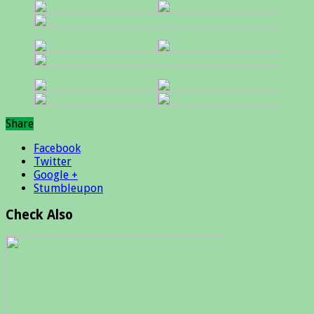
Share
Facebook
Twitter
Google +
Stumbleupon
Check Also