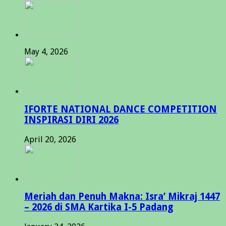
May 4, 2026
IFORTE NATIONAL DANCE COMPETITION
INSPIRASI DIRI 2026
April 20, 2026
Meriah dan Penuh Makna: Isra’ Mikraj 1447
– 2026 di SMA Kartika I-5 Padang