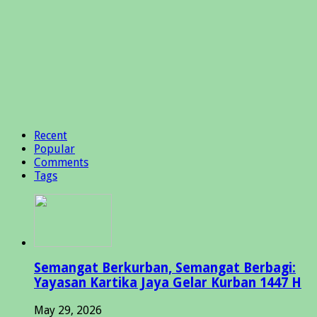
Recent
Popular
Comments
Tags
Semangat Berkurban, Semangat Berbagi:
Yayasan Kartika Jaya Gelar Kurban 1447 H
May 29, 2026