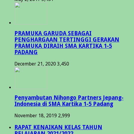
PRAMUKA GARUDA SEBAGAI
PENGHARGAAN TERTINGGI GERAKAN
PRAMUKA DIRAIH SMA KARTIKA 1-5
PADANG
December 21, 2020
3,450
Penyambutan Nihongo Partners Jepang-
Indonesia di SMA Kartika 1-5 Padang
November 18, 2019
2,999
RAPAT KENAIKAN KELAS TAHUN
PELAJARAN 2021/2022