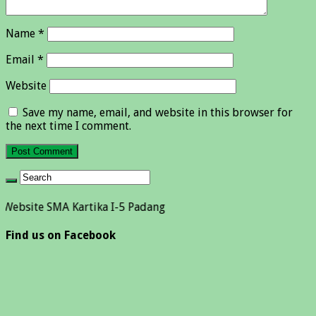
Name
*
Email
*
Website
Save my name, email, and website in this browser for
the next time I comment.
SMA Kartika I-5 Padang
Find us on Facebook