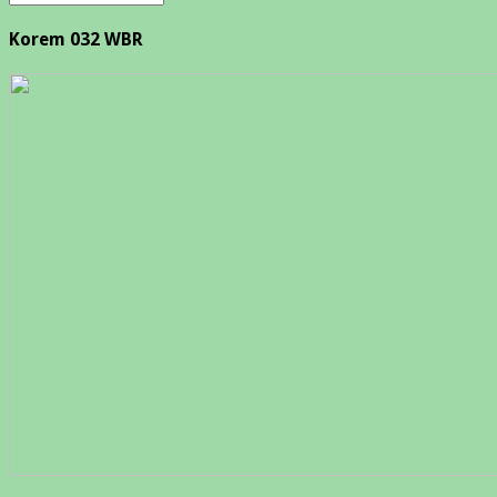
Korem 032 WBR