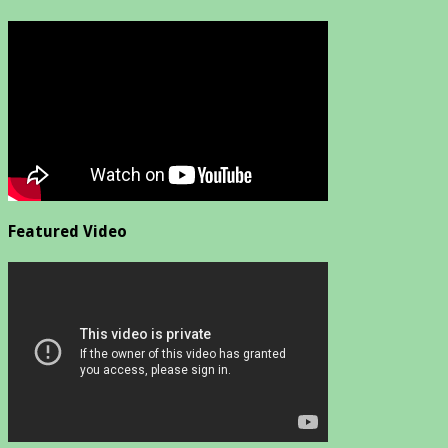
Featured Video