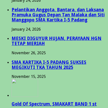
January 24, 2026
Pelantikan Anggota, Bantara, dan Laksana
Pramuka Gugus Depan Tan Malaka dan Siti
Manggopo SMA Kartika I-5 Padang
January 24, 2026
MESKI DIGUYUR HUJAN, PERAYAAN HGN
TETAP MERIAH
November 26, 2025
SMA KARTIKA I-5 PADANG SUKSES
MEGIKUTI TKA TAHUN 2025
November 15, 2025
Gold Of Spectrum, SMAKART BAND 1 st