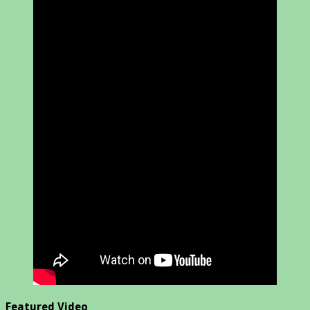
Featured Video