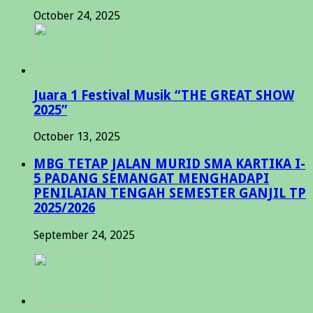
October 24, 2025
Juara 1 Festival Musik “THE GREAT SHOW
2025”
October 13, 2025
MBG TETAP JALAN MURID SMA KARTIKA I-
5 PADANG SEMANGAT MENGHADAPI
PENILAIAN TENGAH SEMESTER GANJIL TP
2025/2026
September 24, 2025