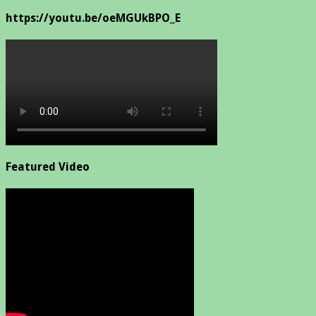
https://youtu.be/oeMGUkBPO_E
Featured Video