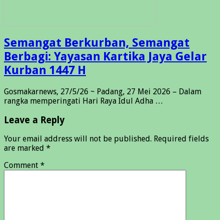
Semangat Berkurban, Semangat
Berbagi: Yayasan Kartika Jaya Gelar
Kurban 1447 H
Gosmakarnews, 27/5/26 ~ Padang, 27 Mei 2026 – Dalam
rangka memperingati Hari Raya Idul Adha …
Leave a Reply
Your email address will not be published.
Required fields
are marked
*
Comment
*