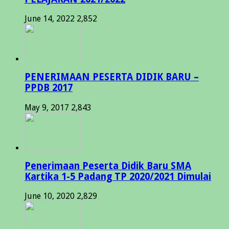
June 14, 2022
2,852
PENERIMAAN PESERTA DIDIK BARU –
PPDB 2017
May 9, 2017
2,843
Penerimaan Peserta Didik Baru SMA
Kartika 1-5 Padang TP 2020/2021 Dimulai
June 10, 2020
2,829