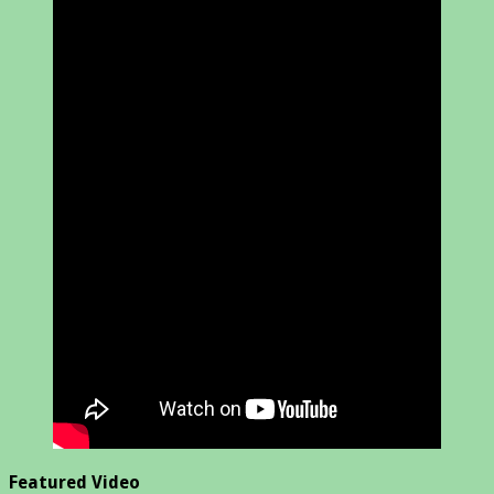
Featured Video