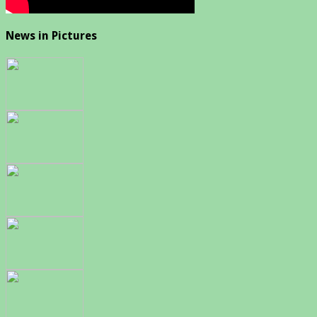
News in Pictures