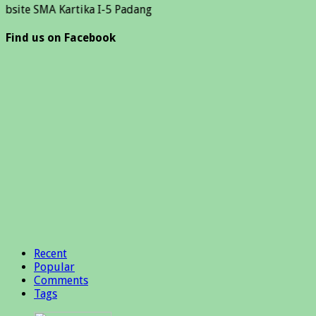
A Kartika I-5 Padang
Find us on Facebook
Recent
Popular
Comments
Tags