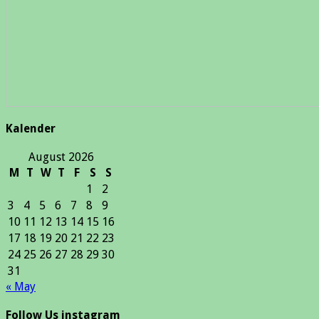
Kalender
August 2026
M
T
W
T
F
S
S
1
2
3
4
5
6
7
8
9
10
11
12
13
14
15
16
17
18
19
20
21
22
23
24
25
26
27
28
29
30
31
« May
Follow Us instagram