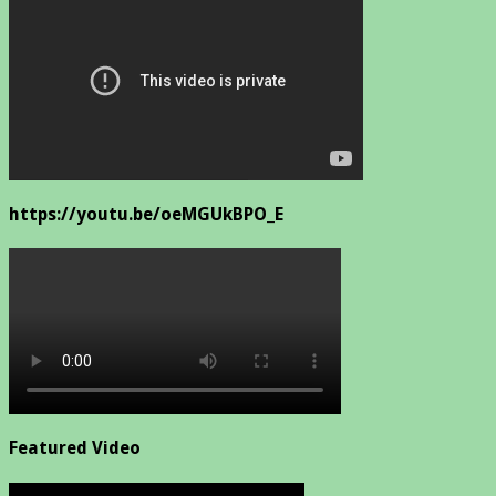
https://youtu.be/oeMGUkBPO_E
Featured Video