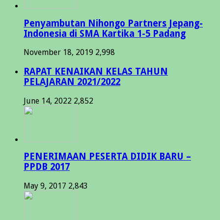
Penyambutan Nihongo Partners Jepang-
Indonesia di SMA Kartika 1-5 Padang
November 18, 2019
2,998
RAPAT KENAIKAN KELAS TAHUN
PELAJARAN 2021/2022
June 14, 2022
2,852
PENERIMAAN PESERTA DIDIK BARU –
PPDB 2017
May 9, 2017
2,843