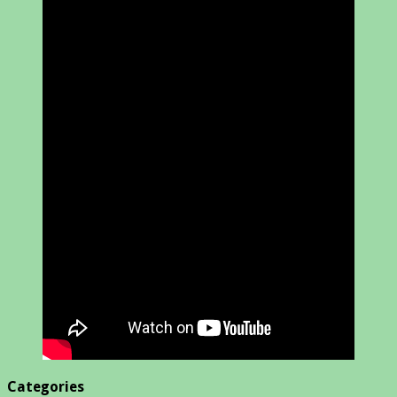
Categories