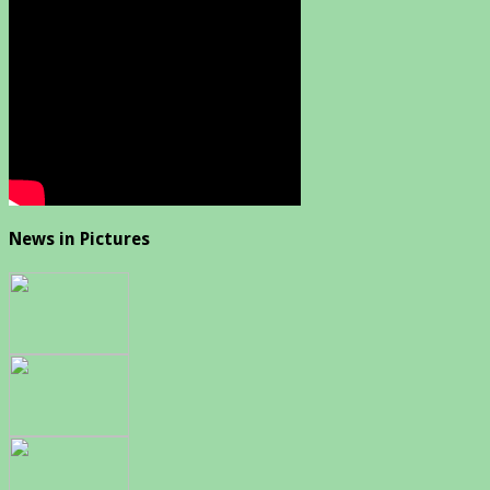
News in Pictures