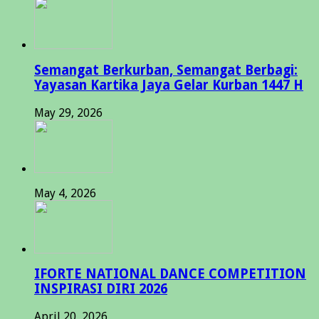
Semangat Berkurban, Semangat Berbagi:
Yayasan Kartika Jaya Gelar Kurban 1447 H
May 29, 2026
May 4, 2026
IFORTE NATIONAL DANCE COMPETITION
INSPIRASI DIRI 2026
April 20, 2026