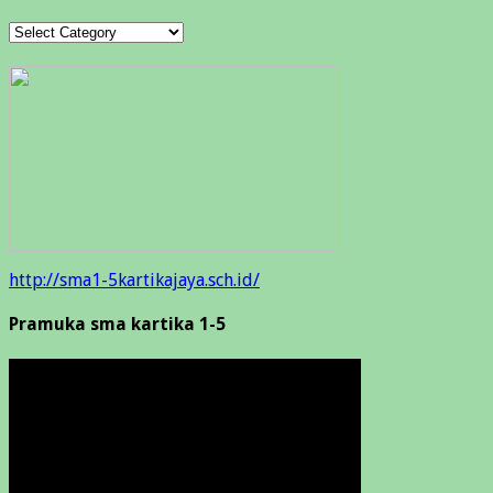
Categories
http://sma1-5kartikajaya.sch.id/
Pramuka sma kartika 1-5