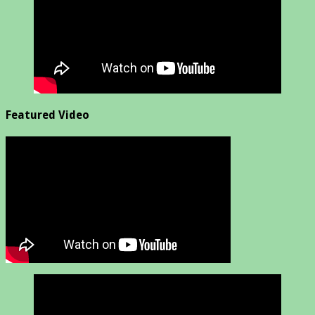
Featured Video