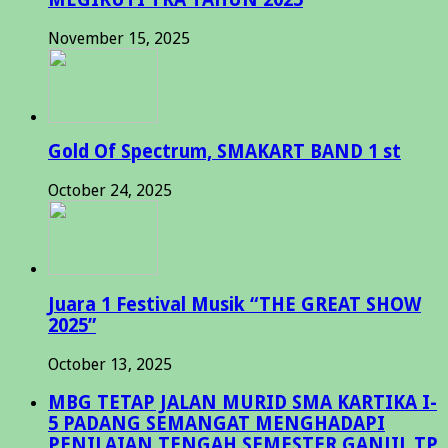
November 15, 2025
Gold Of Spectrum, SMAKART BAND 1 st
October 24, 2025
Juara 1 Festival Musik “THE GREAT SHOW
2025”
October 13, 2025
MBG TETAP JALAN MURID SMA KARTIKA I-
5 PADANG SEMANGAT MENGHADAPI
PENILAIAN TENGAH SEMESTER GANJIL TP