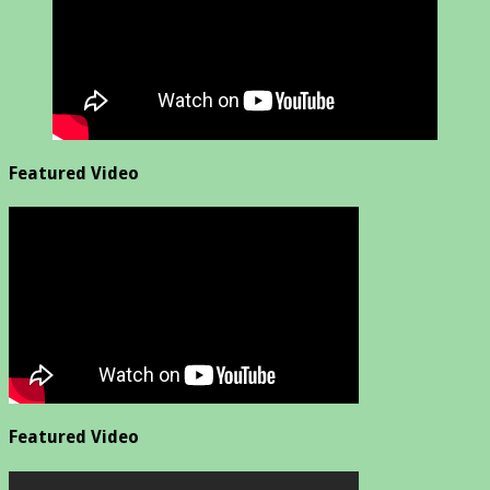
Featured Video
Featured Video