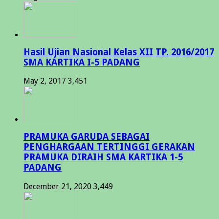
Hasil Ujian Nasional Kelas XII TP. 2016/2017
SMA KARTIKA I-5 PADANG
May 2, 2017
3,451
PRAMUKA GARUDA SEBAGAI
PENGHARGAAN TERTINGGI GERAKAN
PRAMUKA DIRAIH SMA KARTIKA 1-5
PADANG
December 21, 2020
3,449