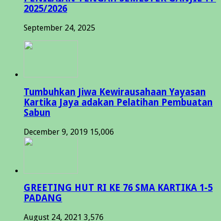
2025/2026
September 24, 2025
Tumbuhkan Jiwa Kewirausahaan Yayasan
Kartika Jaya adakan Pelatihan Pembuatan
Sabun
December 9, 2019
15,006
GREETING HUT RI KE 76 SMA KARTIKA 1-5
PADANG
August 24, 2021
3,576