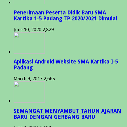
Penerimaan Peserta Didik Baru SMA
Kartika 1-5 Padang TP 2020/2021 Dimulai
June 10, 2020
2,829
Aplikasi Android Website SMA Kartika I-5
Padang
March 9, 2017
2,665
SEMANGAT MENYAMBUT TAHUN AJARAN
BARU DENGAN GERBANG BARU