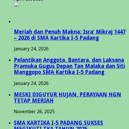
Meriah dan Penuh Makna: Isra’ Mikraj 1447
– 2026 di SMA Kartika I-5 Padang
January 24, 2026
Pelantikan Anggota, Bantara, dan Laksana
Pramuka Gugus Depan Tan Malaka dan Siti
Manggopo SMA Kartika I-5 Padang
January 24, 2026
MESKI DIGUYUR HUJAN, PERAYAAN HGN
TETAP MERIAH
November 26, 2025
SMA KARTIKA I-5 PADANG SUKSES
MEGIKUTI TKA TAHUN 2025