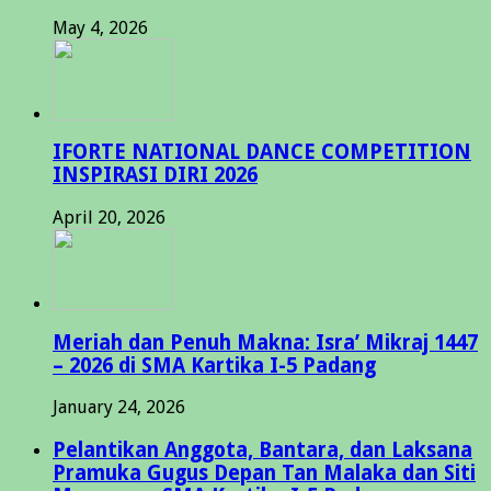
May 4, 2026
IFORTE NATIONAL DANCE COMPETITION
INSPIRASI DIRI 2026
April 20, 2026
Meriah dan Penuh Makna: Isra’ Mikraj 1447
– 2026 di SMA Kartika I-5 Padang
January 24, 2026
Pelantikan Anggota, Bantara, dan Laksana
Pramuka Gugus Depan Tan Malaka dan Siti