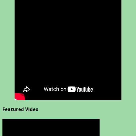
Featured Video