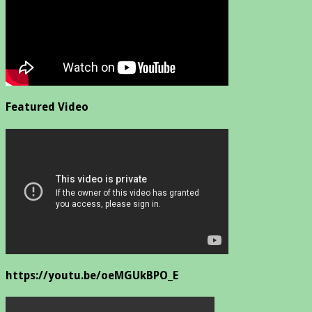
Featured Video
https://youtu.be/oeMGUkBPO_E