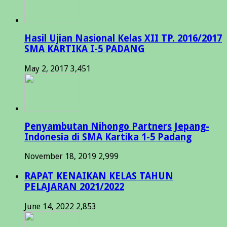
Hasil Ujian Nasional Kelas XII TP. 2016/2017
SMA KARTIKA I-5 PADANG
May 2, 2017
3,451
Penyambutan Nihongo Partners Jepang-
Indonesia di SMA Kartika 1-5 Padang
November 18, 2019
2,999
RAPAT KENAIKAN KELAS TAHUN
PELAJARAN 2021/2022
June 14, 2022
2,853