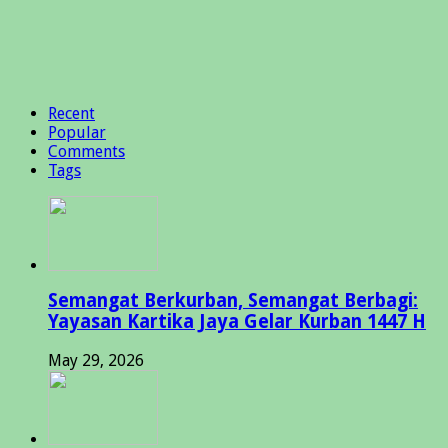
Recent
Popular
Comments
Tags
Semangat Berkurban, Semangat Berbagi:
Yayasan Kartika Jaya Gelar Kurban 1447 H
May 29, 2026