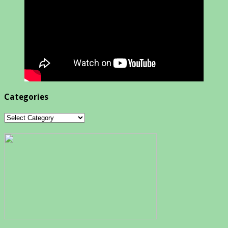
Categories
Categories