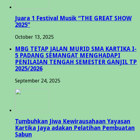
Juara 1 Festival Musik “THE GREAT SHOW
2025”
October 13, 2025
MBG TETAP JALAN MURID SMA KARTIKA I-
5 PADANG SEMANGAT MENGHADAPI
PENILAIAN TENGAH SEMESTER GANJIL TP
2025/2026
September 24, 2025
Tumbuhkan Jiwa Kewirausahaan Yayasan
Kartika Jaya adakan Pelatihan Pembuatan
Sabun