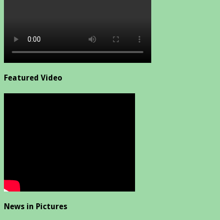
Featured Video
News in Pictures