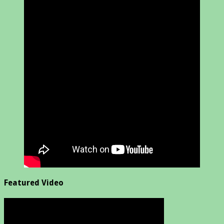
Featured Video