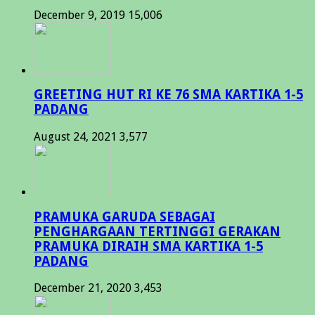
December 9, 2019
15,006
GREETING HUT RI KE 76 SMA KARTIKA 1-5
PADANG
August 24, 2021
3,577
PRAMUKA GARUDA SEBAGAI
PENGHARGAAN TERTINGGI GERAKAN
PRAMUKA DIRAIH SMA KARTIKA 1-5
PADANG
December 21, 2020
3,453