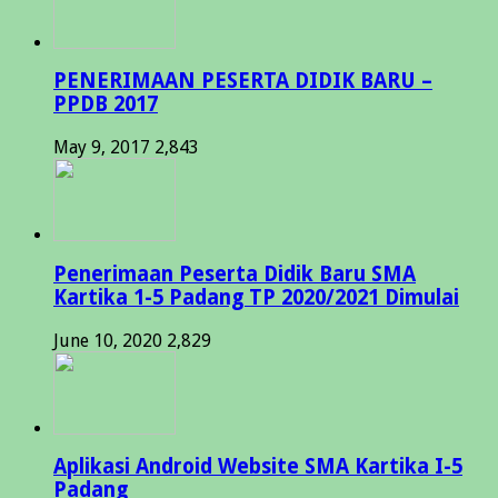
PENERIMAAN PESERTA DIDIK BARU –
PPDB 2017
May 9, 2017
2,843
Penerimaan Peserta Didik Baru SMA
Kartika 1-5 Padang TP 2020/2021 Dimulai
June 10, 2020
2,829
Aplikasi Android Website SMA Kartika I-5
Padang