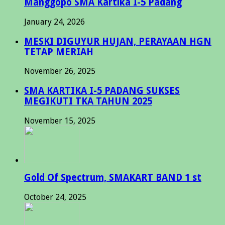
Manggopo SMA Kartika I-5 Padang
January 24, 2026
MESKI DIGUYUR HUJAN, PERAYAAN HGN
TETAP MERIAH
November 26, 2025
SMA KARTIKA I-5 PADANG SUKSES
MEGIKUTI TKA TAHUN 2025
November 15, 2025
Gold Of Spectrum, SMAKART BAND 1 st
October 24, 2025