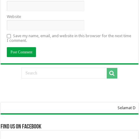
Website
Save my name, email, and website in this browser for the next time
I comment.
Selamat Datang Di Website
Find us on Facebook