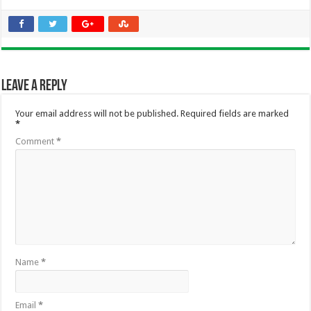
Leave a Reply
Your email address will not be published.
Required fields are marked
*
Comment
*
Name
*
Email
*