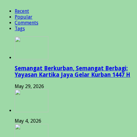
Recent
Popular
Comments
Tags
Semangat Berkurban, Semangat Berbagi:
Yayasan Kartika Jaya Gelar Kurban 1447 H
May 29, 2026
May 4, 2026