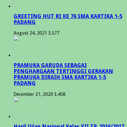
GREETING HUT RI KE 76 SMA KARTIKA 1-5
PADANG
August 24, 2021
3,577
PRAMUKA GARUDA SEBAGAI
PENGHARGAAN TERTINGGI GERAKAN
PRAMUKA DIRAIH SMA KARTIKA 1-5
PADANG
December 21, 2020
3,458
Hasil Ujian Nasional Kelas XII TP. 2016/2017