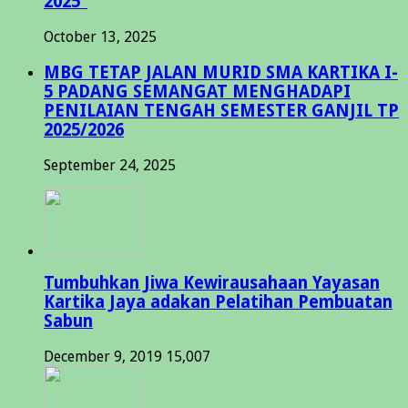
2025”
October 13, 2025
MBG TETAP JALAN MURID SMA KARTIKA I-
5 PADANG SEMANGAT MENGHADAPI
PENILAIAN TENGAH SEMESTER GANJIL TP
2025/2026
September 24, 2025
Tumbuhkan Jiwa Kewirausahaan Yayasan
Kartika Jaya adakan Pelatihan Pembuatan
Sabun
December 9, 2019
15,007