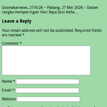
Gosmakarnews, 27/5/26 ~ Padang, 27 Mei 2026 – Dalam
rangka memperingati Hari Raya Idul Adha …
Leave a Reply
Your email address will not be published.
Required fields
are marked
*
Comment
*
Name
*
Email
*
Website