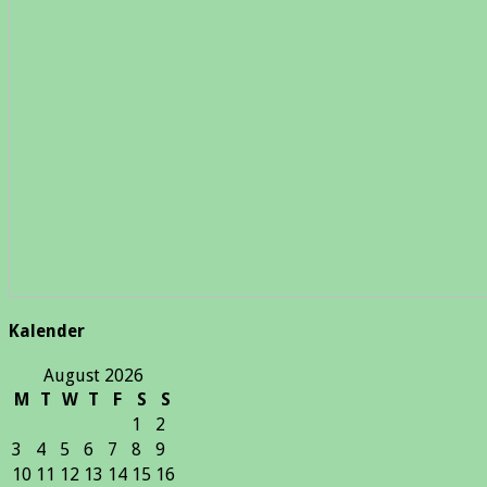
Kalender
August 2026
M
T
W
T
F
S
S
1
2
3
4
5
6
7
8
9
10
11
12
13
14
15
16