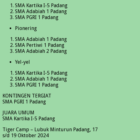
SMA Kartika I-5 Padang
SMA Adabiah 1 Padang
SMA PGRI 1 Padang
Pionering
SMA Adabiah 1 Padang
SMA Pertiwi 1 Padang
SMA Adabiah 2 Padang
Yel-yel
SMA Kartika I-5 Padang
SMA Adabiah 1 Padang
SMA PGRI 1 Padang
KONTINGEN TERGIAT
SMA PGRI 1 Padang
JUARA UMUM
SMA Kartika I-5 Padang
Tiger Camp – Lubuk Minturun Padang, 17
s/d 19 Oktober 2024