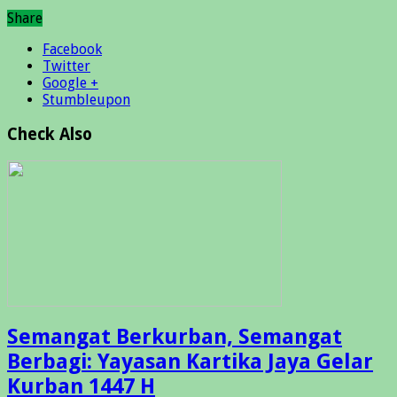
Share
Facebook
Twitter
Google +
Stumbleupon
Check Also
Semangat Berkurban, Semangat
Berbagi: Yayasan Kartika Jaya Gelar
Kurban 1447 H