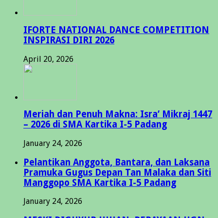
IFORTE NATIONAL DANCE COMPETITION
INSPIRASI DIRI 2026
April 20, 2026
Meriah dan Penuh Makna: Isra’ Mikraj 1447
– 2026 di SMA Kartika I-5 Padang
January 24, 2026
Pelantikan Anggota, Bantara, dan Laksana
Pramuka Gugus Depan Tan Malaka dan Siti
Manggopo SMA Kartika I-5 Padang
January 24, 2026