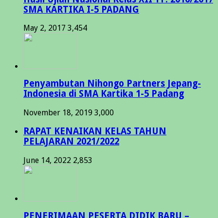
SMA KARTIKA I-5 PADANG
May 2, 2017
3,454
Penyambutan Nihongo Partners Jepang-
Indonesia di SMA Kartika 1-5 Padang
November 18, 2019
3,000
RAPAT KENAIKAN KELAS TAHUN
PELAJARAN 2021/2022
June 14, 2022
2,853
PENERIMAAN PESERTA DIDIK BARU –