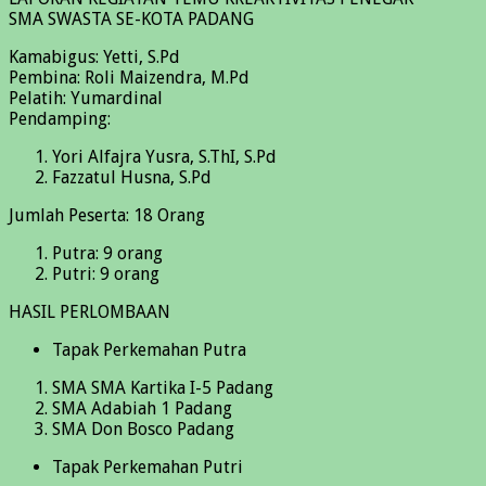
SMA SWASTA SE-KOTA PADANG
Kamabigus: Yetti, S.Pd
Pembina: Roli Maizendra, M.Pd
Pelatih: Yumardinal
Pendamping:
Yori Alfajra Yusra, S.ThI, S.Pd
Fazzatul Husna, S.Pd
Jumlah Peserta: 18 Orang
Putra: 9 orang
Putri: 9 orang
HASIL PERLOMBAAN
Tapak Perkemahan Putra
SMA SMA Kartika I-5 Padang
SMA Adabiah 1 Padang
SMA Don Bosco Padang
Tapak Perkemahan Putri