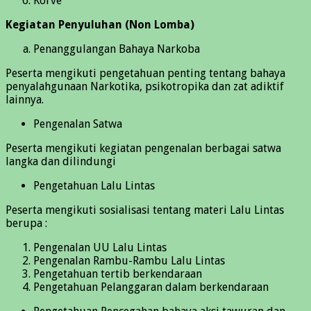
Korve
Kegiatan Penyuluhan (Non Lomba)
Penanggulangan Bahaya Narkoba
Peserta mengikuti pengetahuan penting tentang bahaya
penyalahgunaan Narkotika, psikotropika dan zat adiktif
lainnya.
Pengenalan Satwa
Peserta mengikuti kegiatan pengenalan berbagai satwa
langka dan dilindungi
Pengetahuan Lalu Lintas
Peserta mengikuti sosialisasi tentang materi Lalu Lintas
berupa :
Pengenalan UU Lalu Lintas
Pengenalan Rambu-Rambu Lalu Lintas
Pengetahuan tertib berkendaraan
Pengetahuan Pelanggaran dalam berkendaraan