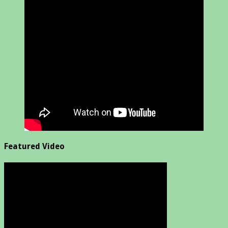
Featured Video