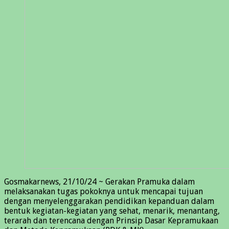
Gosmakarnews, 21/10/24 ~ Gerakan Pramuka dalam
melaksanakan tugas pokoknya untuk mencapai tujuan
dengan menyelenggarakan pendidikan kepanduan dalam
bentuk kegiatan-kegiatan yang sehat, menarik, menantang,
terarah dan terencana dengan Prinsip Dasar Kepramukaan