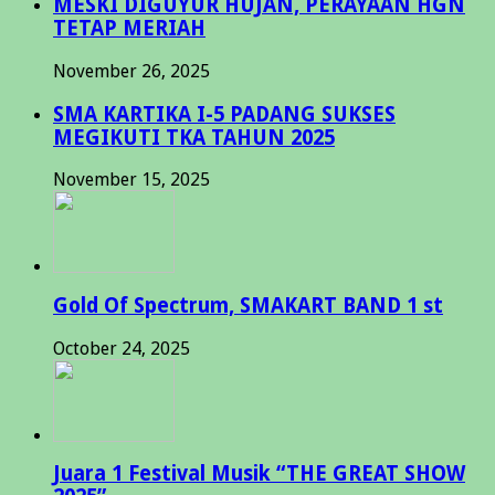
MESKI DIGUYUR HUJAN, PERAYAAN HGN
TETAP MERIAH
November 26, 2025
SMA KARTIKA I-5 PADANG SUKSES
MEGIKUTI TKA TAHUN 2025
November 15, 2025
Gold Of Spectrum, SMAKART BAND 1 st
October 24, 2025
Juara 1 Festival Musik “THE GREAT SHOW