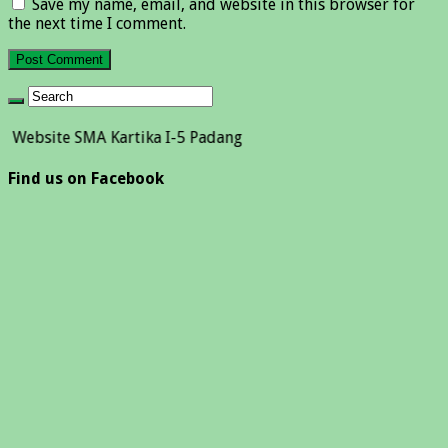
Save my name, email, and website in this browser for
the next time I comment.
 SMA Kartika I-5 Padang
Find us on Facebook