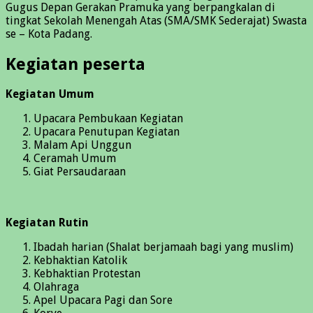
Gugus Depan Gerakan Pramuka yang berpangkalan di
tingkat Sekolah Menengah Atas (SMA/SMK Sederajat) Swasta
se – Kota Padang.
Kegiatan peserta
Kegiatan Umum
Upacara Pembukaan Kegiatan
Upacara Penutupan Kegiatan
Malam Api Unggun
Ceramah Umum
Giat Persaudaraan
Kegiatan Rutin
Ibadah harian (Shalat berjamaah bagi yang muslim)
Kebhaktian Katolik
Kebhaktian Protestan
Olahraga
Apel Upacara Pagi dan Sore