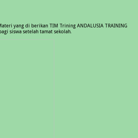
. Materi yang di berikan TIM Trining ANDALUSIA TRAINING
agi siswa setelah tamat sekolah.