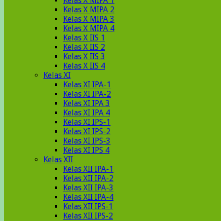
Kelas X MIPA 1
Kelas X MIPA 2
Kelas X MIPA 3
Kelas X MIPA 4
Kelas X IIS 1
Kelas X IIS 2
Kelas X IIS 3
Kelas X IIS 4
Kelas XI
Kelas XI IPA-1
Kelas XI IPA-2
Kelas XI IPA 3
Kelas XI IPA 4
Kelas XI IPS-1
Kelas XI IPS-2
Kelas XI IPS-3
Kelas XI IPS 4
Kelas XII
Kelas XII IPA-1
Kelas XII IPA-2
Kelas XII IPA-3
Kelas XII IPA-4
Kelas XII IPS-1
Kelas XII IPS-2