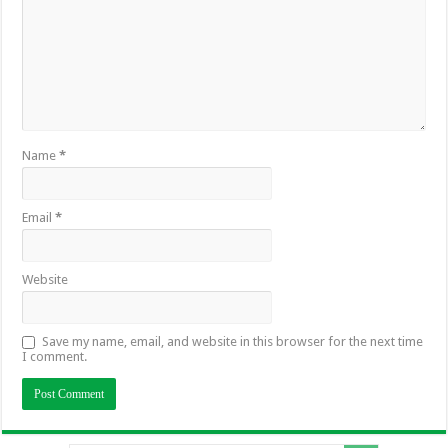
Name
*
Email
*
Website
Save my name, email, and website in this browser for the next time
I comment.