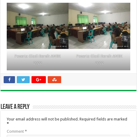
Peserta Gladi Bersih ANBK
Peserta Gladi Bersih ANBK
2022
2022
Leave a Reply
Your email address will not be published.
Required fields are marked
*
Comment
*