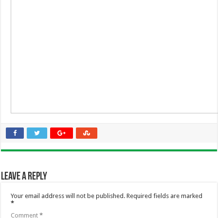
Leave a Reply
Your email address will not be published.
Required fields are marked
*
Comment
*