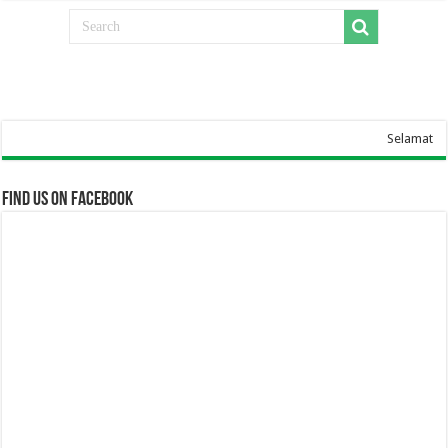
Selamat Datang Di Website SMA 
Find us on Facebook