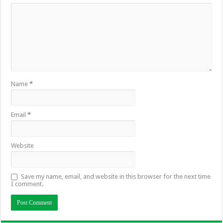
Name
*
Email
*
Website
Save my name, email, and website in this browser for the next time
I comment.