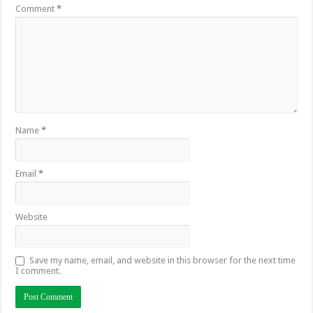
Comment
*
Name
*
Email
*
Website
Save my name, email, and website in this browser for the next time
I comment.