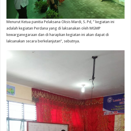
Menurut Ketua panitia Pelaksana Oksis Mardi, S. Pd, ” kegiatan ini
adalah kegiatan Perdana yang di laksanakan oleh MGMP
kewarganegaraan dan di harapkan kegiatan ini akan dapat di
laksanakan secara berkelanjutan”, sebutnya.