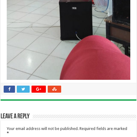
Leave a Reply
Your email address will not be published.
Required fields are marked
*