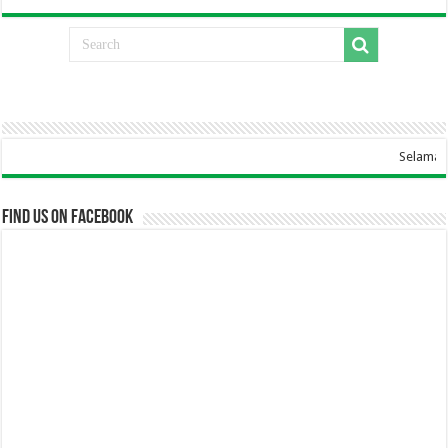
Selamat Datang Di Websit
Find us on Facebook