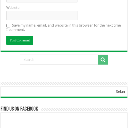
Website
Save my name, email, and website in this browser for the next time
I comment.
Selamat Datang Di 
Find us on Facebook