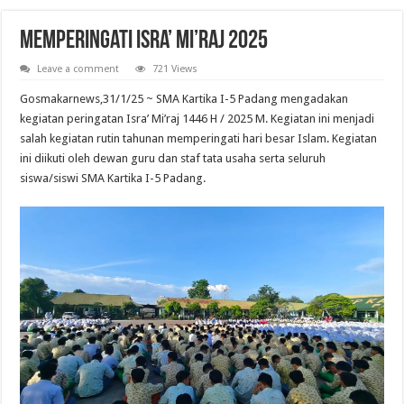
Memperingati Isra’ Mi’raj 2025
Leave a comment
721 Views
Gosmakarnews,31/1/25 ~ SMA Kartika I-5 Padang mengadakan
kegiatan peringatan Isra’ Mi’raj 1446 H / 2025 M. Kegiatan ini menjadi
salah kegiatan rutin tahunan memperingati hari besar Islam. Kegiatan
ini diikuti oleh dewan guru dan staf tata usaha serta seluruh
siswa/siswi SMA Kartika I-5 Padang.