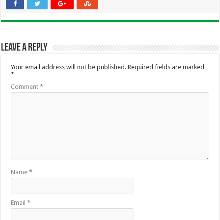
Leave a Reply
Your email address will not be published.
Required fields are marked
*
Comment
*
Name
*
Email
*