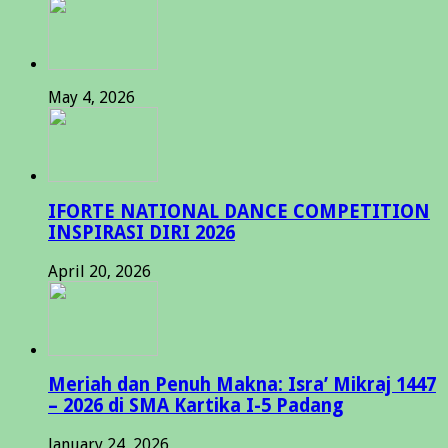
May 4, 2026
IFORTE NATIONAL DANCE COMPETITION
INSPIRASI DIRI 2026
April 20, 2026
Meriah dan Penuh Makna: Isra’ Mikraj 1447
– 2026 di SMA Kartika I-5 Padang
January 24, 2026