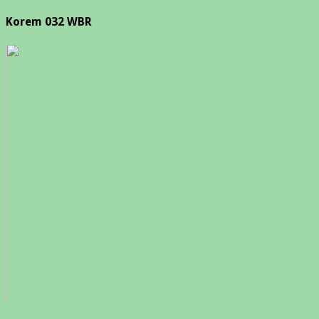
Korem 032 WBR