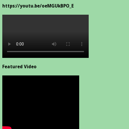
https://youtu.be/oeMGUkBPO_E
Featured Video