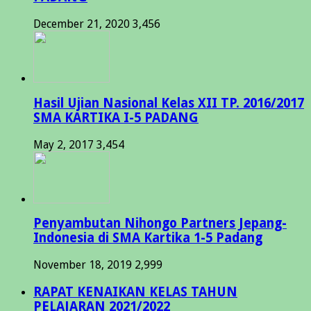
December 21, 2020
3,456
Hasil Ujian Nasional Kelas XII TP. 2016/2017
SMA KARTIKA I-5 PADANG
May 2, 2017
3,454
Penyambutan Nihongo Partners Jepang-
Indonesia di SMA Kartika 1-5 Padang
November 18, 2019
2,999
RAPAT KENAIKAN KELAS TAHUN
PELAJARAN 2021/2022