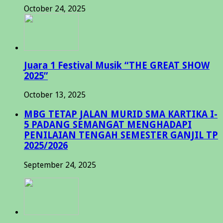
October 24, 2025
Juara 1 Festival Musik “THE GREAT SHOW
2025”
October 13, 2025
MBG TETAP JALAN MURID SMA KARTIKA I-
5 PADANG SEMANGAT MENGHADAPI
PENILAIAN TENGAH SEMESTER GANJIL TP
2025/2026
September 24, 2025