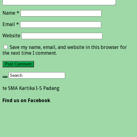
Name
*
Email
*
Website
Save my name, email, and website in this browser for
the next time I comment.
artika I-5 Padang
Find us on Facebook