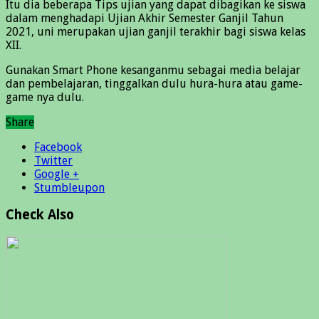
Itu dia beberapa Tips ujian yang dapat dibagikan ke siswa
dalam menghadapi Ujian Akhir Semester Ganjil Tahun
2021, uni merupakan ujian ganjil terakhir bagi siswa kelas
XII.
Gunakan Smart Phone kesanganmu sebagai media belajar
dan pembelajaran, tinggalkan dulu hura-hura atau game-
game nya dulu.
Share
Facebook
Twitter
Google +
Stumbleupon
Check Also