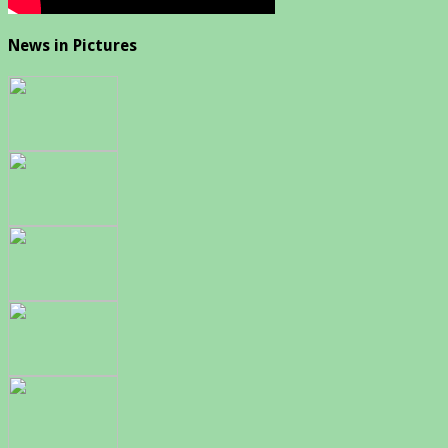
News in Pictures