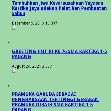
Tumbuhkan Jiwa Kewirausahaan Yayasan
Kartika Jaya adakan Pelatihan Pembuatan
Sabun
December 9, 2019
15,007
GREETING HUT RI KE 76 SMA KARTIKA 1-5
PADANG
August 24, 2021
3,577
PRAMUKA GARUDA SEBAGAI
PENGHARGAAN TERTINGGI GERAKAN
PRAMUKA DIRAIH SMA KARTIKA 1-5
PADANG