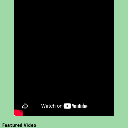
Featured Video