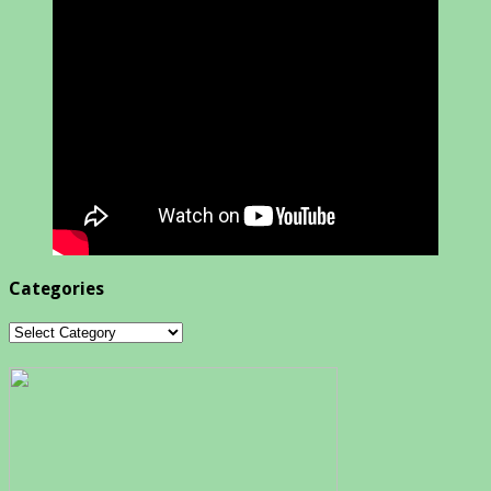
Categories
Categories