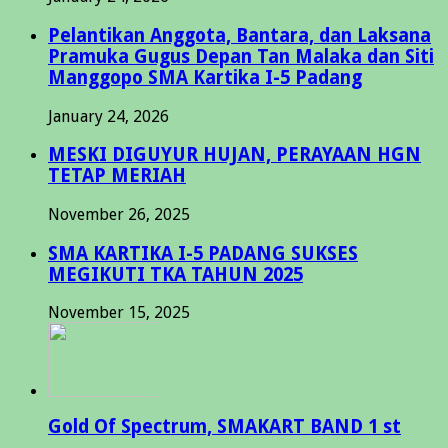
Pelantikan Anggota, Bantara, dan Laksana
Pramuka Gugus Depan Tan Malaka dan Siti
Manggopo SMA Kartika I-5 Padang
January 24, 2026
MESKI DIGUYUR HUJAN, PERAYAAN HGN
TETAP MERIAH
November 26, 2025
SMA KARTIKA I-5 PADANG SUKSES
MEGIKUTI TKA TAHUN 2025
November 15, 2025
Gold Of Spectrum, SMAKART BAND 1 st