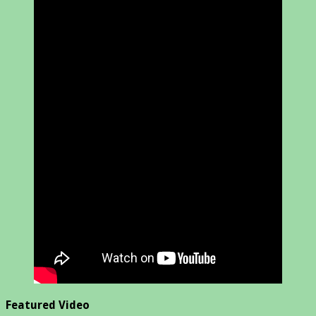
Featured Video