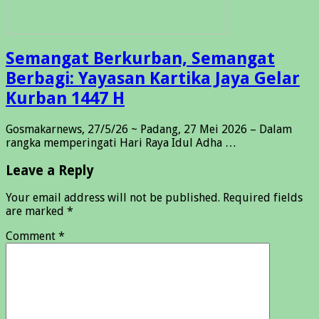
Semangat Berkurban, Semangat
Berbagi: Yayasan Kartika Jaya Gelar
Kurban 1447 H
Gosmakarnews, 27/5/26 ~ Padang, 27 Mei 2026 – Dalam
rangka memperingati Hari Raya Idul Adha …
Leave a Reply
Your email address will not be published.
Required fields
are marked
*
Comment
*