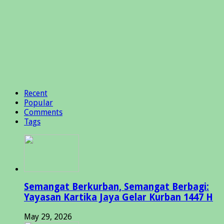
Recent
Popular
Comments
Tags
Semangat Berkurban, Semangat Berbagi:
Yayasan Kartika Jaya Gelar Kurban 1447 H
May 29, 2026