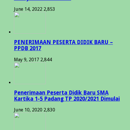
June 14, 2022
2,853
PENERIMAAN PESERTA DIDIK BARU –
PPDB 2017
May 9, 2017
2,844
Penerimaan Peserta Didik Baru SMA
Kartika 1-5 Padang TP 2020/2021 Dimulai
June 10, 2020
2,830