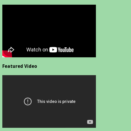
Featured Video