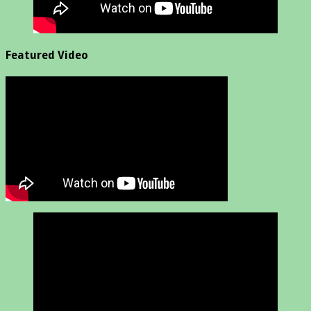
Featured Video