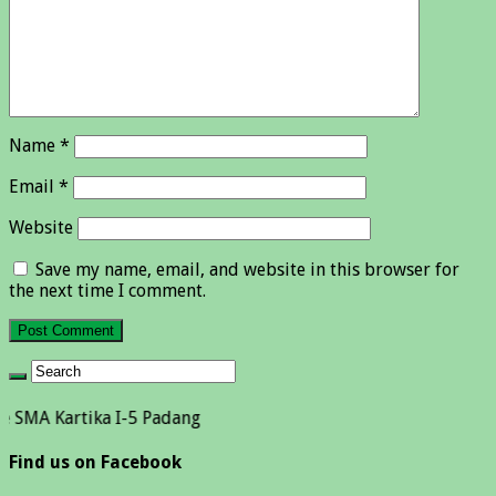
Name
*
Email
*
Website
Save my name, email, and website in this browser for
the next time I comment.
tika I-5 Padang
Find us on Facebook