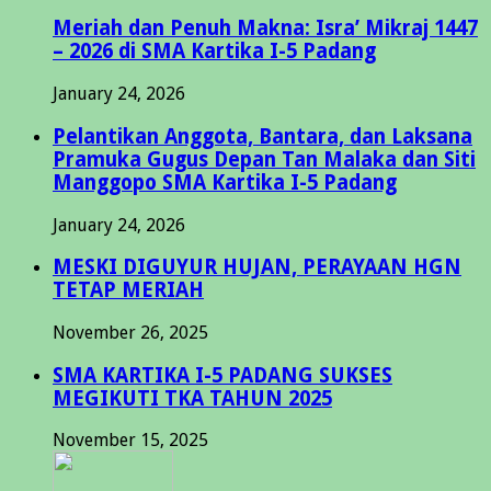
Meriah dan Penuh Makna: Isra’ Mikraj 1447
– 2026 di SMA Kartika I-5 Padang
January 24, 2026
Pelantikan Anggota, Bantara, dan Laksana
Pramuka Gugus Depan Tan Malaka dan Siti
Manggopo SMA Kartika I-5 Padang
January 24, 2026
MESKI DIGUYUR HUJAN, PERAYAAN HGN
TETAP MERIAH
November 26, 2025
SMA KARTIKA I-5 PADANG SUKSES
MEGIKUTI TKA TAHUN 2025
November 15, 2025