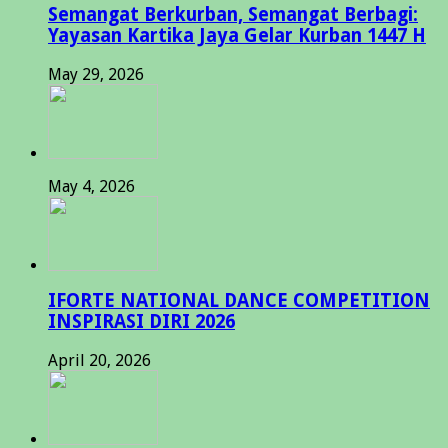
Semangat Berkurban, Semangat Berbagi:
Yayasan Kartika Jaya Gelar Kurban 1447 H
May 29, 2026
May 4, 2026
IFORTE NATIONAL DANCE COMPETITION
INSPIRASI DIRI 2026
April 20, 2026