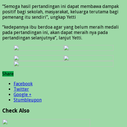
“Semoga hasil pertandingan ini dapat membawa dampak
positif bagi sekolah, masyarakat, keluarga terutama bagi
pemenang itu sendiri”, ungkap Yetti
“kedepannya ibu berdoa agar yang belum meraih medali
pada pertandingan ini, akan dapat meraih nya pada
pertandingan selanjutnya”, lanjut Yetti.
Share
Facebook
Twitter
Google +
Stumbleupon
Check Also