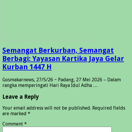
Semangat Berkurban, Semangat
Berbagi: Yayasan Kartika Jaya Gelar
Kurban 1447 H
Gosmakarnews, 27/5/26 ~ Padang, 27 Mei 2026 – Dalam
rangka memperingati Hari Raya Idul Adha …
Leave a Reply
Your email address will not be published.
Required fields
are marked
*
Comment
*