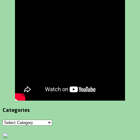
Categories
Categories