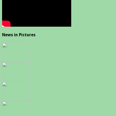
News in Pictures