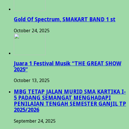
Gold Of Spectrum, SMAKART BAND 1 st
October 24, 2025
Juara 1 Festival Musik “THE GREAT SHOW
2025”
October 13, 2025
MBG TETAP JALAN MURID SMA KARTIKA I-
5 PADANG SEMANGAT MENGHADAPI
PENILAIAN TENGAH SEMESTER GANJIL TP
2025/2026
September 24, 2025