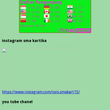
instagram sma kartika
https://www.instagram.com/osis.smakart15/
you tube chanel