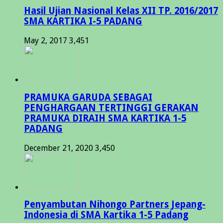
Hasil Ujian Nasional Kelas XII TP. 2016/2017
SMA KARTIKA I-5 PADANG
May 2, 2017
3,451
PRAMUKA GARUDA SEBAGAI
PENGHARGAAN TERTINGGI GERAKAN
PRAMUKA DIRAIH SMA KARTIKA 1-5
PADANG
December 21, 2020
3,450
Penyambutan Nihongo Partners Jepang-
Indonesia di SMA Kartika 1-5 Padang