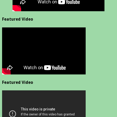
Featured Video
Featured Video