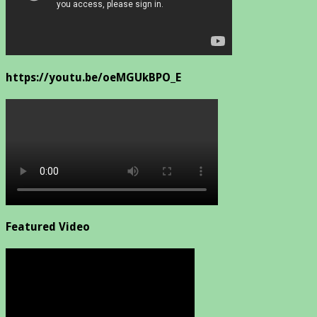
https://youtu.be/oeMGUkBPO_E
Featured Video