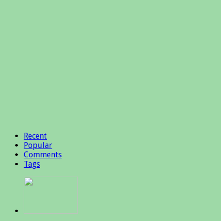
Recent
Popular
Comments
Tags