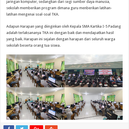
jaringan komputer, sedangkan dari segi sumber daya manusia,
sekolah memberikan program dimana guru menberikan latihan-
latihan mengenai soal-soal TKA.
Adapun Harapan yang diinginkan oleh Kepala SMA Kartika I-5 Padang
adalah terlaksananya TKA ini dengan baik dan mendapatkan hasil
yang baik. Harapan ini sejalan dengan harapan dari seluruh warga
sekolah beserta orang tua siswa.