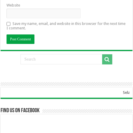
Website
Save my name, email, and website in this browser for the next time
I comment.
Selamat Datang Di W
Find us on Facebook