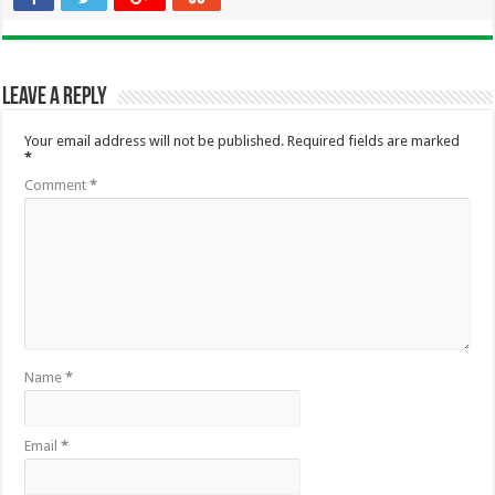
Leave a Reply
Your email address will not be published.
Required fields are marked
*
Comment
*
Name
*
Email
*