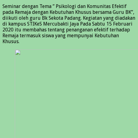
Seminar dengan Tema ” Psikologi dan Komunitas Efektif
pada Remaja dengan Kebutuhan Khusus bersama Guru BK”,
diikuti oleh guru Bk Sekota Padang. Kegiatan yang diadakan
di kampus STIKeS Mercubakti Jaya Pada Sabtu 15 Februari
2020 itu membahas tentang penanganan efektif terhadap
Remaja termasuk siswa yang mempunyai Kebutuhan
Khusus.