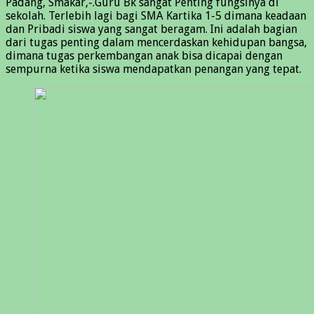
Padang, Smakar,-.Guru Bk sangat Penting fungsinya di
sekolah. Terlebih lagi bagi SMA Kartika 1-5 dimana keadaan
dan Pribadi siswa yang sangat beragam. Ini adalah bagian
dari tugas penting dalam mencerdaskan kehidupan bangsa,
dimana tugas perkembangan anak bisa dicapai dengan
sempurna ketika siswa mendapatkan penangan yang tepat.