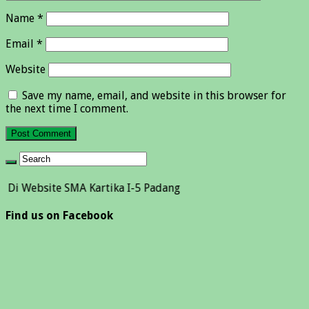
Name
*
Email
*
Website
Save my name, email, and website in this browser for
the next time I comment.
ite SMA Kartika I-5 Padang
Find us on Facebook