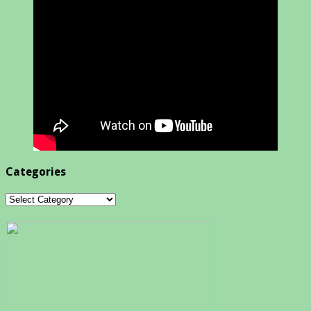
Categories
Categories