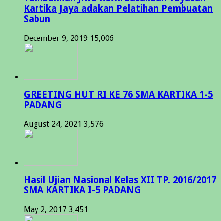
Kartika Jaya adakan Pelatihan Pembuatan
Sabun
December 9, 2019
15,006
GREETING HUT RI KE 76 SMA KARTIKA 1-5
PADANG
August 24, 2021
3,576
Hasil Ujian Nasional Kelas XII TP. 2016/2017
SMA KARTIKA I-5 PADANG
May 2, 2017
3,451