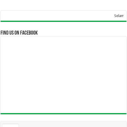
Selamat Datang D
Find us on Facebook