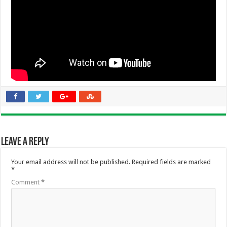
Leave a Reply
Your email address will not be published.
Required fields are marked
*
Comment
*