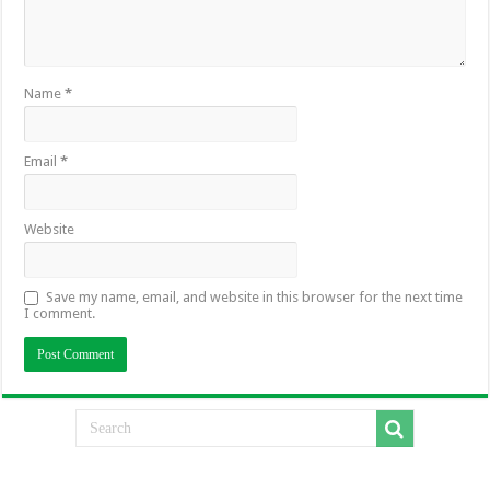
Name
*
Email
*
Website
Save my name, email, and website in this browser for the next time
I comment.