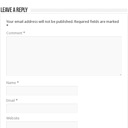
Leave a Reply
Your email address will not be published.
Required fields are marked
*
Comment
*
Name
*
Email
*
Website