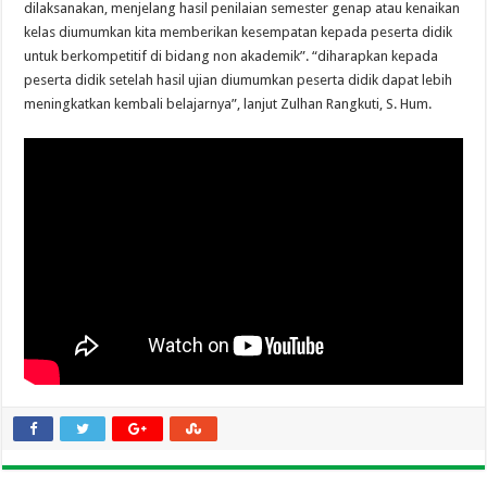
dilaksanakan, menjelang hasil penilaian semester genap atau kenaikan
kelas diumumkan kita memberikan kesempatan kepada peserta didik
untuk berkompetitif di bidang non akademik”. “diharapkan kepada
peserta didik setelah hasil ujian diumumkan peserta didik dapat lebih
meningkatkan kembali belajarnya”, lanjut Zulhan Rangkuti, S. Hum.