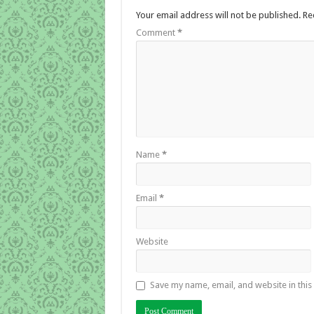
Your email address will not be published.
Re
Comment
*
Name
*
Email
*
Website
Save my name, email, and website in this