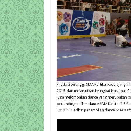
Prestasi tertinggi SMA Kartika pada ajang in
2016, dan melanjutkan ketingkat Nasional. 
juga melombakan dance yang merupakan pa
pertandingan. Tim dance SMA Kartika I-5 P
2019 ini. Berikut penampilan dance SMA Kart