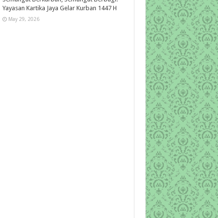
Yayasan Kartika Jaya Gelar Kurban 1447 H
May 29, 2026