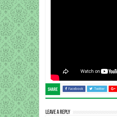
Facebook
Twitter
Share
Leave a Reply