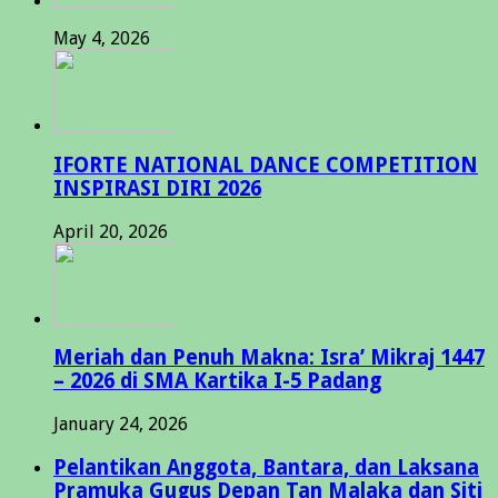
May 4, 2026
IFORTE NATIONAL DANCE COMPETITION
INSPIRASI DIRI 2026
April 20, 2026
Meriah dan Penuh Makna: Isra’ Mikraj 1447
– 2026 di SMA Kartika I-5 Padang
January 24, 2026
Pelantikan Anggota, Bantara, dan Laksana
Pramuka Gugus Depan Tan Malaka dan Siti