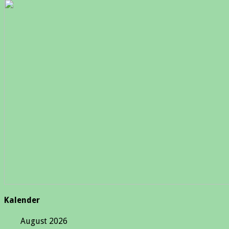
Kalender
August 2026