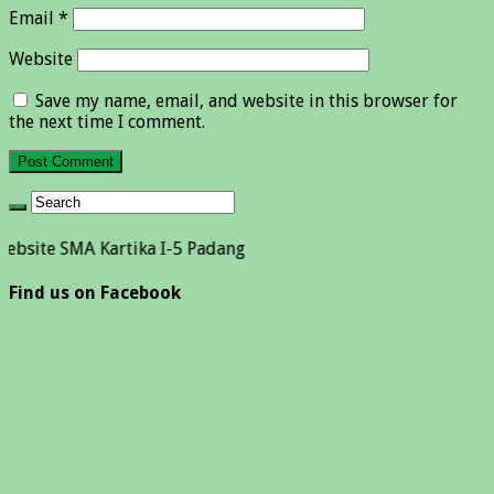
Email
*
Website
Save my name, email, and website in this browser for
the next time I comment.
MA Kartika I-5 Padang
Find us on Facebook