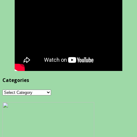
Categories
Categories