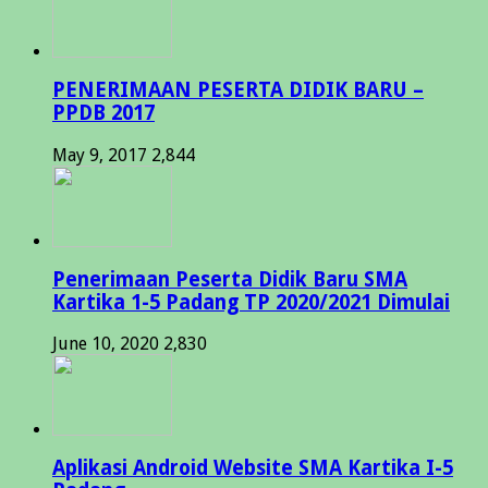
PENERIMAAN PESERTA DIDIK BARU –
PPDB 2017
May 9, 2017
2,844
Penerimaan Peserta Didik Baru SMA
Kartika 1-5 Padang TP 2020/2021 Dimulai
June 10, 2020
2,830
Aplikasi Android Website SMA Kartika I-5