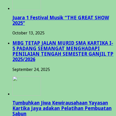
Juara 1 Festival Musik “THE GREAT SHOW
2025”
October 13, 2025
MBG TETAP JALAN MURID SMA KARTIKA I-
5 PADANG SEMANGAT MENGHADAPI
PENILAIAN TENGAH SEMESTER GANJIL TP
2025/2026
September 24, 2025
Tumbuhkan Jiwa Kewirausahaan Yayasan
Kartika Jaya adakan Pelatihan Pembuatan
Sabun