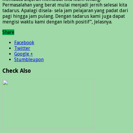
Permasalahan yang berat mulai menjadi jernih selesai kita
tadarus. Apalagi disela- sela jam pelajaran yang padat dari
pagi hingga jam pulang. Dengan tadarus kami juga dapat
mengisi waktu kami dengan lebih positif”, Jelasnya.
Share
Facebook
Twitter
Google +
Stumbleupon
Check Also