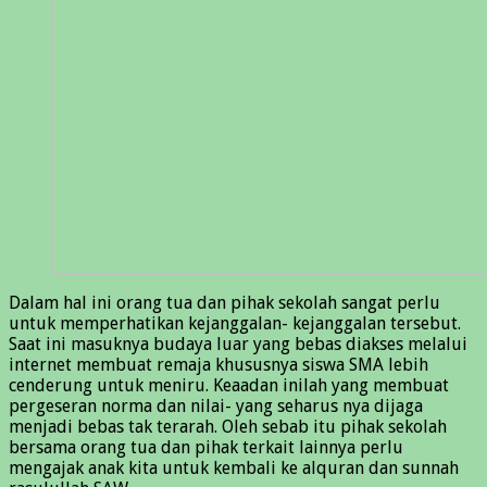
Dalam hal ini orang tua dan pihak sekolah sangat perlu
untuk memperhatikan kejanggalan- kejanggalan tersebut.
Saat ini masuknya budaya luar yang bebas diakses melalui
internet membuat remaja khususnya siswa SMA lebih
cenderung untuk meniru. Keaadan inilah yang membuat
pergeseran norma dan nilai- yang seharus nya dijaga
menjadi bebas tak terarah. Oleh sebab itu pihak sekolah
bersama orang tua dan pihak terkait lainnya perlu
mengajak anak kita untuk kembali ke alquran dan sunnah