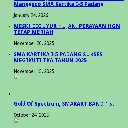
Manggopo SMA Kartika I-5 Padang
January 24, 2026
MESKI DIGUYUR HUJAN, PERAYAAN HGN
TETAP MERIAH
November 26, 2025
SMA KARTIKA I-5 PADANG SUKSES
MEGIKUTI TKA TAHUN 2025
November 15, 2025
Gold Of Spectrum, SMAKART BAND 1 st
October 24, 2025