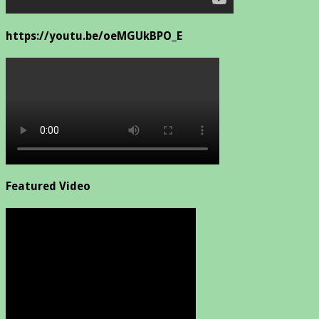
https://youtu.be/oeMGUkBPO_E
Featured Video