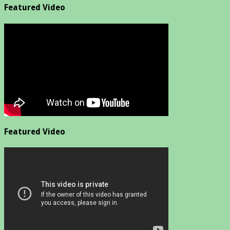
Featured Video
Featured Video