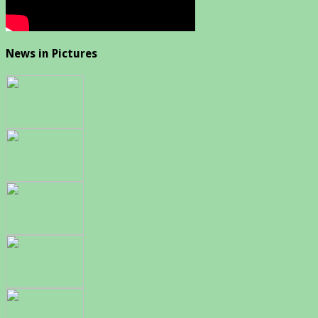
News in Pictures