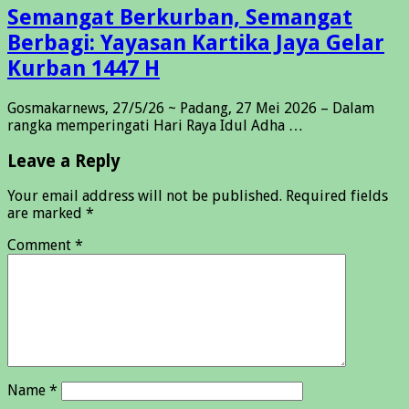
Semangat Berkurban, Semangat
Berbagi: Yayasan Kartika Jaya Gelar
Kurban 1447 H
Gosmakarnews, 27/5/26 ~ Padang, 27 Mei 2026 – Dalam
rangka memperingati Hari Raya Idul Adha …
Leave a Reply
Your email address will not be published.
Required fields
are marked
*
Comment
*
Name
*