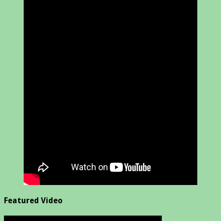
Featured Video