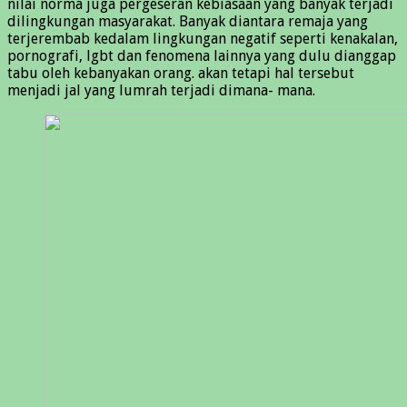
nilai norma juga pergeseran kebiasaan yang banyak terjadi
dilingkungan masyarakat. Banyak diantara remaja yang
terjerembab kedalam lingkungan negatif seperti kenakalan,
pornografi, lgbt dan fenomena lainnya yang dulu dianggap
tabu oleh kebanyakan orang. akan tetapi hal tersebut
menjadi jal yang lumrah terjadi dimana- mana.