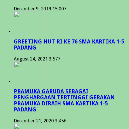
December 9, 2019
15,007
GREETING HUT RI KE 76 SMA KARTIKA 1-5
PADANG
August 24, 2021
3,577
PRAMUKA GARUDA SEBAGAI
PENGHARGAAN TERTINGGI GERAKAN
PRAMUKA DIRAIH SMA KARTIKA 1-5
PADANG
December 21, 2020
3,456