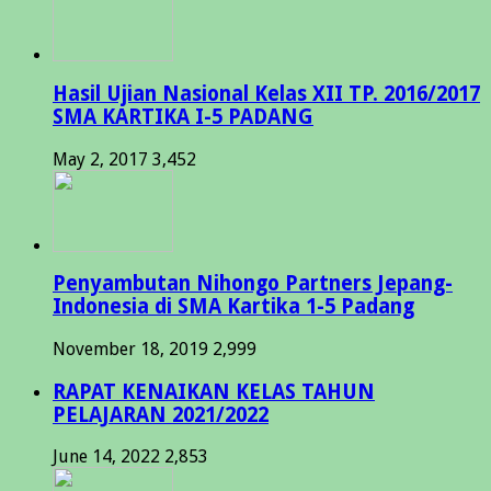
Hasil Ujian Nasional Kelas XII TP. 2016/2017
SMA KARTIKA I-5 PADANG
May 2, 2017
3,452
Penyambutan Nihongo Partners Jepang-
Indonesia di SMA Kartika 1-5 Padang
November 18, 2019
2,999
RAPAT KENAIKAN KELAS TAHUN
PELAJARAN 2021/2022
June 14, 2022
2,853