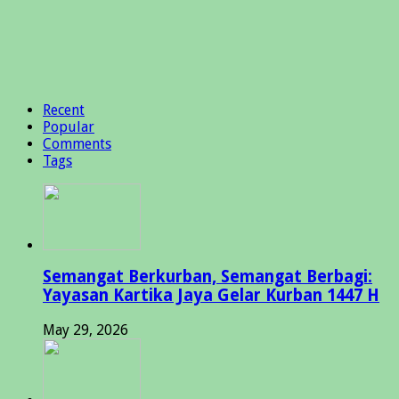
Recent
Popular
Comments
Tags
Semangat Berkurban, Semangat Berbagi:
Yayasan Kartika Jaya Gelar Kurban 1447 H
May 29, 2026