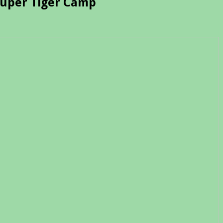
Buper Tiger Camp