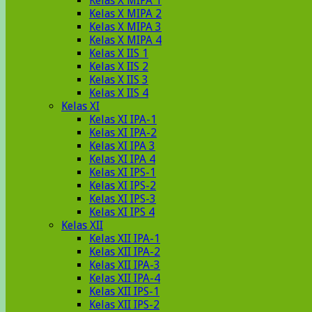
Kelas X MIPA 1
Kelas X MIPA 2
Kelas X MIPA 3
Kelas X MIPA 4
Kelas X IIS 1
Kelas X IIS 2
Kelas X IIS 3
Kelas X IIS 4
Kelas XI
Kelas XI IPA-1
Kelas XI IPA-2
Kelas XI IPA 3
Kelas XI IPA 4
Kelas XI IPS-1
Kelas XI IPS-2
Kelas XI IPS-3
Kelas XI IPS 4
Kelas XII
Kelas XII IPA-1
Kelas XII IPA-2
Kelas XII IPA-3
Kelas XII IPA-4
Kelas XII IPS-1
Kelas XII IPS-2