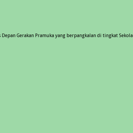
s Depan Gerakan Pramuka yang berpangkalan di tingkat Sekola