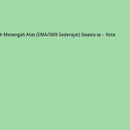
h Menengah Atas (SMA/SMK Sederajat) Swasta se – Kota