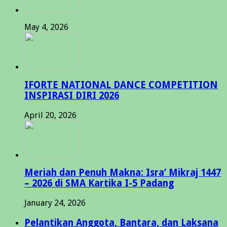
May 4, 2026
IFORTE NATIONAL DANCE COMPETITION
INSPIRASI DIRI 2026
April 20, 2026
Meriah dan Penuh Makna: Isra’ Mikraj 1447
– 2026 di SMA Kartika I-5 Padang
January 24, 2026
Pelantikan Anggota, Bantara, dan Laksana