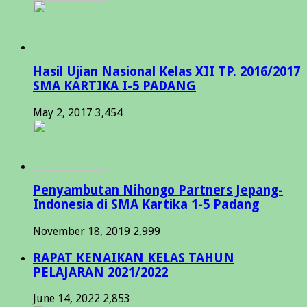
Hasil Ujian Nasional Kelas XII TP. 2016/2017
SMA KARTIKA I-5 PADANG
May 2, 2017
3,454
Penyambutan Nihongo Partners Jepang-
Indonesia di SMA Kartika 1-5 Padang
November 18, 2019
2,999
RAPAT KENAIKAN KELAS TAHUN
PELAJARAN 2021/2022
June 14, 2022
2,853