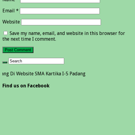
Email
*
Website
Save my name, email, and website in this browser for
the next time I comment.
ebsite SMA Kartika I-5 Padang
Find us on Facebook