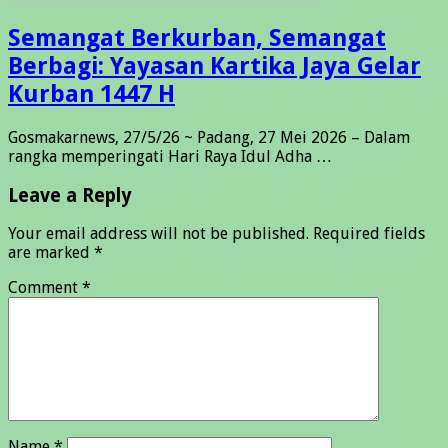
Semangat Berkurban, Semangat
Berbagi: Yayasan Kartika Jaya Gelar
Kurban 1447 H
Gosmakarnews, 27/5/26 ~ Padang, 27 Mei 2026 – Dalam
rangka memperingati Hari Raya Idul Adha …
Leave a Reply
Your email address will not be published.
Required fields
are marked
*
Comment
*
Name
*