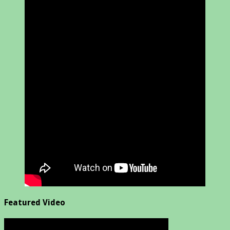
Featured Video