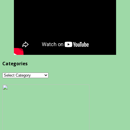
Categories
Categories