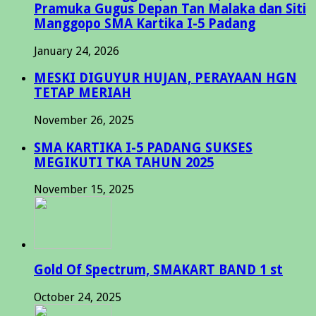
Pramuka Gugus Depan Tan Malaka dan Siti
Manggopo SMA Kartika I-5 Padang
January 24, 2026
MESKI DIGUYUR HUJAN, PERAYAAN HGN
TETAP MERIAH
November 26, 2025
SMA KARTIKA I-5 PADANG SUKSES
MEGIKUTI TKA TAHUN 2025
November 15, 2025
Gold Of Spectrum, SMAKART BAND 1 st
October 24, 2025