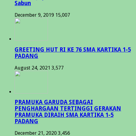
Sabun
December 9, 2019
15,007
GREETING HUT RI KE 76 SMA KARTIKA 1-5
PADANG
August 24, 2021
3,577
PRAMUKA GARUDA SEBAGAI
PENGHARGAAN TERTINGGI GERAKAN
PRAMUKA DIRAIH SMA KARTIKA 1-5
PADANG
December 21, 2020
3,456