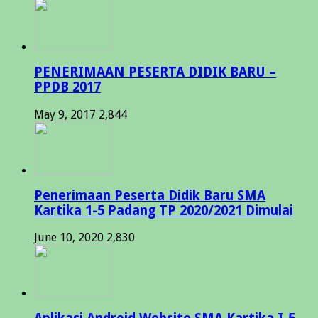
PENERIMAAN PESERTA DIDIK BARU –
PPDB 2017
May 9, 2017
2,844
Penerimaan Peserta Didik Baru SMA
Kartika 1-5 Padang TP 2020/2021 Dimulai
June 10, 2020
2,830