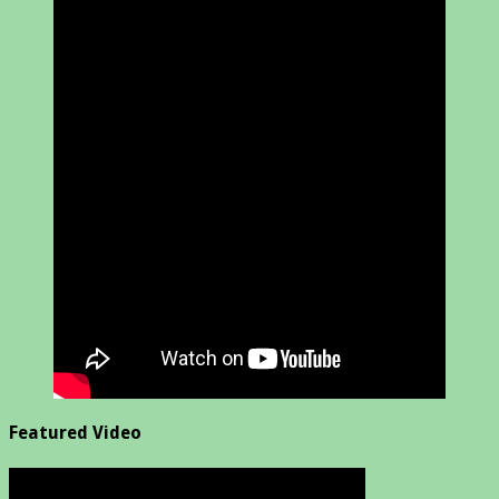
Featured Video