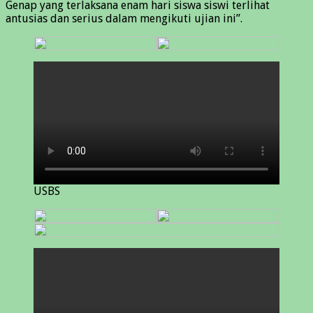
Genap yang terlaksana enam hari siswa siswi terlihat
antusias dan serius dalam mengikuti ujian ini”.
USBS