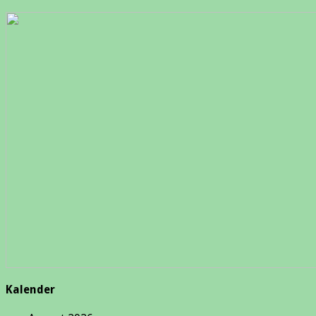
Kalender