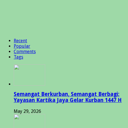
Recent
Popular
Comments
Tags
Semangat Berkurban, Semangat Berbagi:
Yayasan Kartika Jaya Gelar Kurban 1447 H
May 29, 2026