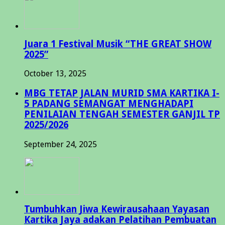
Juara 1 Festival Musik “THE GREAT SHOW
2025”
October 13, 2025
MBG TETAP JALAN MURID SMA KARTIKA I-
5 PADANG SEMANGAT MENGHADAPI
PENILAIAN TENGAH SEMESTER GANJIL TP
2025/2026
September 24, 2025
Tumbuhkan Jiwa Kewirausahaan Yayasan
Kartika Jaya adakan Pelatihan Pembuatan