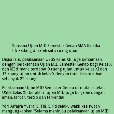
Suasana Ujian MID Semester Genap SMA Kartika
I-5 Padang di salah satu ruang ujian
Disisi lain, pelaksanaan USBS Kelas XII juga bersamaan
dengan pelaksanaan Ujian MID Semester Genap bagi Kelas X
dan XII dimana terdapat 9 ruang ujian untuk kelas XI dan
13 ruang ujian untuk kelas X dengan total keseluruhan
sebanyak 22 ruang.
Pelaksanaan Ujian MID Semester Genap di mulai setelah
USBS kelas XII berakhir, ujian MID juga berjalan dengan
aman, lancar, tertib dan terkendali.
Yori Alfajra Yusra, S. ThI, S. Pd selaku wakil kesiswaan
mengungkapkan “Selama meninjau pelaksanaan ujian MID