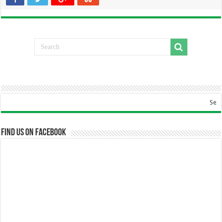
Selamat Datang 
Find us on Facebook