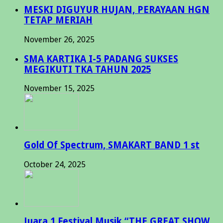
MESKI DIGUYUR HUJAN, PERAYAAN HGN
TETAP MERIAH
November 26, 2025
SMA KARTIKA I-5 PADANG SUKSES
MEGIKUTI TKA TAHUN 2025
November 15, 2025
Gold Of Spectrum, SMAKART BAND 1 st
October 24, 2025
Juara 1 Festival Musik “THE GREAT SHOW