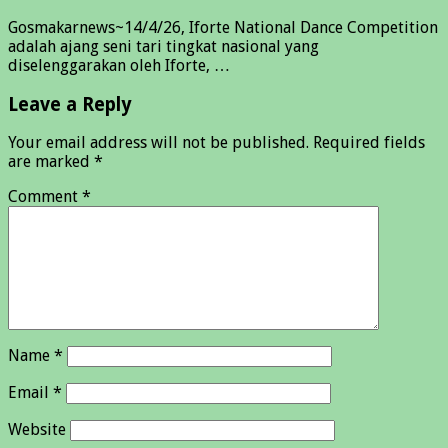
Gosmakarnews~14/4/26, Iforte National Dance Competition
adalah ajang seni tari tingkat nasional yang
diselenggarakan oleh Iforte, …
Leave a Reply
Your email address will not be published.
Required fields
are marked
*
Comment
*
Name
*
Email
*
Website