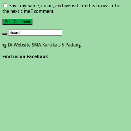
Save my name, email, and website in this browser for
the next time I comment.
bsite SMA Kartika I-5 Padang
Find us on Facebook