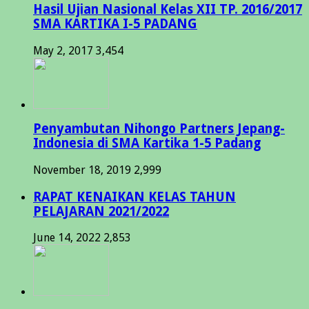
Hasil Ujian Nasional Kelas XII TP. 2016/2017
SMA KARTIKA I-5 PADANG
May 2, 2017
3,454
Penyambutan Nihongo Partners Jepang-
Indonesia di SMA Kartika 1-5 Padang
November 18, 2019
2,999
RAPAT KENAIKAN KELAS TAHUN
PELAJARAN 2021/2022
June 14, 2022
2,853