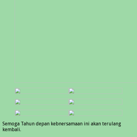
Semoga Tahun depan kebnersamaan ini akan terulang
kembali.