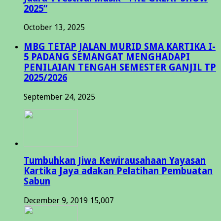
2025”
October 13, 2025
MBG TETAP JALAN MURID SMA KARTIKA I-
5 PADANG SEMANGAT MENGHADAPI
PENILAIAN TENGAH SEMESTER GANJIL TP
2025/2026
September 24, 2025
Tumbuhkan Jiwa Kewirausahaan Yayasan
Kartika Jaya adakan Pelatihan Pembuatan
Sabun
December 9, 2019
15,007