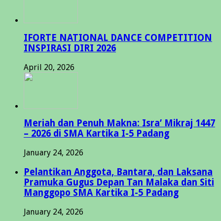
IFORTE NATIONAL DANCE COMPETITION
INSPIRASI DIRI 2026
April 20, 2026
Meriah dan Penuh Makna: Isra’ Mikraj 1447
– 2026 di SMA Kartika I-5 Padang
January 24, 2026
Pelantikan Anggota, Bantara, dan Laksana
Pramuka Gugus Depan Tan Malaka dan Siti
Manggopo SMA Kartika I-5 Padang
January 24, 2026