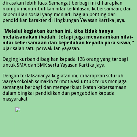
dirasakan lebih luas. Semangat berbagi ini diharapkan
mampu menumbuhkan nilai keikhlasan, kebersamaan, dan
kepedulian sosial yang menjadi bagian penting dari
pendidikan karakter di lingkungan Yayasan Kartika Jaya.
“Melalui kegiatan kurban ini, kita tidak hanya
melaksanakan ibadah, tetapi juga menanamkan nilai-
nilai kebersamaan dan kepedulian kepada para siswa,”
ujar salah satu perwakilan yayasan.
Daging kurban dibagikan kepada 128 orang yang terbagi
untuk SMA dan SMK serta Yayasan Kartika Jaya.
Dengan terlaksananya kegiatan ini, diharapkan seluruh
warga sekolah semakin termotivasi untuk terus menjaga
semangat berbagi dan memperkuat ikatan kebersamaan
dalam bingkai pendidikan dan pengabdian kepada
masyarakat.