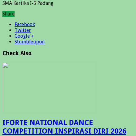
SMA Kartika I-5 Padang
Share
Facebook
Twitter
Google +
Stumbleupon
Check Also
IFORTE NATIONAL DANCE
COMPETITION INSPIRASI DIRI 2026