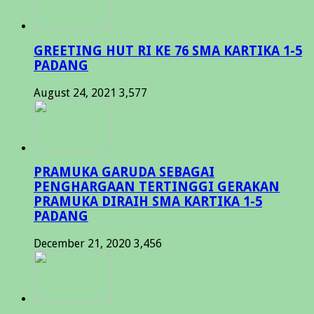
GREETING HUT RI KE 76 SMA KARTIKA 1-5
PADANG
August 24, 2021
3,577
PRAMUKA GARUDA SEBAGAI
PENGHARGAAN TERTINGGI GERAKAN
PRAMUKA DIRAIH SMA KARTIKA 1-5
PADANG
December 21, 2020
3,456