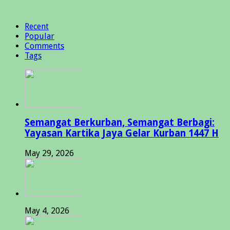
Recent
Popular
Comments
Tags
Semangat Berkurban, Semangat Berbagi:
Yayasan Kartika Jaya Gelar Kurban 1447 H
May 29, 2026
May 4, 2026