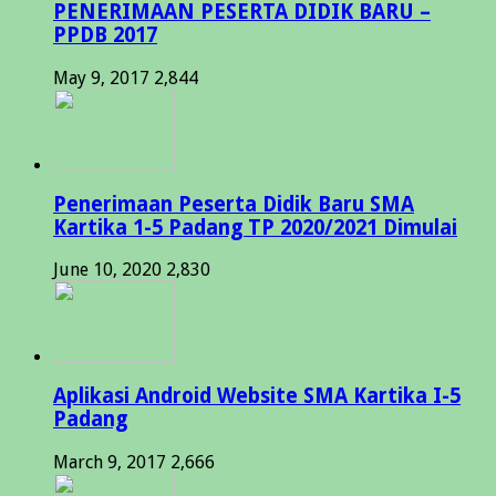
PENERIMAAN PESERTA DIDIK BARU –
PPDB 2017
May 9, 2017
2,844
Penerimaan Peserta Didik Baru SMA
Kartika 1-5 Padang TP 2020/2021 Dimulai
June 10, 2020
2,830
Aplikasi Android Website SMA Kartika I-5
Padang
March 9, 2017
2,666