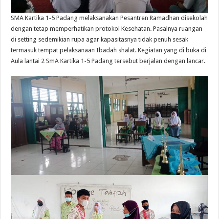
SMA Kartika 1-5 Padang melaksanakan Pesantren Ramadhan disekolah
dengan tetap memperhatikan protokol Kesehatan. Pasalnya ruangan
di setting sedemikian rupa agar kapasitasnya tidak penuh sesak
termasuk tempat pelaksanaan Ibadah shalat. Kegiatan yang di buka di
Aula lantai 2 SmA Kartika 1-5 Padang tersebut berjalan dengan lancar.