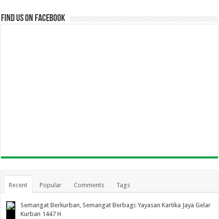
Find us on Facebook
Recent
Popular
Comments
Tags
Semangat Berkurban, Semangat Berbagi: Yayasan Kartika Jaya Gelar
Kurban 1447 H