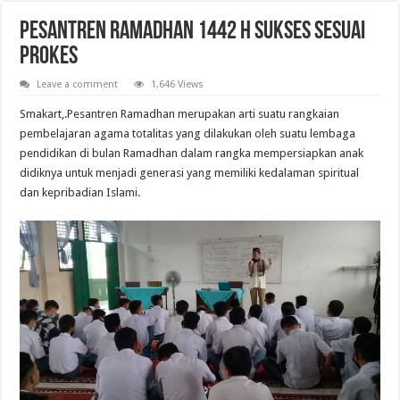
PESANTREN RAMADHAN 1442 H SUKSES SESUAI
PROKES
Leave a comment
1,646 Views
Smakart,.Pesantren Ramadhan merupakan arti suatu rangkaian
pembelajaran agama totalitas yang dilakukan oleh suatu lembaga
pendidikan di bulan Ramadhan dalam rangka mempersiapkan anak
didiknya untuk menjadi generasi yang memiliki kedalaman spiritual
dan kepribadian Islami.