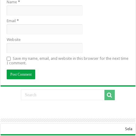
Name
*
Email
*
Website
Save my name, email, and website in this browser for the next time
I comment.
Selamat Datang Di 