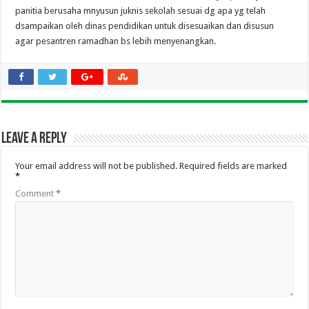
panitia berusaha mnyusun juknis sekolah sesuai dg apa yg telah
dsampaikan oleh dinas pendidikan untuk disesuaikan dan disusun
agar pesantren ramadhan bs lebih menyenangkan.
Leave a Reply
Your email address will not be published.
Required fields are marked
*
Comment
*